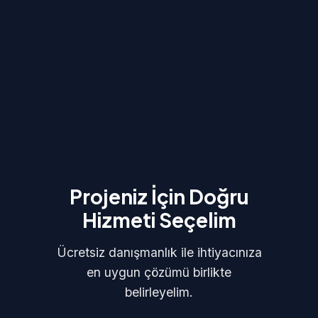
Projeniz İçin Doğru
Hizmeti Seçelim
Ücretsiz danışmanlık ile ihtiyacınıza
en uygun çözümü birlikte
belirleyelim.