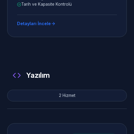
Tarih ve Kapasite Kontrolü
Detayları İncele
Yazılım
2 Hizmet