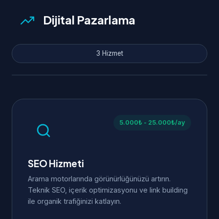
Dijital Pazarlama
3 Hizmet
5.000₺ - 25.000₺/ay
SEO Hizmeti
Arama motorlarında görünürlüğünüzü artırın.
Teknik SEO, içerik optimizasyonu ve link building
ile organik trafiğinizi katlayın.