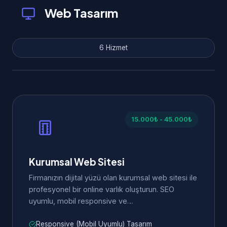
Web Tasarım
6 Hizmet
15.000₺ - 45.000₺
Kurumsal Web Sitesi
Firmanızın dijital yüzü olan kurumsal web sitesi ile
profesyonel bir online varlık oluşturun. SEO
uyumlu, mobil responsive ve…
Responsive (Mobil Uyumlu) Tasarım