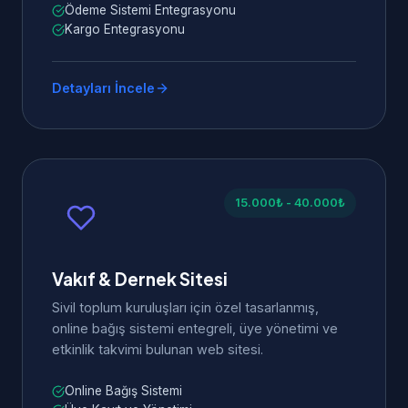
Ödeme Sistemi Entegrasyonu
Kargo Entegrasyonu
Detayları İncele
15.000₺ - 40.000₺
Vakıf & Dernek Sitesi
Sivil toplum kuruluşları için özel tasarlanmış,
online bağış sistemi entegreli, üye yönetimi ve
etkinlik takvimi bulunan web sitesi.
Online Bağış Sistemi