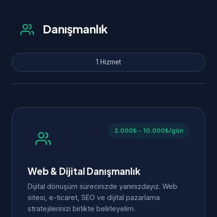
Danışmanlık
1 Hizmet
2.000₺ - 10.000₺/gün
Web & Dijital Danışmanlık
Dijital dönüşüm sürecinizde yanınızdayız. Web
sitesi, e-ticaret, SEO ve dijital pazarlama
stratejilerinizi birlikte belirleyelim.