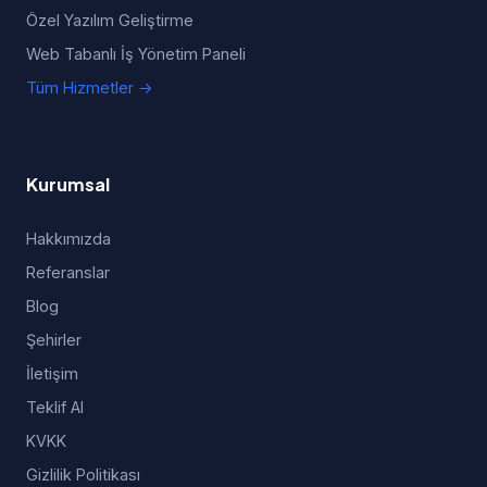
Özel Yazılım Geliştirme
Web Tabanlı İş Yönetim Paneli
Tüm Hizmetler →
Kurumsal
Hakkımızda
Referanslar
Blog
Şehirler
İletişim
Teklif Al
KVKK
Gizlilik Politikası