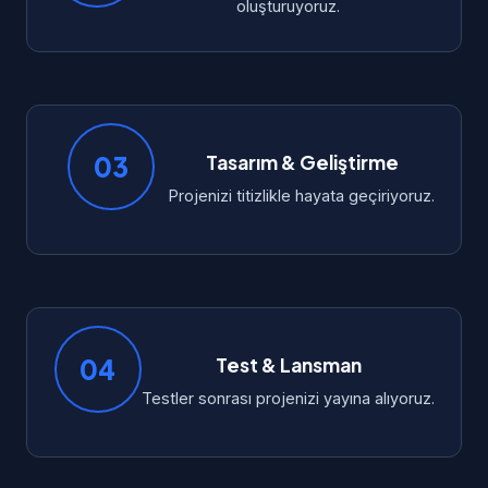
oluşturuyoruz.
03
Tasarım & Geliştirme
Projenizi titizlikle hayata geçiriyoruz.
04
Test & Lansman
Testler sonrası projenizi yayına alıyoruz.