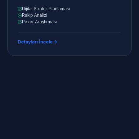
Dijital Strateji Planlaması
Rakip Analizi
Pazar Araştırması
Detayları İncele