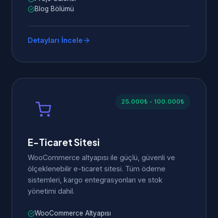
Blog Bölümü
Detayları İncele
25.000₺ - 100.000₺
E-Ticaret Sitesi
WooCommerce altyapısı ile güçlü, güvenli ve
ölçeklenebilir e-ticaret sitesi. Tüm ödeme
sistemleri, kargo entegrasyonları ve stok
yönetimi dahil.
WooCommerce Altyapısı