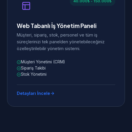
40.000₺ - 150.000₺
Web Tabanlı İş Yönetim Paneli
Müşteri, sipariş, stok, personel ve tüm iş
süreçlerinizi tek panelden yönetebileceğiniz
özelleştirilebilir yönetim sistemi.
Müşteri Yönetimi (CRM)
Sipariş Takibi
Stok Yönetimi
Detayları İncele