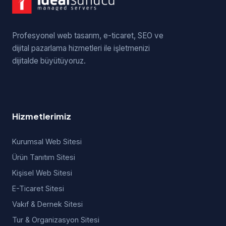
Profesyonel web tasarım, e-ticaret, SEO ve
dijital pazarlama hizmetleri ile işletmenizi
dijitalde büyütüyoruz.
Hizmetlerimiz
Kurumsal Web Sitesi
Ürün Tanıtım Sitesi
Kişisel Web Sitesi
E-Ticaret Sitesi
Vakıf & Dernek Sitesi
Tur & Organizasyon Sitesi