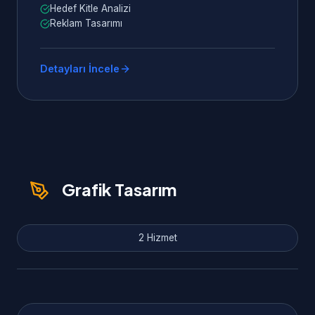
Hedef Kitle Analizi
Reklam Tasarımı
Detayları İncele
Grafik Tasarım
2 Hizmet