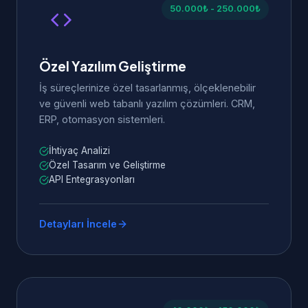
50.000₺ - 250.000₺
Özel Yazılım Geliştirme
İş süreçlerinize özel tasarlanmış, ölçeklenebilir
ve güvenli web tabanlı yazılım çözümleri. CRM,
ERP, otomasyon sistemleri.
İhtiyaç Analizi
Özel Tasarım ve Geliştirme
API Entegrasyonları
Detayları İncele