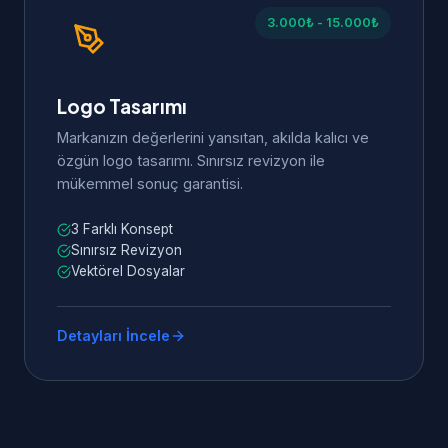
3.000₺ - 15.000₺
Logo Tasarımı
Markanızın değerlerini yansıtan, akılda kalıcı ve
özgün logo tasarımı. Sınırsız revizyon ile
mükemmel sonuç garantisi.
3 Farklı Konsept
Sınırsız Revizyon
Vektörel Dosyalar
Detayları İncele