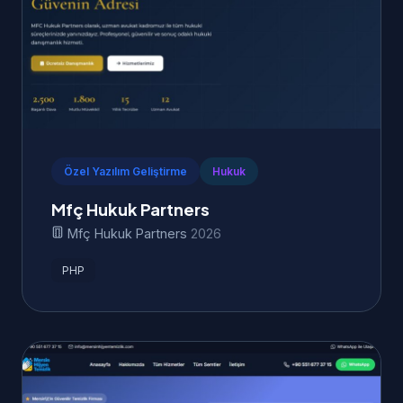
Özel Yazılım Geliştirme
Hukuk
Mfç Hukuk Partners
Mfç Hukuk Partners
2026
PHP