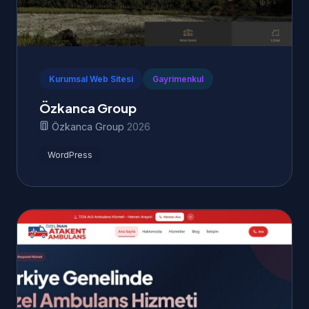
Kurumsal Web Sitesi
Gayrimenkul
Özkanca Group
Özkanca Group
2026
WordPress