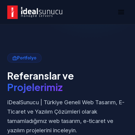
Portfolyo
Referanslar ve
Projelerimiz
iDealSunucu | Türkiye Geneli Web Tasarım, E-
Ticaret ve Yazılım Çözümleri olarak
tamamladığımız web tasarım, e-ticaret ve
yazılım projelerini inceleyin.