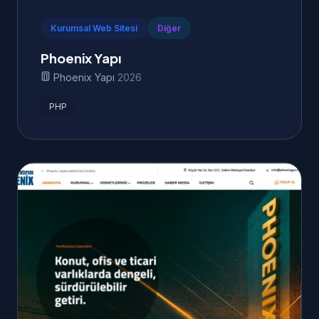
Kurumsal Web Sitesi
Diğer
Phoenix Yapı
Phoenix Yapı
2026
PHP