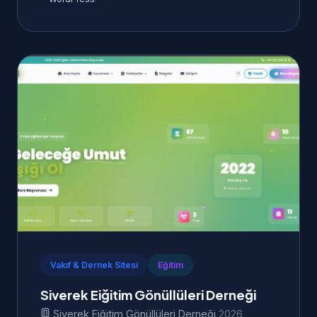
Vakıf & Dernek Sitesi
Eğitim
Siverek Eiğitim Gönüllüleri Derneği
Siverek Eiğitim Gönüllüleri Derneği
2026