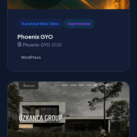
Kurumsal Web Sitesi
Gayrimenkul
Phoenix GYO
Phoenix GYO
2026
WordPress