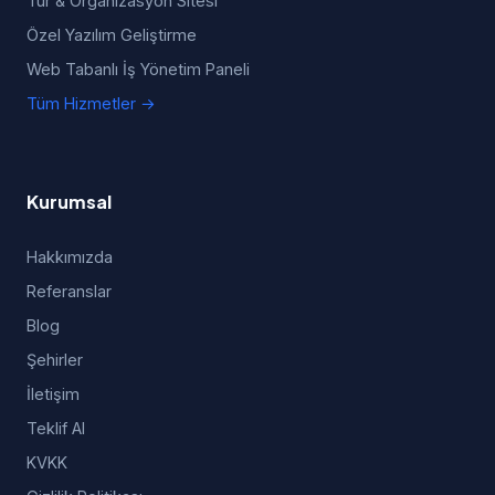
Tur & Organizasyon Sitesi
Özel Yazılım Geliştirme
Web Tabanlı İş Yönetim Paneli
Tüm Hizmetler →
Kurumsal
Hakkımızda
Referanslar
Blog
Şehirler
İletişim
Teklif Al
KVKK