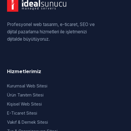
Profesyonel web tasarım, e-ticaret, SEO ve
dijital pazarlama hizmetleri ile işletmenizi
dijitalde büyütüyoruz.
Hizmetlerimiz
Kurumsal Web Sitesi
Ürün Tanıtım Sitesi
Kişisel Web Sitesi
E-Ticaret Sitesi
Vakıf & Dernek Sitesi