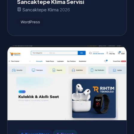
Sancaktepe Klima Servisi
Sancaktepe Klima
2026
WordPress