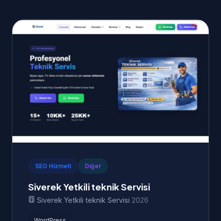
SEO Hizmeti
Diğer
Siverek Yetkili teknik Servisi
Siverek Yetkili teknik Servisi
2026
WordPress