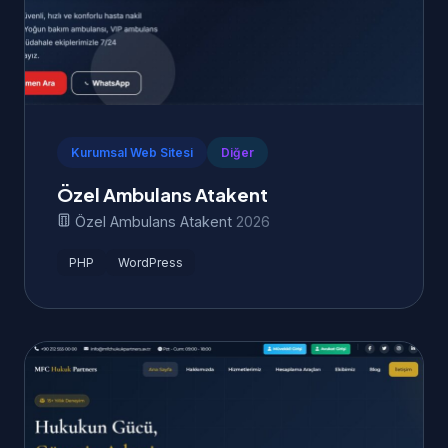
Kurumsal Web Sitesi
Diğer
Özel Ambulans Atakent
Özel Ambulans Atakent
2026
PHP
WordPress