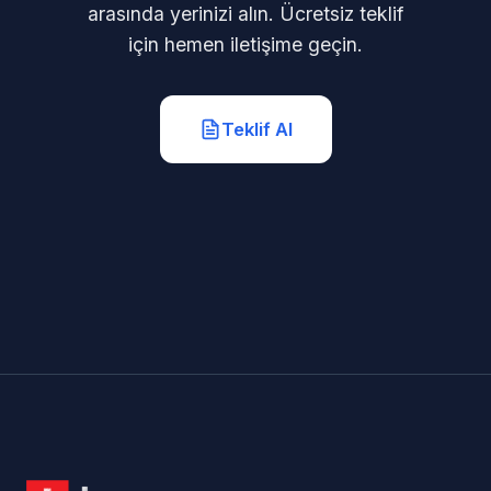
arasında yerinizi alın. Ücretsiz teklif
için hemen iletişime geçin.
Teklif Al