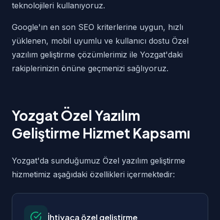
teknolojileri kullanıyoruz.
Google'ın en son SEO kriterlerine uygun, hızlı
yüklenen, mobil uyumlu ve kullanıcı dostu Özel
yazılım geliştirme çözümlerimiz ile Yozgat'daki
rakiplerinizin önüne geçmenizi sağlıyoruz.
Yozgat Özel Yazılım
Geliştirme Hizmet Kapsamı
Yozgat'da sunduğumuz Özel yazılım geliştirme
hizmetimiz aşağıdaki özellikleri içermektedir:
İhtiyaca özel geliştirme