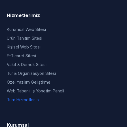
Hizmetlerimiz
Kurumsal Web Sitesi
Ürün Tanıtım Sitesi
Kişisel Web Sitesi
E-Ticaret Sitesi
Vakıf & Dernek Sitesi
Tur & Organizasyon Sitesi
Özel Yazılım Geliştirme
Web Tabanlı İş Yönetim Paneli
Tüm Hizmetler →
Kurumsal