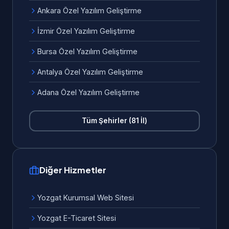
Ankara Özel Yazılım Geliştirme
İzmir Özel Yazılım Geliştirme
Bursa Özel Yazılım Geliştirme
Antalya Özel Yazılım Geliştirme
Adana Özel Yazılım Geliştirme
Tüm Şehirler (81 İl)
Diğer Hizmetler
Yozgat Kurumsal Web Sitesi
Yozgat E-Ticaret Sitesi