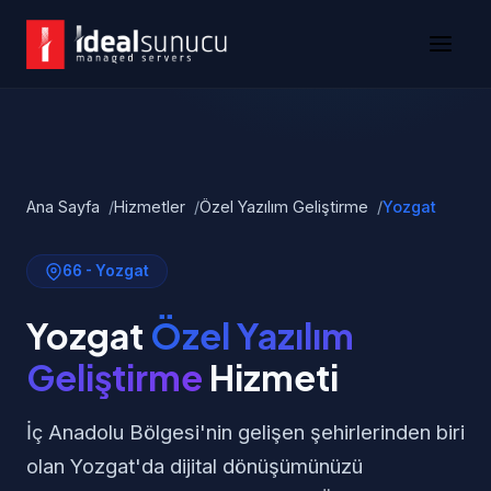
Ana Sayfa
Hizmetler
Özel Yazılım Geliştirme
Yozgat
66 - Yozgat
Yozgat
Özel Yazılım
Geliştirme
Hizmeti
İç Anadolu Bölgesi'nin gelişen şehirlerinden biri
olan Yozgat'da dijital dönüşümünüzü