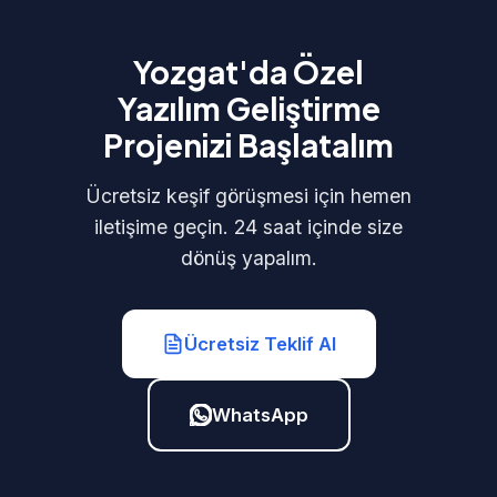
Yozgat'da Özel
Yazılım Geliştirme
Projenizi Başlatalım
Ücretsiz keşif görüşmesi için hemen
iletişime geçin. 24 saat içinde size
dönüş yapalım.
Ücretsiz Teklif Al
WhatsApp