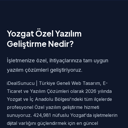
Yozgat Özel Yazılım
Geliştirme Nedir?
İşletmenize özel, ihtiyaçlarınıza tam uygun
yazılım çözümleri geliştiriyoruz.
iDealSunucu | Türkiye Geneli Web Tasarım, E-
Ticaret ve Yazılım Çözümleri olarak 2026 yılında
Yozgat ve İç Anadolu Bölgesi'ndeki tüm ilçelerde
profesyonel Özel yazılım geliştirme hizmeti
sunuyoruz. 424,981 nüfuslu Yozgat'da işletmelerin
dijital varlığını güçlendirmek için en güncel