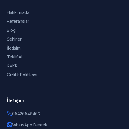
Hakkımızda
Referanslar
Blog
Şehirler
İletişim
Teklif Al
KVKK
Gizlilik Politikası
İletişim
05426549463
WhatsApp Destek