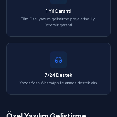
1 Yıl Garanti
Tüm Özel yazılım geliştirme projelerine 1 yıl
ücretsiz garanti.
7/24 Destek
Yozgat'dan WhatsApp ile anında destek alın.
Özel Yazılım Geliştirme