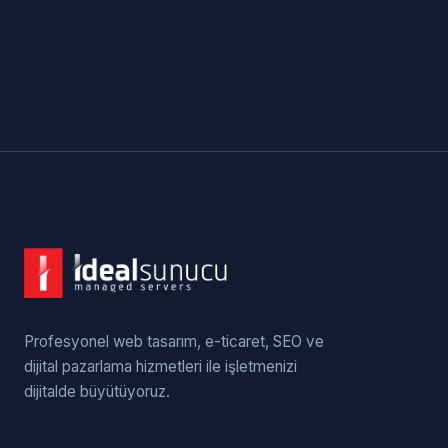
Profesyonel web tasarım, e-ticaret, SEO ve
dijital pazarlama hizmetleri ile işletmenizi
dijitalde büyütüyoruz.