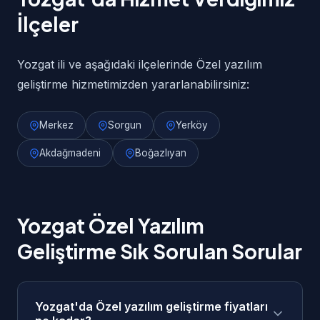
İlçeler
Yozgat ili ve aşağıdaki ilçelerinde Özel yazılım
geliştirme hizmetimizden yararlanabilirsiniz:
Merkez
Sorgun
Yerköy
Akdağmadeni
Boğazlıyan
Yozgat Özel Yazılım
Geliştirme Sık Sorulan Sorular
Yozgat'da Özel yazılım geliştirme fiyatları