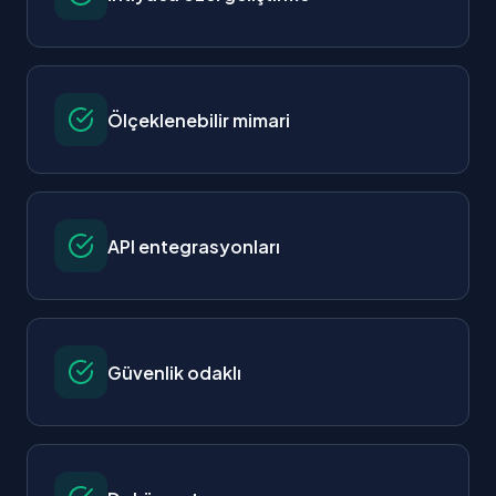
Ölçeklenebilir mimari
API entegrasyonları
Güvenlik odaklı