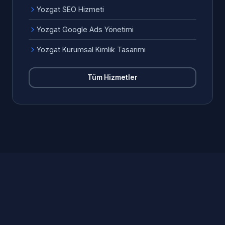
Yozgat SEO Hizmeti
Yozgat Google Ads Yönetimi
Yozgat Kurumsal Kimlik Tasarımı
Tüm Hizmetler