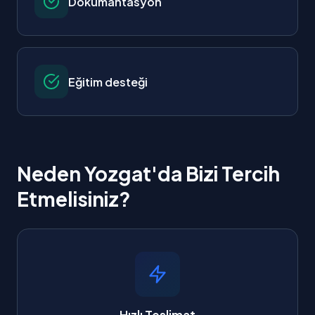
Dokümantasyon
Eğitim desteği
Neden Yozgat'da Bizi Tercih
Etmelisiniz?