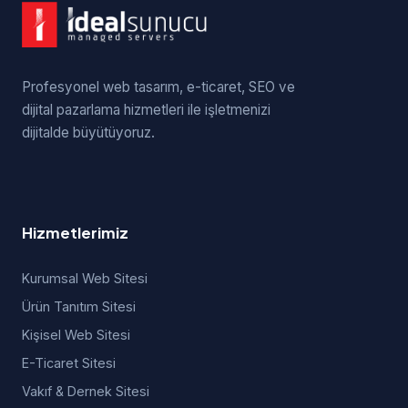
Profesyonel web tasarım, e-ticaret, SEO ve
dijital pazarlama hizmetleri ile işletmenizi
dijitalde büyütüyoruz.
Hizmetlerimiz
Kurumsal Web Sitesi
Ürün Tanıtım Sitesi
Kişisel Web Sitesi
E-Ticaret Sitesi
Vakıf & Dernek Sitesi