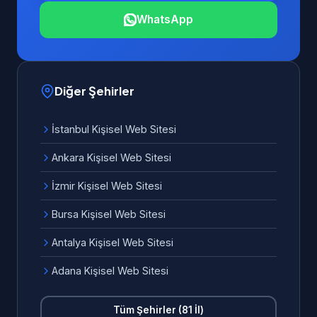
WhatsApp
Diğer Şehirler
İstanbul Kişisel Web Sitesi
Ankara Kişisel Web Sitesi
İzmir Kişisel Web Sitesi
Bursa Kişisel Web Sitesi
Antalya Kişisel Web Sitesi
Adana Kişisel Web Sitesi
Tüm Şehirler (81 İl)