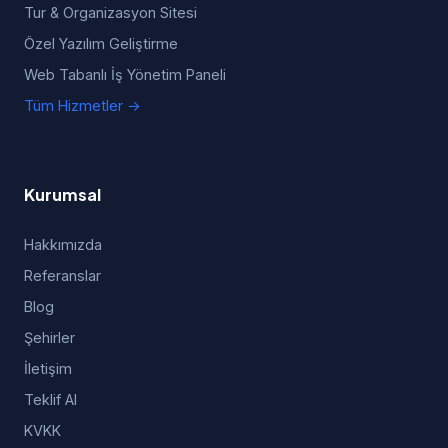
Tur & Organizasyon Sitesi
Özel Yazılım Geliştirme
Web Tabanlı İş Yönetim Paneli
Tüm Hizmetler →
Kurumsal
Hakkımızda
Referanslar
Blog
Şehirler
İletişim
Teklif Al
KVKK