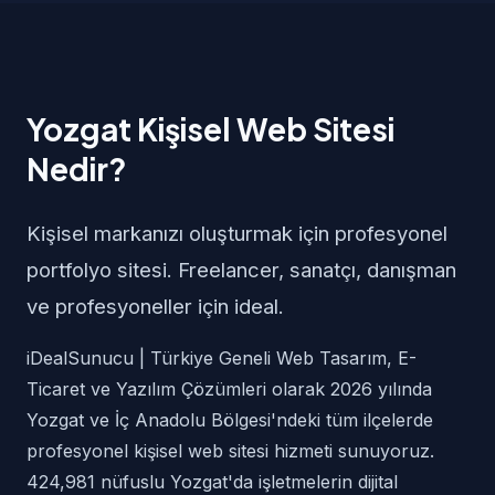
Yozgat Kişisel Web Sitesi
Nedir?
Kişisel markanızı oluşturmak için profesyonel
portfolyo sitesi. Freelancer, sanatçı, danışman
ve profesyoneller için ideal.
iDealSunucu | Türkiye Geneli Web Tasarım, E-
Ticaret ve Yazılım Çözümleri olarak 2026 yılında
Yozgat ve İç Anadolu Bölgesi'ndeki tüm ilçelerde
profesyonel kişisel web sitesi hizmeti sunuyoruz.
424,981 nüfuslu Yozgat'da işletmelerin dijital