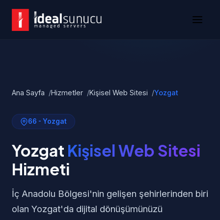
Ana Sayfa
Hizmetler
Kişisel Web Sitesi
Yozgat
66 - Yozgat
Yozgat
Kişisel Web Sitesi
Hizmeti
İç Anadolu Bölgesi'nin gelişen şehirlerinden biri
olan Yozgat'da dijital dönüşümünüzü