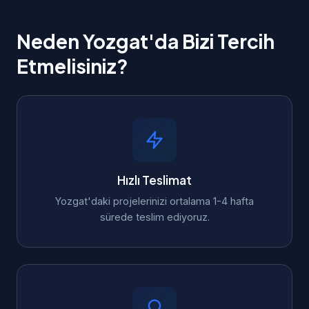
Neden Yozgat'da Bizi Tercih
Etmelisiniz?
Hızlı Teslimat
Yozgat'daki projelerinizi ortalama 1-4 hafta
sürede teslim ediyoruz.