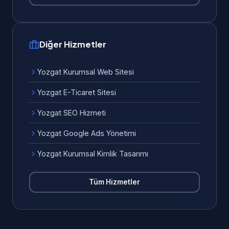
Diğer Hizmetler
Yozgat Kurumsal Web Sitesi
Yozgat E-Ticaret Sitesi
Yozgat SEO Hizmeti
Yozgat Google Ads Yönetimi
Yozgat Kurumsal Kimlik Tasarımı
Tüm Hizmetler