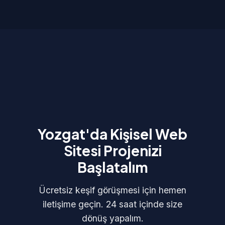
Yozgat'da Kişisel Web
Sitesi Projenizi
Başlatalım
Ücretsiz keşif görüşmesi için hemen
iletişime geçin. 24 saat içinde size
dönüş yapalım.