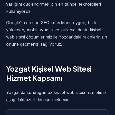
varlığını güçlendirmek için en güncel teknolojileri
kullanıyoruz.
Google'ın en son SEO kriterlerine uygun, hızlı
yüklenen, mobil uyumlu ve kullanıcı dostu kişisel
web sitesi çözümlerimiz ile Yozgat'daki rakiplerinizin
önüne geçmenizi sağlıyoruz.
Yozgat Kişisel Web Sitesi
Hizmet Kapsamı
Yozgat'da sunduğumuz kişisel web sitesi hizmetimiz
aşağıdaki özellikleri içermektedir: