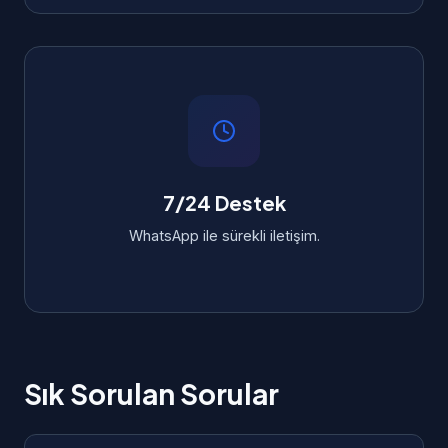
7/24 Destek
WhatsApp ile sürekli iletişim.
Sık Sorulan Sorular