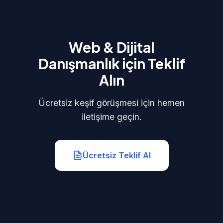
Web & Dijital
Danışmanlık için Teklif
Alın
Ücretsiz keşif görüşmesi için hemen
iletişime geçin.
Ücretsiz Teklif Al