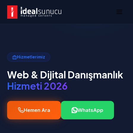
Hizmetlerimiz
Web & Dijital Danışmanlık
Hizmeti 2026
Hemen Ara
WhatsApp