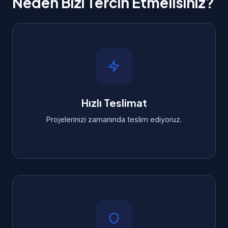
Neden Bizi Tercih Etmelisiniz?
Hızlı Teslimat
Projelerinizi zamanında teslim ediyoruz.