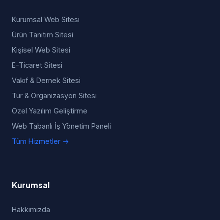
Kurumsal Web Sitesi
Ürün Tanıtım Sitesi
Kişisel Web Sitesi
E-Ticaret Sitesi
Vakıf & Dernek Sitesi
Tur & Organizasyon Sitesi
Özel Yazılım Geliştirme
Web Tabanlı İş Yönetim Paneli
Tüm Hizmetler →
Kurumsal
Hakkımızda