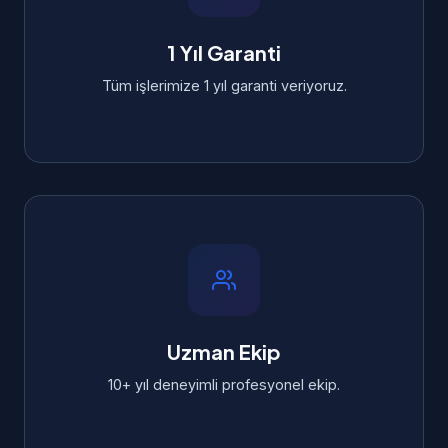
1 Yıl Garanti
Tüm işlerimize 1 yıl garanti veriyoruz.
Uzman Ekip
10+ yıl deneyimli profesyonel ekip.