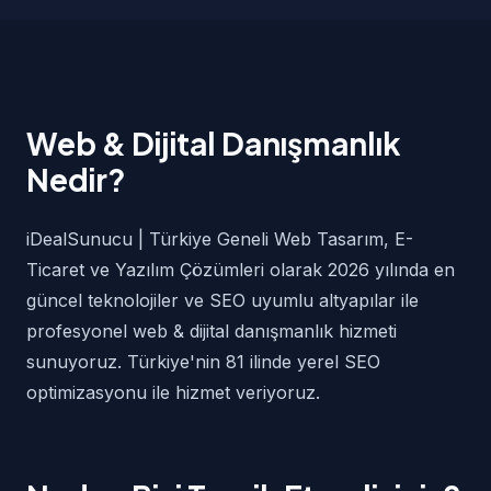
Web & Dijital Danışmanlık
Nedir?
iDealSunucu | Türkiye Geneli Web Tasarım, E-
Ticaret ve Yazılım Çözümleri olarak 2026 yılında en
güncel teknolojiler ve SEO uyumlu altyapılar ile
profesyonel web & dijital danışmanlık hizmeti
sunuyoruz. Türkiye'nin 81 ilinde yerel SEO
optimizasyonu ile hizmet veriyoruz.