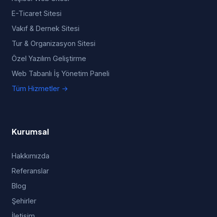
E-Ticaret Sitesi
Vakıf & Dernek Sitesi
Tur & Organizasyon Sitesi
Özel Yazılım Geliştirme
Web Tabanlı İş Yönetim Paneli
Tüm Hizmetler →
Kurumsal
Hakkımızda
Referanslar
Blog
Şehirler
İletişim