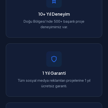
10+ Yıl Deneyim
Doğu Bölgesi'nde 500+ başarılı proje
deneyimimiz var.
1 Yıl Garanti
Tüm sosyal medya reklamları projelerine 1 yıl
ücretsiz garanti.