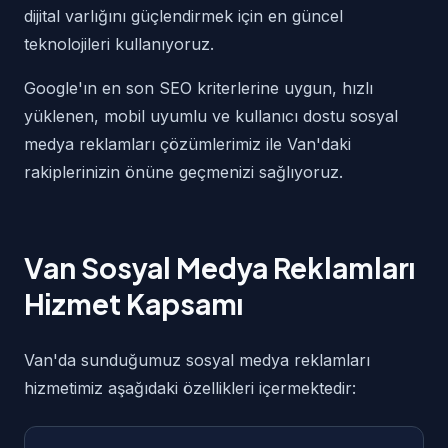
dijital varlığını güçlendirmek için en güncel
teknolojileri kullanıyoruz.
Google'ın en son SEO kriterlerine uygun, hızlı
yüklenen, mobil uyumlu ve kullanıcı dostu sosyal
medya reklamları çözümlerimiz ile Van'daki
rakiplerinizin önüne geçmenizi sağlıyoruz.
Van Sosyal Medya Reklamları
Hizmet Kapsamı
Van'da sunduğumuz sosyal medya reklamları
hizmetimiz aşağıdaki özellikleri içermektedir: