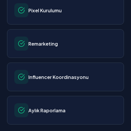
Pixel Kurulumu
Remarketing
Influencer Koordinasyonu
Aylık Raporlama