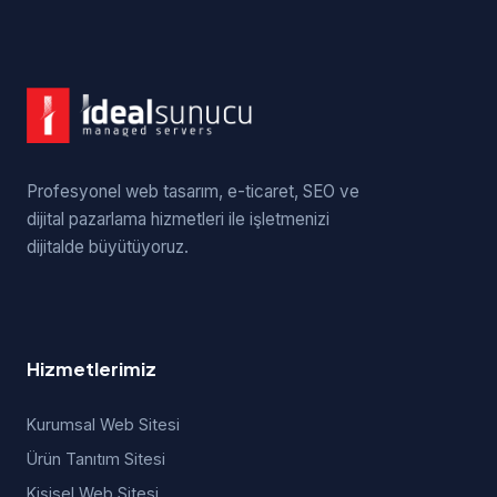
Profesyonel web tasarım, e-ticaret, SEO ve
dijital pazarlama hizmetleri ile işletmenizi
dijitalde büyütüyoruz.
Hizmetlerimiz
Kurumsal Web Sitesi
Ürün Tanıtım Sitesi
Kişisel Web Sitesi