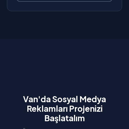
Van'da Sosyal Medya
Reklamları Projenizi
Başlatalım