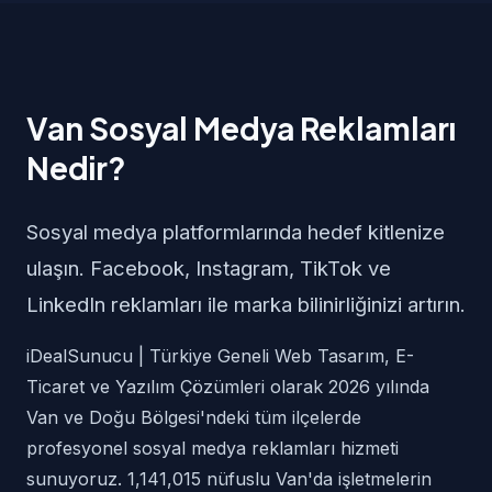
Van Sosyal Medya Reklamları
Nedir?
Sosyal medya platformlarında hedef kitlenize
ulaşın. Facebook, Instagram, TikTok ve
LinkedIn reklamları ile marka bilinirliğinizi artırın.
iDealSunucu | Türkiye Geneli Web Tasarım, E-
Ticaret ve Yazılım Çözümleri olarak 2026 yılında
Van ve Doğu Bölgesi'ndeki tüm ilçelerde
profesyonel sosyal medya reklamları hizmeti
sunuyoruz. 1,141,015 nüfuslu Van'da işletmelerin