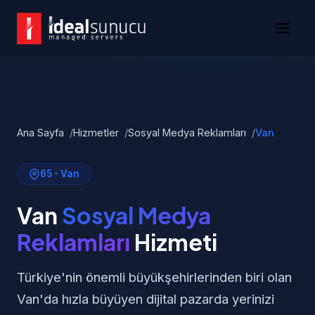
Ana Sayfa
Hizmetler
Sosyal Medya Reklamları
Van
65 - Van
Van
Sosyal Medya
Reklamları
Hizmeti
Türkiye'nin önemli büyükşehirlerinden biri olan
Van'da hızla büyüyen dijital pazarda yerinizi