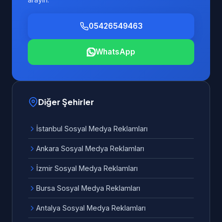
05426549463
WhatsApp
Diğer Şehirler
İstanbul Sosyal Medya Reklamları
Ankara Sosyal Medya Reklamları
İzmir Sosyal Medya Reklamları
Bursa Sosyal Medya Reklamları
Antalya Sosyal Medya Reklamları