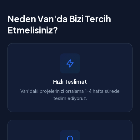
Neden Van'da Bizi Tercih
Etmelisiniz?
Hızlı Teslimat
Van'daki projelerinizi ortalama 1-4 hafta sürede
teslim ediyoruz.