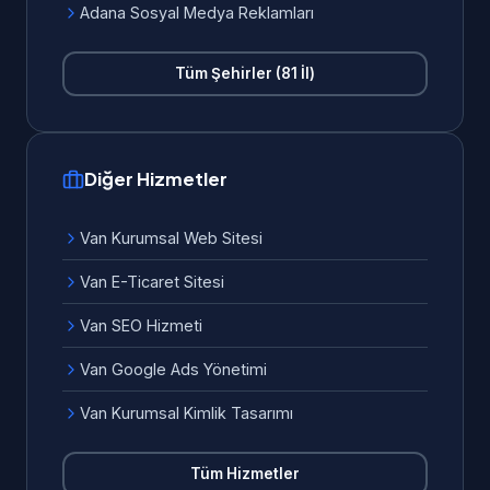
Adana Sosyal Medya Reklamları
Tüm Şehirler (81 İl)
Diğer Hizmetler
Van Kurumsal Web Sitesi
Van E-Ticaret Sitesi
Van SEO Hizmeti
Van Google Ads Yönetimi
Van Kurumsal Kimlik Tasarımı
Tüm Hizmetler