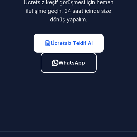
Ücretsiz keşif görüşmesi için hemen
iletişime geçin. 24 saat içinde size
dönüş yapalım.
Ücretsiz Teklif Al
WhatsApp