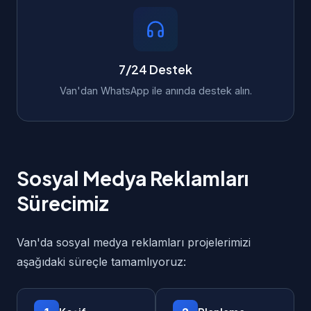
7/24 Destek
Van'dan WhatsApp ile anında destek alın.
Sosyal Medya Reklamları
Sürecimiz
Van'da sosyal medya reklamları projelerimizi
aşağıdaki süreçle tamamlıyoruz: