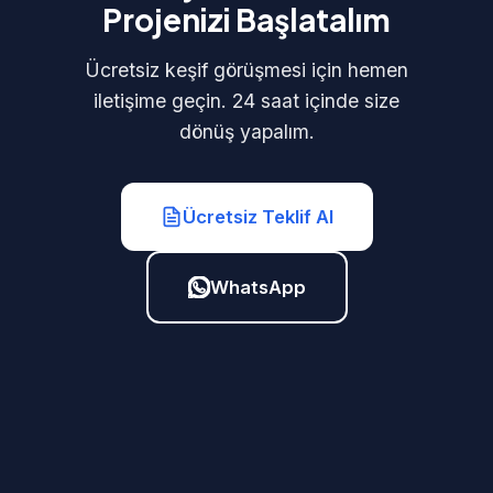
Projenizi Başlatalım
Ücretsiz keşif görüşmesi için hemen
iletişime geçin. 24 saat içinde size
dönüş yapalım.
Ücretsiz Teklif Al
WhatsApp