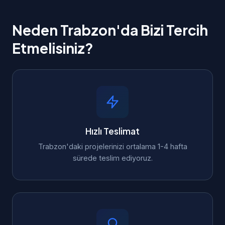
Neden Trabzon'da Bizi Tercih
Etmelisiniz?
Hızlı Teslimat
Trabzon'daki projelerinizi ortalama 1-4 hafta
sürede teslim ediyoruz.