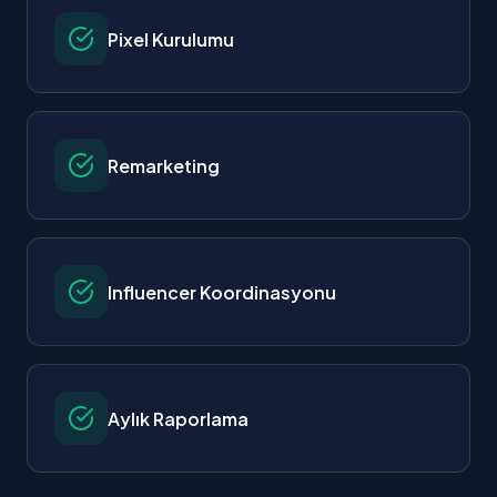
Pixel Kurulumu
Remarketing
Influencer Koordinasyonu
Aylık Raporlama