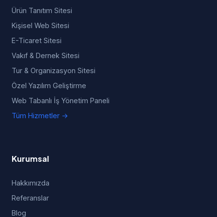
Ürün Tanıtım Sitesi
Kişisel Web Sitesi
E-Ticaret Sitesi
Vakıf & Dernek Sitesi
Tur & Organizasyon Sitesi
Özel Yazılım Geliştirme
Web Tabanlı İş Yönetim Paneli
Tüm Hizmetler →
Kurumsal
Hakkımızda
Referanslar
Blog