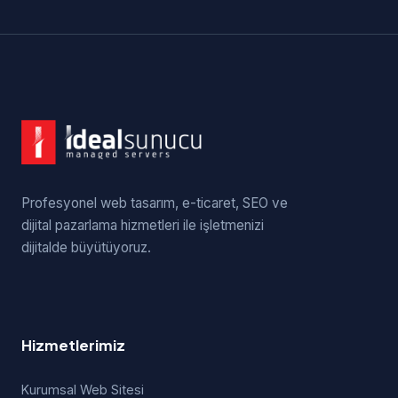
Profesyonel web tasarım, e-ticaret, SEO ve
dijital pazarlama hizmetleri ile işletmenizi
dijitalde büyütüyoruz.
Hizmetlerimiz
Kurumsal Web Sitesi