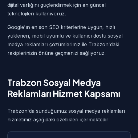
dijital varlığını güçlendirmek için en güncel
teknolojileri kullanıyoruz.
Google'ın en son SEO kriterlerine uygun, hızlı
yüklenen, mobil uyumlu ve kullanıcı dostu sosyal
medya reklamları çözümlerimiz ile Trabzon'daki
rakiplerinizin önüne geçmenizi sağlıyoruz.
Trabzon Sosyal Medya
Reklamları Hizmet Kapsamı
Trabzon'da sunduğumuz sosyal medya reklamları
hizmetimiz aşağıdaki özellikleri içermektedir: