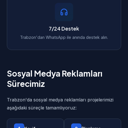
7/24 Destek
Trabzon'dan WhatsApp ile anında destek alın.
Sosyal Medya Reklamları
Sürecimiz
Trabzon'da sosyal medya reklamları projelerimizi
aşağıdaki süreçle tamamlıyoruz: