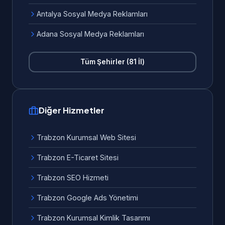
Antalya Sosyal Medya Reklamları
Adana Sosyal Medya Reklamları
Tüm Şehirler (81 İl)
Diğer Hizmetler
Trabzon Kurumsal Web Sitesi
Trabzon E-Ticaret Sitesi
Trabzon SEO Hizmeti
Trabzon Google Ads Yönetimi
Trabzon Kurumsal Kimlik Tasarımı