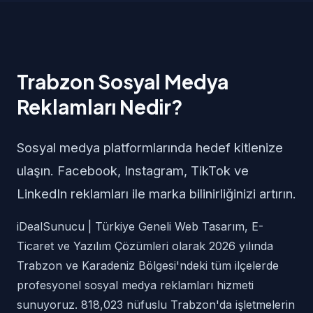
Trabzon Sosyal Medya
Reklamları Nedir?
Sosyal medya platformlarında hedef kitlenize
ulaşın. Facebook, Instagram, TikTok ve
LinkedIn reklamları ile marka bilinirliğinizi artırın.
iDealSunucu | Türkiye Geneli Web Tasarım, E-
Ticaret ve Yazılım Çözümleri olarak 2026 yılında
Trabzon ve Karadeniz Bölgesi'ndeki tüm ilçelerde
profesyonel sosyal medya reklamları hizmeti
sunuyoruz. 818,023 nüfuslu Trabzon'da işletmelerin