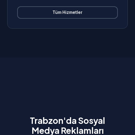
Tüm Hizmetler
Trabzon'da Sosyal
Medya Reklamları