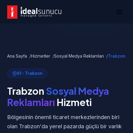
Ana Sayfa
Hizmetler
Sosyal Medya Reklamları
Trabzon
61 - Trabzon
Trabzon
Sosyal Medya
Reklamları
Hizmeti
Bölgesinin önemli ticaret merkezlerinden biri
olan Trabzon'da yerel pazarda güçlü bir varlık