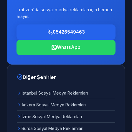
Trabzon'da sosyal medya reklamları için hemen
arayın:
05426549463
WhatsApp
Diğer Şehirler
İstanbul Sosyal Medya Reklamları
Ankara Sosyal Medya Reklamları
İzmir Sosyal Medya Reklamları
Bursa Sosyal Medya Reklamları