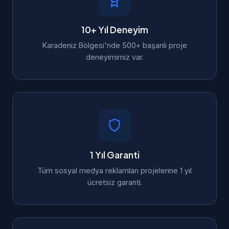
10+ Yıl Deneyim
Karadeniz Bölgesi'nde 500+ başarılı proje
deneyimimiz var.
1 Yıl Garanti
Tüm sosyal medya reklamları projelerine 1 yıl
ücretsiz garanti.