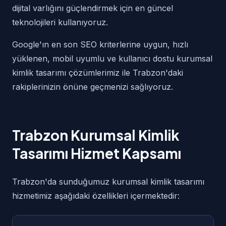
dijital varlığını güçlendirmek için en güncel
teknolojileri kullanıyoruz.
Google'ın en son SEO kriterlerine uygun, hızlı
yüklenen, mobil uyumlu ve kullanıcı dostu kurumsal
kimlik tasarımı çözümlerimiz ile Trabzon'daki
rakiplerinizin önüne geçmenizi sağlıyoruz.
Trabzon Kurumsal Kimlik
Tasarımı Hizmet Kapsamı
Trabzon'da sunduğumuz kurumsal kimlik tasarımı
hizmetimiz aşağıdaki özellikleri içermektedir: