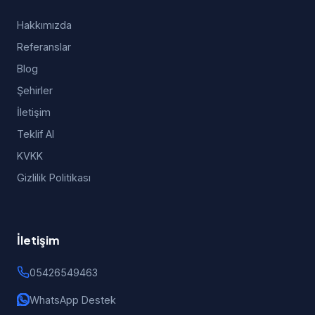
Hakkımızda
Referanslar
Blog
Şehirler
İletişim
Teklif Al
KVKK
Gizlilik Politikası
İletişim
05426549463
WhatsApp Destek