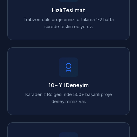
Hızlı Teslimat
Trabzon'daki projelerinizi ortalama 1-2 hafta
sürede teslim ediyoruz.
10+ Yıl Deneyim
Karadeniz Bölgesi'nde 500+ başarılı proje
deneyimimiz var.