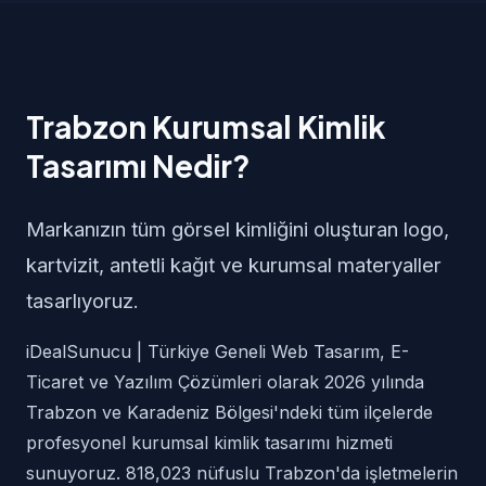
Trabzon Kurumsal Kimlik
Tasarımı Nedir?
Markanızın tüm görsel kimliğini oluşturan logo,
kartvizit, antetli kağıt ve kurumsal materyaller
tasarlıyoruz.
iDealSunucu | Türkiye Geneli Web Tasarım, E-
Ticaret ve Yazılım Çözümleri olarak 2026 yılında
Trabzon ve Karadeniz Bölgesi'ndeki tüm ilçelerde
profesyonel kurumsal kimlik tasarımı hizmeti
sunuyoruz. 818,023 nüfuslu Trabzon'da işletmelerin