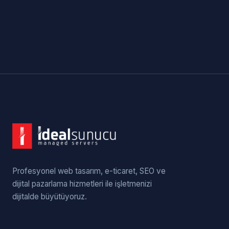
Profesyonel web tasarım, e-ticaret, SEO ve
dijital pazarlama hizmetleri ile işletmenizi
dijitalde büyütüyoruz.