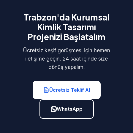
Trabzon'da Kurumsal
Kimlik Tasarımı
Projenizi Başlatalım
Ücretsiz keşif görüşmesi için hemen
iletişime geçin. 24 saat içinde size
dönüş yapalım.
Ücretsiz Teklif Al
WhatsApp