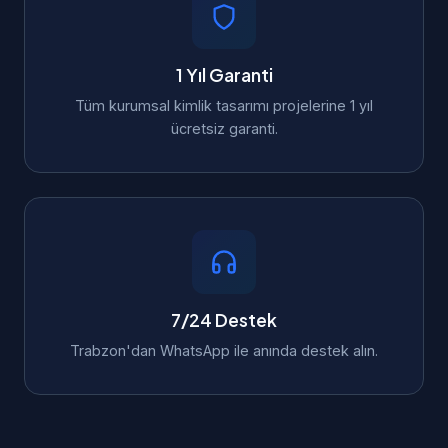
1 Yıl Garanti
Tüm kurumsal kimlik tasarımı projelerine 1 yıl
ücretsiz garanti.
7/24 Destek
Trabzon'dan WhatsApp ile anında destek alın.