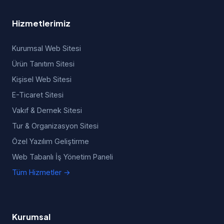
Hizmetlerimiz
Kurumsal Web Sitesi
Ürün Tanıtım Sitesi
Kişisel Web Sitesi
E-Ticaret Sitesi
Vakıf & Dernek Sitesi
Tur & Organizasyon Sitesi
Özel Yazılım Geliştirme
Web Tabanlı İş Yönetim Paneli
Tüm Hizmetler →
Kurumsal