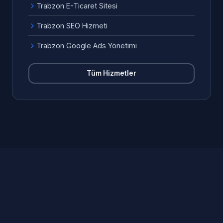
Trabzon E-Ticaret Sitesi
Trabzon SEO Hizmeti
Trabzon Google Ads Yönetimi
Tüm Hizmetler