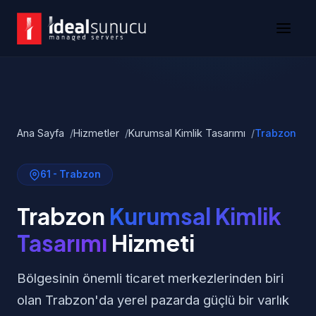
Ana Sayfa
Hizmetler
Kurumsal Kimlik Tasarımı
Trabzon
61 - Trabzon
Trabzon
Kurumsal Kimlik
Tasarımı
Hizmeti
Bölgesinin önemli ticaret merkezlerinden biri
olan Trabzon'da yerel pazarda güçlü bir varlık