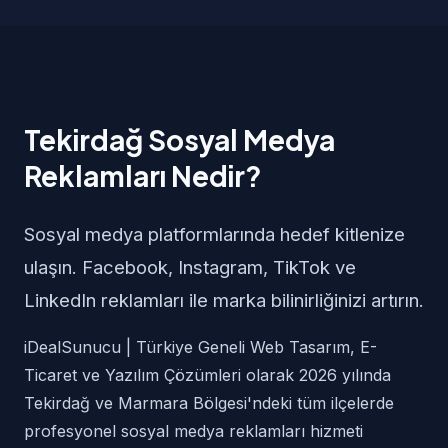
Tekirdağ Sosyal Medya
Reklamları Nedir?
Sosyal medya platformlarında hedef kitlenize
ulaşın. Facebook, Instagram, TikTok ve
LinkedIn reklamları ile marka bilinirliğinizi artırın.
iDealSunucu | Türkiye Geneli Web Tasarım, E-
Ticaret ve Yazılım Çözümleri olarak 2026 yılında
Tekirdağ ve Marmara Bölgesi'ndeki tüm ilçelerde
profesyonel sosyal medya reklamları hizmeti