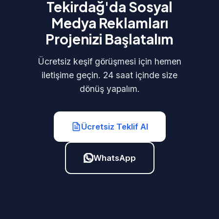
Tekirdağ'da Sosyal
Medya Reklamları
Projenizi Başlatalım
Ücretsiz keşif görüşmesi için hemen
iletişime geçin. 24 saat içinde size
dönüş yapalım.
Ücretsiz Teklif Al
WhatsApp