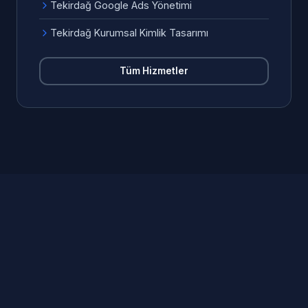
Tekirdağ Google Ads Yönetimi
Tekirdağ Kurumsal Kimlik Tasarımı
Tüm Hizmetler