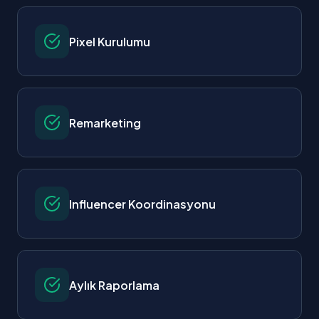
Pixel Kurulumu
Remarketing
Influencer Koordinasyonu
Aylık Raporlama