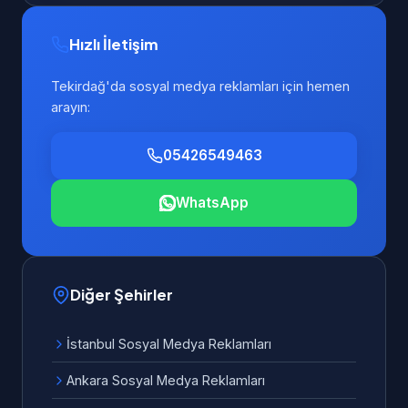
Hızlı İletişim
Tekirdağ'da sosyal medya reklamları için hemen
arayın:
05426549463
WhatsApp
Diğer Şehirler
İstanbul Sosyal Medya Reklamları
Ankara Sosyal Medya Reklamları