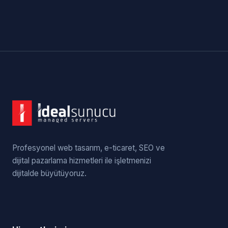
Profesyonel web tasarım, e-ticaret, SEO ve
dijital pazarlama hizmetleri ile işletmenizi
dijitalde büyütüyoruz.