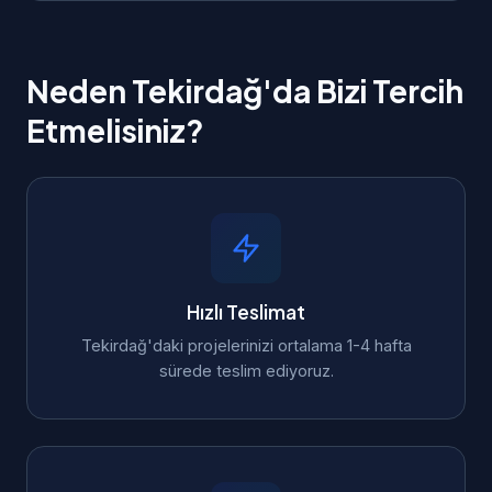
Neden Tekirdağ'da Bizi Tercih
Etmelisiniz?
Hızlı Teslimat
Tekirdağ'daki projelerinizi ortalama 1-4 hafta
sürede teslim ediyoruz.