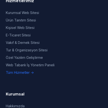
Hizmetlerimiz
Kurumsal Web Sitesi
Ürün Tanıtım Sitesi
Kişisel Web Sitesi
E-Ticaret Sitesi
Vakıf & Dernek Sitesi
Tur & Organizasyon Sitesi
Özel Yazılım Geliştirme
Web Tabanlı İş Yönetim Paneli
Tüm Hizmetler →
Kurumsal
Hakkımızda