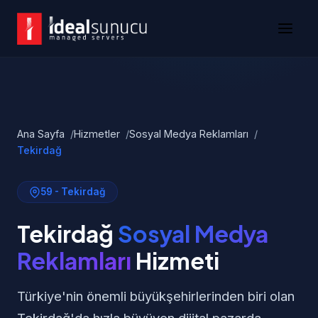
Ana Sayfa
Hizmetler
Sosyal Medya Reklamları
Tekirdağ
59 - Tekirdağ
Tekirdağ
Sosyal Medya
Reklamları
Hizmeti
Türkiye'nin önemli büyükşehirlerinden biri olan