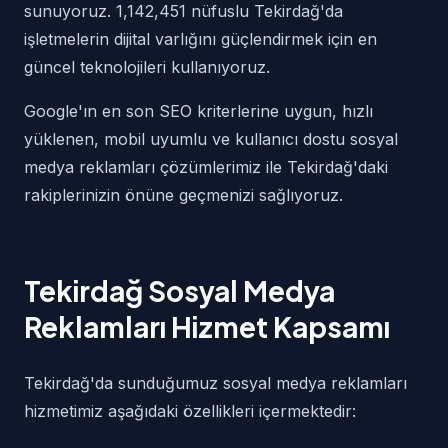
sunuyoruz. 1,142,451 nüfuslu Tekirdağ'da
işletmelerin dijital varlığını güçlendirmek için en
güncel teknolojileri kullanıyoruz.
Google'ın en son SEO kriterlerine uygun, hızlı
yüklenen, mobil uyumlu ve kullanıcı dostu sosyal
medya reklamları çözümlerimiz ile Tekirdağ'daki
rakiplerinizin önüne geçmenizi sağlıyoruz.
Tekirdağ Sosyal Medya
Reklamları Hizmet Kapsamı
Tekirdağ'da sunduğumuz sosyal medya reklamları
hizmetimiz aşağıdaki özellikleri içermektedir: