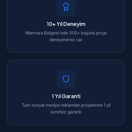
10+ Yıl Deneyim
Marmara Bölgesi'nde 500+ başarılı proje
deneyimimiz var.
1 Yıl Garanti
Tüm sosyal medya reklamları projelerine 1 yıl
ücretsiz garanti.