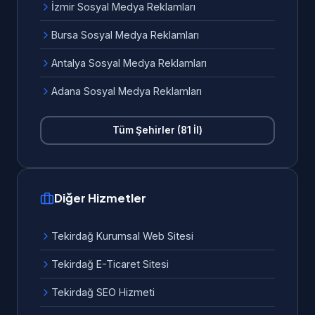
İzmir Sosyal Medya Reklamları
Bursa Sosyal Medya Reklamları
Antalya Sosyal Medya Reklamları
Adana Sosyal Medya Reklamları
Tüm Şehirler (81 İl)
Diğer Hizmetler
Tekirdağ Kurumsal Web Sitesi
Tekirdağ E-Ticaret Sitesi
Tekirdağ SEO Hizmeti