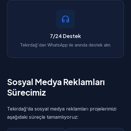
7/24 Destek
Tekirdağ'dan WhatsApp ile anında destek alın.
Sosyal Medya Reklamları
Sürecimiz
Tekirdağ'da sosyal medya reklamları projelerimizi
aşağıdaki süreçle tamamlıyoruz: