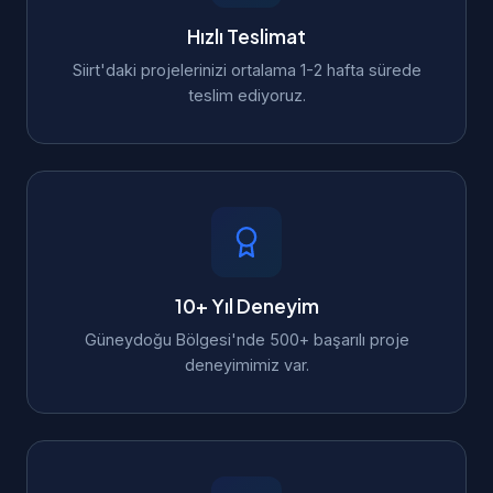
Hızlı Teslimat
Siirt'daki projelerinizi ortalama 1-2 hafta sürede
teslim ediyoruz.
10+ Yıl Deneyim
Güneydoğu Bölgesi'nde 500+ başarılı proje
deneyimimiz var.