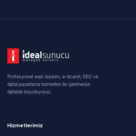
Profesyonel web tasarım, e-ticaret, SEO ve
dijital pazarlama hizmetleri ile işletmenizi
dijitalde büyütüyoruz.
Hizmetlerimiz