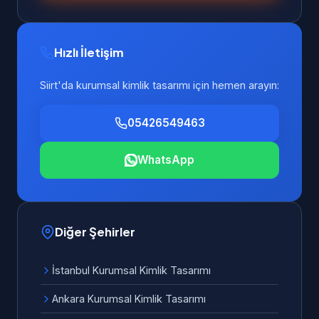
Hızlı İletişim
Siirt'da kurumsal kimlik tasarımı için hemen arayın:
05426549463
WhatsApp
Diğer Şehirler
İstanbul Kurumsal Kimlik Tasarımı
Ankara Kurumsal Kimlik Tasarımı