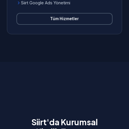
Siirt Google Ads Yönetimi
Tüm Hizmetler
Siirt'da Kurumsal