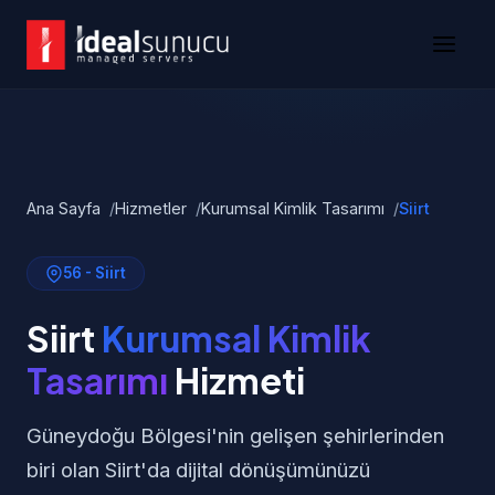
Ana Sayfa
Hizmetler
Kurumsal Kimlik Tasarımı
Siirt
56 - Siirt
Siirt
Kurumsal Kimlik
Tasarımı
Hizmeti
Güneydoğu Bölgesi'nin gelişen şehirlerinden
biri olan Siirt'da dijital dönüşümünüzü