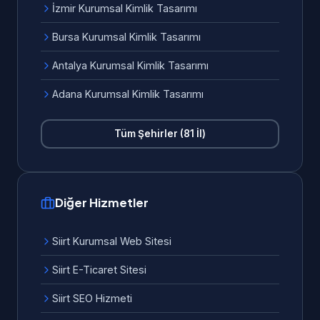
İzmir Kurumsal Kimlik Tasarımı
Bursa Kurumsal Kimlik Tasarımı
Antalya Kurumsal Kimlik Tasarımı
Adana Kurumsal Kimlik Tasarımı
Tüm Şehirler (81 İl)
Diğer Hizmetler
Siirt Kurumsal Web Sitesi
Siirt E-Ticaret Sitesi
Siirt SEO Hizmeti