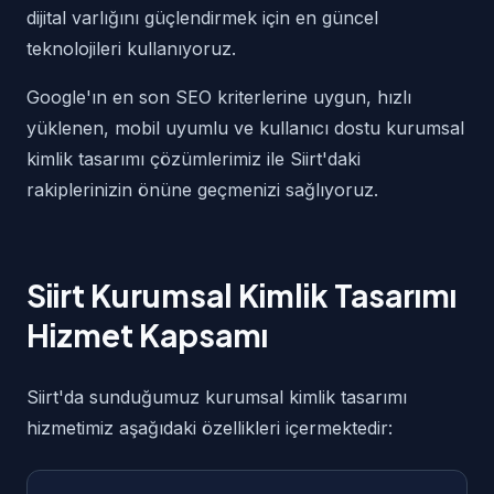
dijital varlığını güçlendirmek için en güncel
teknolojileri kullanıyoruz.
Google'ın en son SEO kriterlerine uygun, hızlı
yüklenen, mobil uyumlu ve kullanıcı dostu kurumsal
kimlik tasarımı çözümlerimiz ile Siirt'daki
rakiplerinizin önüne geçmenizi sağlıyoruz.
Siirt Kurumsal Kimlik Tasarımı
Hizmet Kapsamı
Siirt'da sunduğumuz kurumsal kimlik tasarımı
hizmetimiz aşağıdaki özellikleri içermektedir: