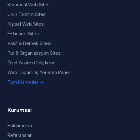
Kurumsal Web Sitesi
Ürün Tanıtım Sitesi
Kişisel Web Sitesi
E-Ticaret Sitesi
Vakıf & Dernek Sitesi
Tur & Organizasyon Sitesi
Özel Yazılım Geliştirme
Web Tabanlı İş Yönetim Paneli
Tüm Hizmetler →
Kurumsal
Hakkımızda
Referanslar