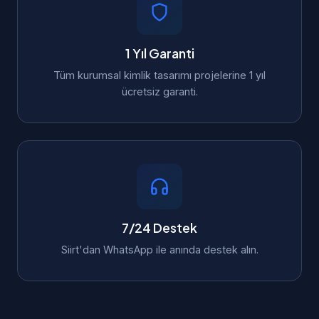
1 Yıl Garanti
Tüm kurumsal kimlik tasarımı projelerine 1 yıl
ücretsiz garanti.
7/24 Destek
Siirt'dan WhatsApp ile anında destek alın.