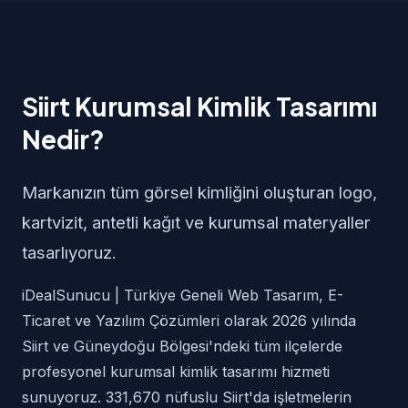
Siirt Kurumsal Kimlik Tasarımı
Nedir?
Markanızın tüm görsel kimliğini oluşturan logo,
kartvizit, antetli kağıt ve kurumsal materyaller
tasarlıyoruz.
iDealSunucu | Türkiye Geneli Web Tasarım, E-
Ticaret ve Yazılım Çözümleri olarak 2026 yılında
Siirt ve Güneydoğu Bölgesi'ndeki tüm ilçelerde
profesyonel kurumsal kimlik tasarımı hizmeti
sunuyoruz. 331,670 nüfuslu Siirt'da işletmelerin