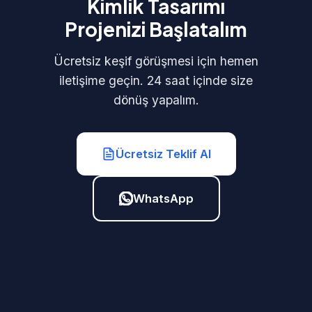
Kimlik Tasarımı
Projenizi Başlatalım
Ücretsiz keşif görüşmesi için hemen
iletişime geçin. 24 saat içinde size
dönüş yapalım.
Ücretsiz Teklif Al
WhatsApp