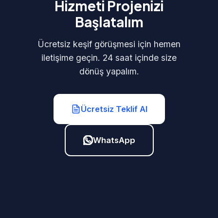
Hizmeti Projenizi
Başlatalım
Ücretsiz keşif görüşmesi için hemen
iletişime geçin. 24 saat içinde size
dönüş yapalım.
Ücretsiz Teklif Al
WhatsApp