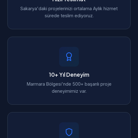
Sakarya'daki projelerinizi ortalama Aylık hizmet
sürede teslim ediyoruz.
10+ Yıl Deneyim
Marmara Bölgesi'nde 500+ başarılı proje
deneyimimiz var.