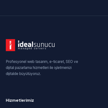
Profesyonel web tasarım, e-ticaret, SEO ve
dijital pazarlama hizmetleri ile işletmenizi
dijitalde büyütüyoruz.
Hizmetlerimiz