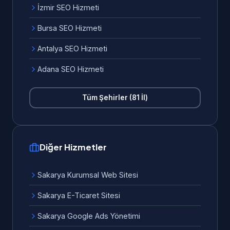
İzmir SEO Hizmeti
Bursa SEO Hizmeti
Antalya SEO Hizmeti
Adana SEO Hizmeti
Tüm Şehirler (81 İl)
Diğer Hizmetler
Sakarya Kurumsal Web Sitesi
Sakarya E-Ticaret Sitesi
Sakarya Google Ads Yönetimi