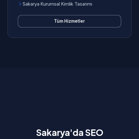
Sakarya Kurumsal Kimlik Tasarımı
Tüm Hizmetler
Sakarya'da SEO