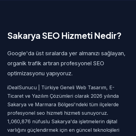
Sakarya SEO Hizmeti Nedir?
Google'da üst sıralarda yer almanızı sağlayan,
organik trafik artıran profesyonel SEO
optimizasyonu yapıyoruz.
iDealSunucu | Türkiye Geneli Web Tasarım, E-
Ticaret ve Yazılım Çözümleri olarak 2026 yılında
Sakarya ve Marmara Bölgesi'ndeki tüm ilçelerde
profesyonel seo hizmeti hizmeti sunuyoruz.
1,060,876 nüfuslu Sakarya'da işletmelerin dijital
varlığını güçlendirmek için en güncel teknolojileri