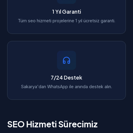
1 Yıl Garanti
Tüm seo hizmeti projelerine 1 yıl ücretsiz garanti.
7/24 Destek
Sakarya'dan WhatsApp ile anında destek alın.
SEO Hizmeti Sürecimiz