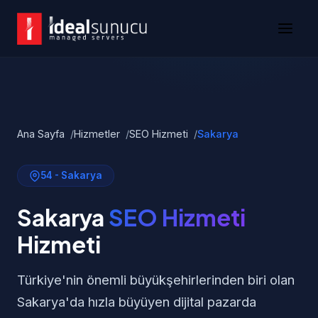
Ana Sayfa
Hizmetler
SEO Hizmeti
Sakarya
54 - Sakarya
Sakarya
SEO Hizmeti
Hizmeti
Türkiye'nin önemli büyükşehirlerinden biri olan
Sakarya'da hızla büyüyen dijital pazarda