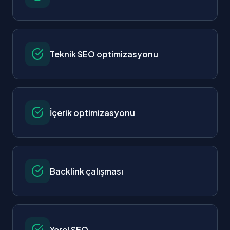
Teknik SEO optimizasyonu
İçerik optimizasyonu
Backlink çalışması
Yerel SEO