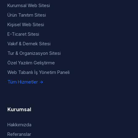
Kurumsal Web Sitesi
Ürün Tanıtım Sitesi
Kişisel Web Sitesi
E-Ticaret Sitesi
Vakıf & Dernek Sitesi
Tur & Organizasyon Sitesi
Özel Yazılım Geliştirme
Web Tabanlı İş Yönetim Paneli
Tüm Hizmetler →
Kurumsal
Hakkımızda
Referanslar