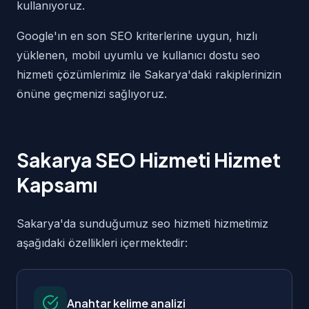
kullanıyoruz.
Google'ın en son SEO kriterlerine uygun, hızlı
yüklenen, mobil uyumlu ve kullanıcı dostu seo
hizmeti çözümlerimiz ile Sakarya'daki rakiplerinizin
önüne geçmenizi sağlıyoruz.
Sakarya SEO Hizmeti Hizmet
Kapsamı
Sakarya'da sunduğumuz seo hizmeti hizmetimiz
aşağıdaki özellikleri içermektedir:
Anahtar kelime analizi