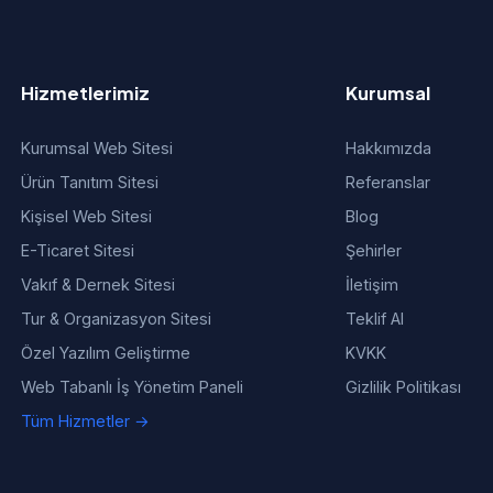
Hizmetlerimiz
Kurumsal
Kurumsal Web Sitesi
Hakkımızda
Ürün Tanıtım Sitesi
Referanslar
Kişisel Web Sitesi
Blog
E-Ticaret Sitesi
Şehirler
Vakıf & Dernek Sitesi
İletişim
Tur & Organizasyon Sitesi
Teklif Al
Özel Yazılım Geliştirme
KVKK
Web Tabanlı İş Yönetim Paneli
Gizlilik Politikası
Tüm Hizmetler →