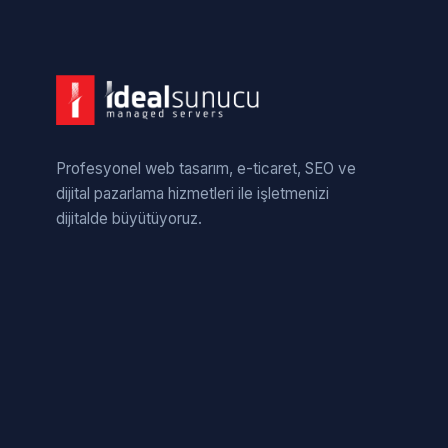
Profesyonel web tasarım, e-ticaret, SEO ve
dijital pazarlama hizmetleri ile işletmenizi
dijitalde büyütüyoruz.