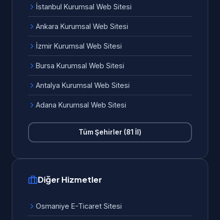
İstanbul Kurumsal Web Sitesi
Ankara Kurumsal Web Sitesi
İzmir Kurumsal Web Sitesi
Bursa Kurumsal Web Sitesi
Antalya Kurumsal Web Sitesi
Adana Kurumsal Web Sitesi
Tüm Şehirler (81 İl)
Diğer Hizmetler
Osmaniye E-Ticaret Sitesi