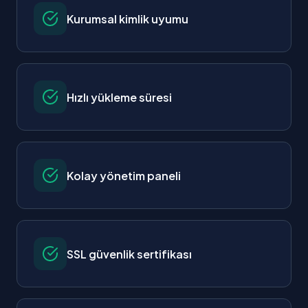
Kurumsal kimlik uyumu
Hızlı yükleme süresi
Kolay yönetim paneli
SSL güvenlik sertifikası