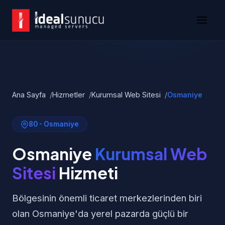
Ana Sayfa
Hizmetler
Kurumsal Web Sitesi
Osmaniye
80 - Osmaniye
Osmaniye
Kurumsal Web
Sitesi
Hizmeti
Bölgesinin önemli ticaret merkezlerinden biri
olan Osmaniye'da yerel pazarda güçlü bir