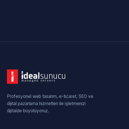
Profesyonel web tasarım, e-ticaret, SEO ve
dijital pazarlama hizmetleri ile işletmenizi
dijitalde büyütüyoruz.