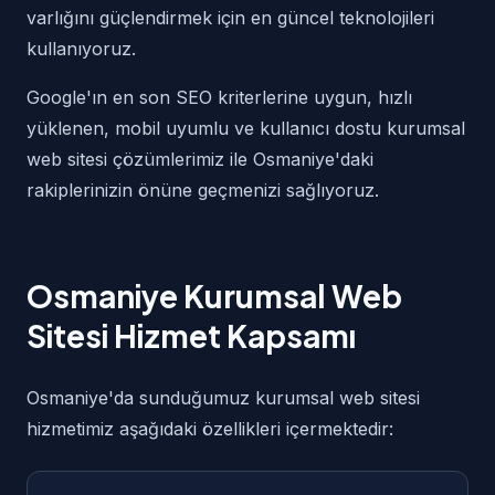
varlığını güçlendirmek için en güncel teknolojileri
kullanıyoruz.
Google'ın en son SEO kriterlerine uygun, hızlı
yüklenen, mobil uyumlu ve kullanıcı dostu kurumsal
web sitesi çözümlerimiz ile Osmaniye'daki
rakiplerinizin önüne geçmenizi sağlıyoruz.
Osmaniye Kurumsal Web
Sitesi Hizmet Kapsamı
Osmaniye'da sunduğumuz kurumsal web sitesi
hizmetimiz aşağıdaki özellikleri içermektedir: