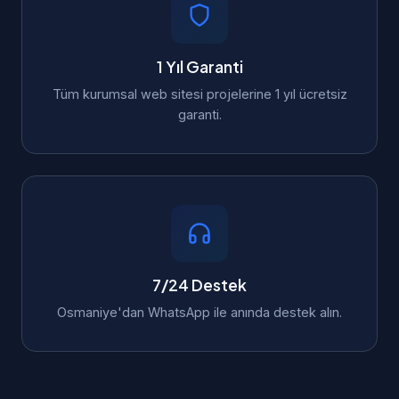
1 Yıl Garanti
Tüm kurumsal web sitesi projelerine 1 yıl ücretsiz
garanti.
7/24 Destek
Osmaniye'dan WhatsApp ile anında destek alın.