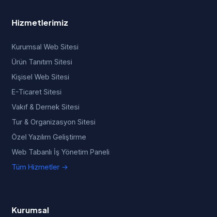
Hizmetlerimiz
Kurumsal Web Sitesi
Ürün Tanıtım Sitesi
Kişisel Web Sitesi
E-Ticaret Sitesi
Vakıf & Dernek Sitesi
Tur & Organizasyon Sitesi
Özel Yazılım Geliştirme
Web Tabanlı İş Yönetim Paneli
Tüm Hizmetler →
Kurumsal