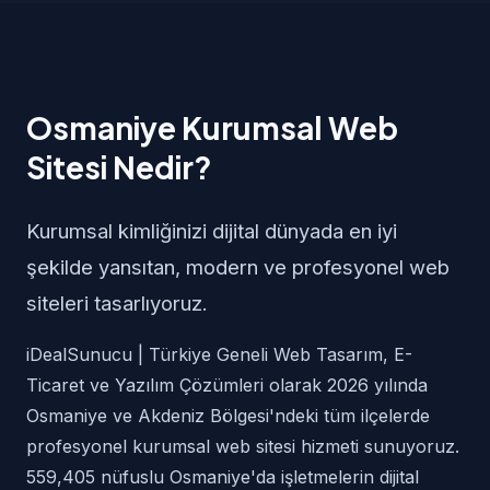
Osmaniye Kurumsal Web
Sitesi Nedir?
Kurumsal kimliğinizi dijital dünyada en iyi
şekilde yansıtan, modern ve profesyonel web
siteleri tasarlıyoruz.
iDealSunucu | Türkiye Geneli Web Tasarım, E-
Ticaret ve Yazılım Çözümleri olarak 2026 yılında
Osmaniye ve Akdeniz Bölgesi'ndeki tüm ilçelerde
profesyonel kurumsal web sitesi hizmeti sunuyoruz.
559,405 nüfuslu Osmaniye'da işletmelerin dijital