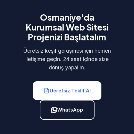
Osmaniye'da
Kurumsal Web Sitesi
Projenizi Başlatalım
Ücretsiz keşif görüşmesi için hemen
iletişime geçin. 24 saat içinde size
dönüş yapalım.
Ücretsiz Teklif Al
WhatsApp