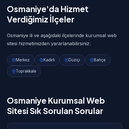
Osmaniye'da Hizmet
Verdiğimiz İlçeler
Osmaniye ili ve aşağıdaki ilçelerinde kurumsal web
sitesi hizmetimizden yararlanabilirsiniz:
Merkez
Kadirli
Düziçi
Bahçe
Toprakkale
Osmaniye Kurumsal Web
Sitesi Sık Sorulan Sorular