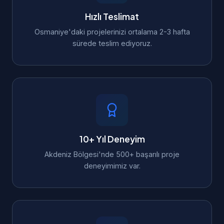
Hızlı Teslimat
Osmaniye'daki projelerinizi ortalama 2-3 hafta
sürede teslim ediyoruz.
10+ Yıl Deneyim
Akdeniz Bölgesi'nde 500+ başarılı proje
deneyimimiz var.