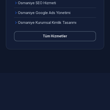
Osmaniye SEO Hizmeti
Osmaniye Google Ads Yönetimi
Osmaniye Kurumsal Kimlik Tasarımı
Tüm Hizmetler