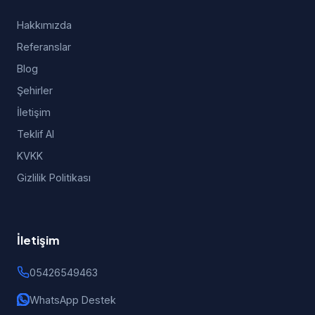
Hakkımızda
Referanslar
Blog
Şehirler
İletişim
Teklif Al
KVKK
Gizlilik Politikası
İletişim
05426549463
WhatsApp Destek