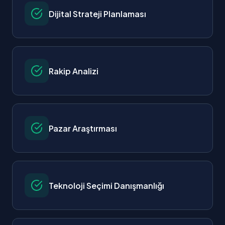
Dijital Strateji Planlaması
Rakip Analizi
Pazar Araştırması
Teknoloji Seçimi Danışmanlığı