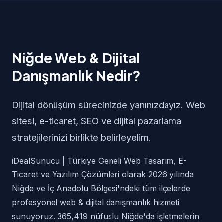
Niğde Web & Dijital
Danışmanlık Nedir?
Dijital dönüşüm sürecinizde yanınızdayız. Web
sitesi, e-ticaret, SEO ve dijital pazarlama
stratejilerinizi birlikte belirleyelim.
iDealSunucu | Türkiye Geneli Web Tasarım, E-
Ticaret ve Yazılım Çözümleri olarak 2026 yılında
Niğde ve İç Anadolu Bölgesi'ndeki tüm ilçelerde
profesyonel web & dijital danışmanlık hizmeti
sunuyoruz. 365,419 nüfuslu Niğde'da işletmelerin