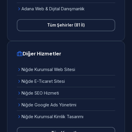
Adana Web & Dijital Danışmanlık
Tüm Şehirler (81 İl)
Diğer Hizmetler
Niğde Kurumsal Web Sitesi
Niğde E-Ticaret Sitesi
Niğde SEO Hizmeti
Niğde Google Ads Yönetimi
Niğde Kurumsal Kimlik Tasarımı