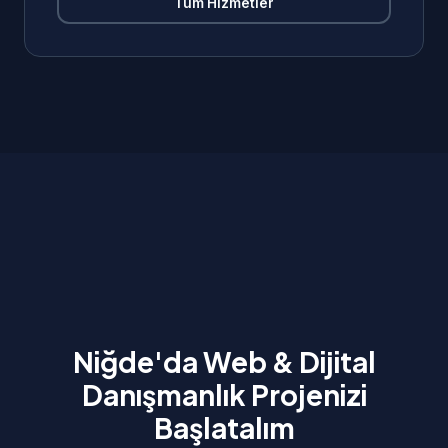
Tüm Hizmetler
Niğde'da Web & Dijital
Danışmanlık Projenizi
Başlatalım