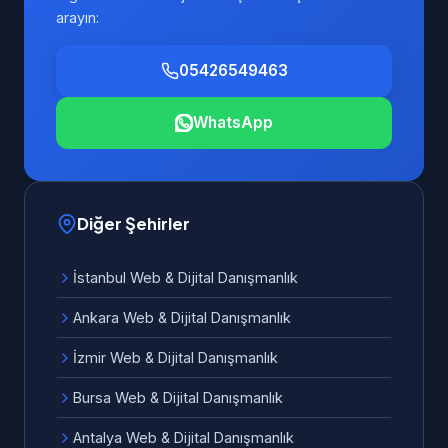
arayın:
05426549463
WhatsApp
Diğer Şehirler
İstanbul Web & Dijital Danışmanlık
Ankara Web & Dijital Danışmanlık
İzmir Web & Dijital Danışmanlık
Bursa Web & Dijital Danışmanlık
Antalya Web & Dijital Danışmanlık