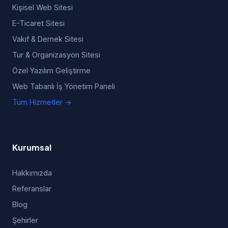
Kişisel Web Sitesi
E-Ticaret Sitesi
Vakıf & Dernek Sitesi
Tur & Organizasyon Sitesi
Özel Yazılım Geliştirme
Web Tabanlı İş Yönetim Paneli
Tüm Hizmetler →
Kurumsal
Hakkımızda
Referanslar
Blog
Şehirler