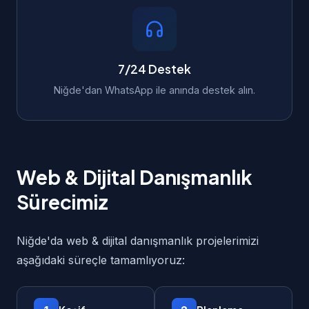
7/24 Destek
Niğde'dan WhatsApp ile anında destek alın.
Web & Dijital Danışmanlık
Sürecimiz
Niğde'da web & dijital danışmanlık projelerimizi
aşağıdaki süreçle tamamlıyoruz: