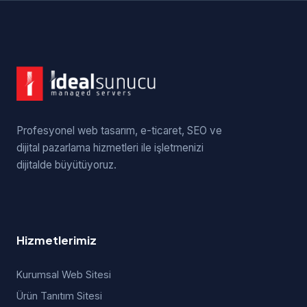
Profesyonel web tasarım, e-ticaret, SEO ve
dijital pazarlama hizmetleri ile işletmenizi
dijitalde büyütüyoruz.
Hizmetlerimiz
Kurumsal Web Sitesi
Ürün Tanıtım Sitesi