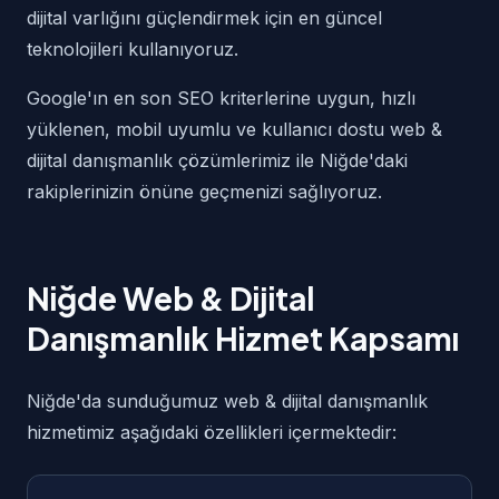
dijital varlığını güçlendirmek için en güncel
teknolojileri kullanıyoruz.
Google'ın en son SEO kriterlerine uygun, hızlı
yüklenen, mobil uyumlu ve kullanıcı dostu web &
dijital danışmanlık çözümlerimiz ile Niğde'daki
rakiplerinizin önüne geçmenizi sağlıyoruz.
Niğde Web & Dijital
Danışmanlık Hizmet Kapsamı
Niğde'da sunduğumuz web & dijital danışmanlık
hizmetimiz aşağıdaki özellikleri içermektedir: