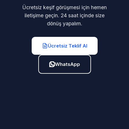
Ücretsiz keşif görüşmesi için hemen
iletişime geçin. 24 saat içinde size
dönüş yapalım.
Ücretsiz Teklif Al
WhatsApp