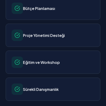
Bütçe Planlaması
Proje Yönetimi Desteği
Eğitim ve Workshop
Sürekli Danışmanlık