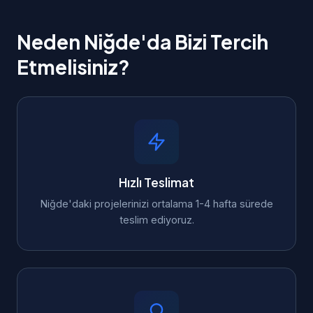
Neden Niğde'da Bizi Tercih
Etmelisiniz?
Hızlı Teslimat
Niğde'daki projelerinizi ortalama 1-4 hafta sürede
teslim ediyoruz.