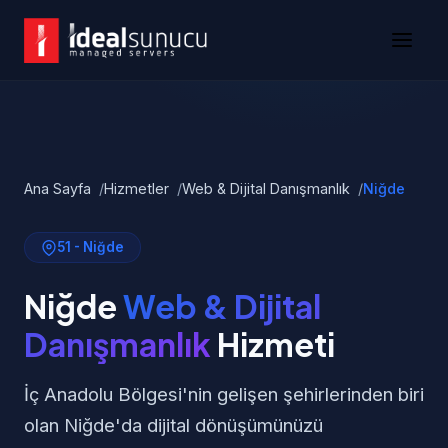
Ana Sayfa
Hizmetler
Web & Dijital Danışmanlık
Niğde
51 - Niğde
Niğde
Web & Dijital
Danışmanlık
Hizmeti
İç Anadolu Bölgesi'nin gelişen şehirlerinden biri
olan Niğde'da dijital dönüşümünüzü