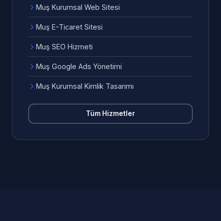
Muş Kurumsal Web Sitesi
Muş E-Ticaret Sitesi
Muş SEO Hizmeti
Muş Google Ads Yönetimi
Muş Kurumsal Kimlik Tasarımı
Tüm Hizmetler