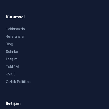
Kurumsal
Hakkımızda
Referanslar
Blog
Şehirler
İletişim
Teklif Al
KVKK
Gizlilik Politikası
İletişim