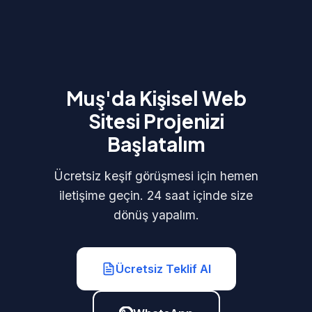
Muş'da Kişisel Web
Sitesi Projenizi
Başlatalım
Ücretsiz keşif görüşmesi için hemen
iletişime geçin. 24 saat içinde size
dönüş yapalım.
Ücretsiz Teklif Al