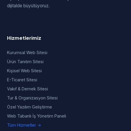
dijitalde büyütüyoruz.
Hizmetlerimiz
Kurumsal Web Sitesi
Ürün Tanıtım Sitesi
Kişisel Web Sitesi
E-Ticaret Sitesi
Vakıf & Dernek Sitesi
Tur & Organizasyon Sitesi
Özel Yazılım Geliştirme
Web Tabanlı İş Yönetim Paneli
Tüm Hizmetler →