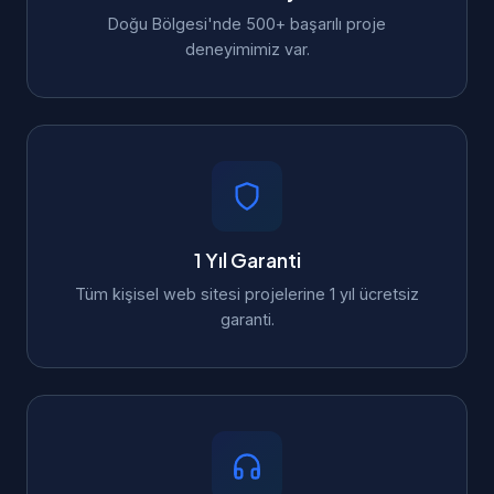
Doğu Bölgesi'nde 500+ başarılı proje
deneyimimiz var.
1 Yıl Garanti
Tüm kişisel web sitesi projelerine 1 yıl ücretsiz
garanti.