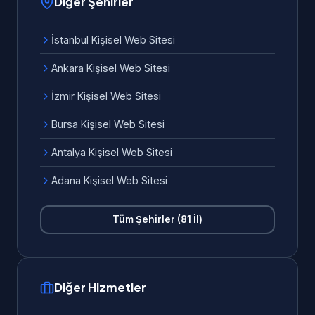
Diğer Şehirler
İstanbul Kişisel Web Sitesi
Ankara Kişisel Web Sitesi
İzmir Kişisel Web Sitesi
Bursa Kişisel Web Sitesi
Antalya Kişisel Web Sitesi
Adana Kişisel Web Sitesi
Tüm Şehirler (81 İl)
Diğer Hizmetler