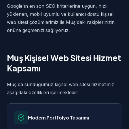
Google'ın en son SEO kriterlerine uygun, hızlı
yüklenen, mobil uyumlu ve kullanıcı dostu kişisel
web sitesi çözümlerimiz ile Muş'daki rakiplerinizin
önüne geçmenizi sağlıyoruz.
Muş Kişisel Web Sitesi Hizmet
Kapsamı
Muş'da sunduğumuz kişisel web sitesi hizmetimiz
aşağıdaki özellikleri içermektedir:
Modern Portfolyo Tasarımı