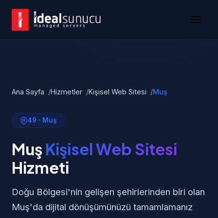
Ana Sayfa
Hizmetler
Kişisel Web Sitesi
Muş
49 - Muş
Muş
Kişisel Web Sitesi
Hizmeti
Doğu Bölgesi'nin gelişen şehirlerinden biri olan
Muş'da dijital dönüşümünüzü tamamlamanız