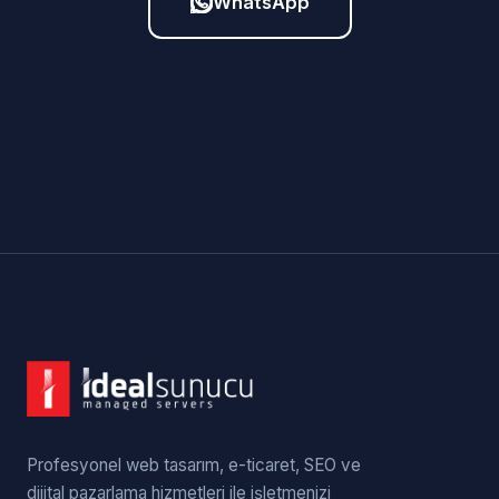
WhatsApp
Profesyonel web tasarım, e-ticaret, SEO ve
dijital pazarlama hizmetleri ile işletmenizi