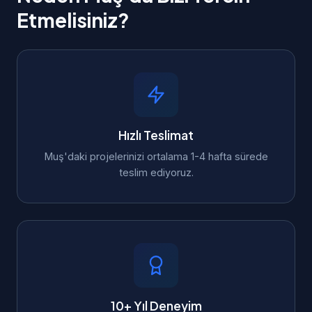
Etmelisiniz?
Hızlı Teslimat
Muş'daki projelerinizi ortalama 1-4 hafta sürede
teslim ediyoruz.
10+ Yıl Deneyim