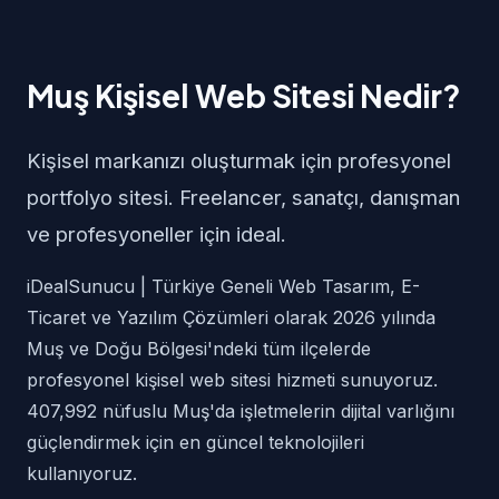
Muş Kişisel Web Sitesi Nedir?
Kişisel markanızı oluşturmak için profesyonel
portfolyo sitesi. Freelancer, sanatçı, danışman
ve profesyoneller için ideal.
iDealSunucu | Türkiye Geneli Web Tasarım, E-
Ticaret ve Yazılım Çözümleri olarak 2026 yılında
Muş ve Doğu Bölgesi'ndeki tüm ilçelerde
profesyonel kişisel web sitesi hizmeti sunuyoruz.
407,992 nüfuslu Muş'da işletmelerin dijital varlığını
güçlendirmek için en güncel teknolojileri
kullanıyoruz.