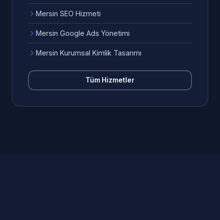
Mersin SEO Hizmeti
Mersin Google Ads Yönetimi
Mersin Kurumsal Kimlik Tasarımı
Tüm Hizmetler