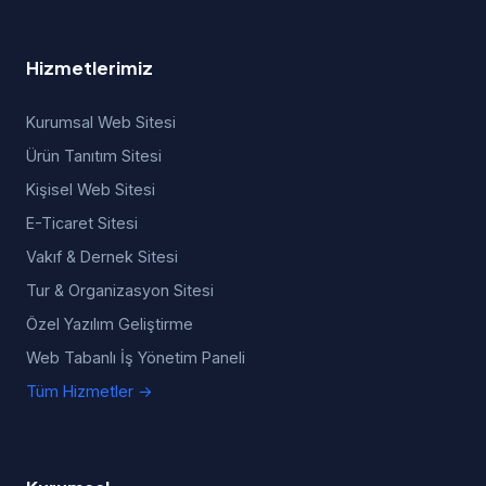
Hizmetlerimiz
Kurumsal Web Sitesi
Ürün Tanıtım Sitesi
Kişisel Web Sitesi
E-Ticaret Sitesi
Vakıf & Dernek Sitesi
Tur & Organizasyon Sitesi
Özel Yazılım Geliştirme
Web Tabanlı İş Yönetim Paneli
Tüm Hizmetler →