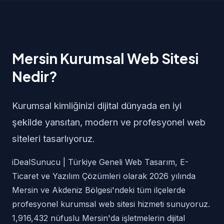
Mersin Kurumsal Web Sitesi
Nedir?
Kurumsal kimliğinizi dijital dünyada en iyi
şekilde yansıtan, modern ve profesyonel web
siteleri tasarlıyoruz.
iDealSunucu | Türkiye Geneli Web Tasarım, E-
Ticaret ve Yazılım Çözümleri olarak 2026 yılında
Mersin ve Akdeniz Bölgesi'ndeki tüm ilçelerde
profesyonel kurumsal web sitesi hizmeti sunuyoruz.
1,916,432 nüfuslu Mersin'da işletmelerin dijital