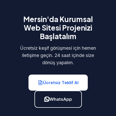
Mersin'da Kurumsal
Web Sitesi Projenizi
Başlatalım
Ücretsiz keşif görüşmesi için hemen
iletişime geçin. 24 saat içinde size
dönüş yapalım.
Ücretsiz Teklif Al
WhatsApp