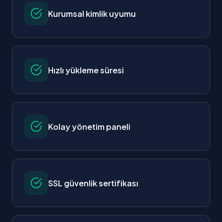
Kurumsal kimlik uyumu
Hızlı yükleme süresi
Kolay yönetim paneli
SSL güvenlik sertifikası