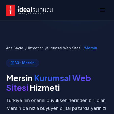
Ana Sayfa
Hizmetler
Kurumsal Web Sitesi
Mersin
33 - Mersin
Mersin
Kurumsal Web
Sitesi
Hizmeti
Türkiye'nin önemli büyükşehirlerinden biri olan
Mersin'da hızla büyüyen dijital pazarda yerinizi