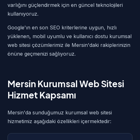
varlığını güçlendirmek için en güncel teknolojileri
kullanıyoruz.
Google'ın en son SEO kriterlerine uygun, hızlı
yüklenen, mobil uyumlu ve kullanıcı dostu kurumsal
web sitesi çözümlerimiz ile Mersin'daki rakiplerinizin
önüne geçmenizi sağlıyoruz.
Mersin Kurumsal Web Sitesi
Hizmet Kapsamı
Mersin'da sunduğumuz kurumsal web sitesi
hizmetimiz aşağıdaki özellikleri içermektedir: