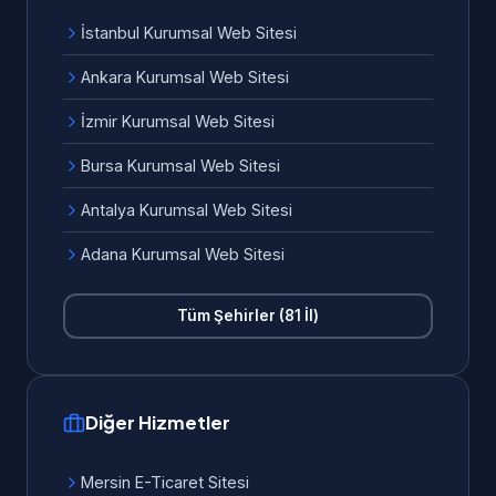
İstanbul Kurumsal Web Sitesi
Ankara Kurumsal Web Sitesi
İzmir Kurumsal Web Sitesi
Bursa Kurumsal Web Sitesi
Antalya Kurumsal Web Sitesi
Adana Kurumsal Web Sitesi
Tüm Şehirler (81 İl)
Diğer Hizmetler
Mersin E-Ticaret Sitesi