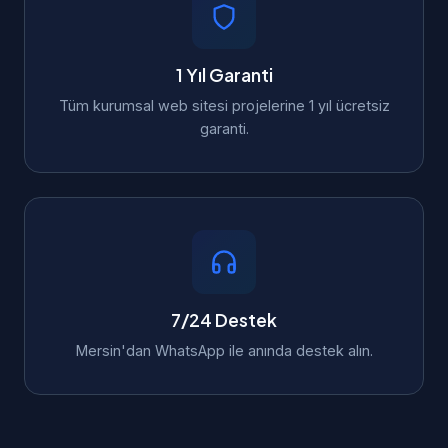
1 Yıl Garanti
Tüm kurumsal web sitesi projelerine 1 yıl ücretsiz
garanti.
7/24 Destek
Mersin'dan WhatsApp ile anında destek alın.