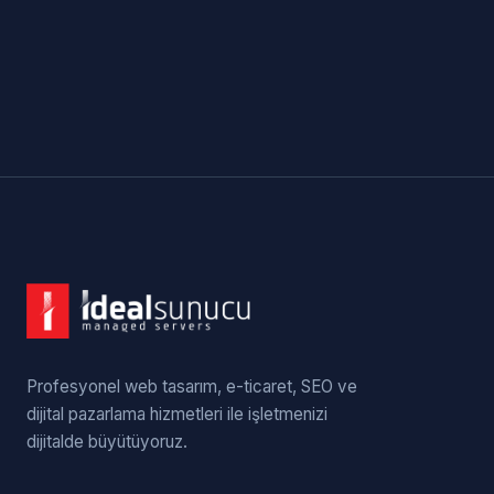
Profesyonel web tasarım, e-ticaret, SEO ve
dijital pazarlama hizmetleri ile işletmenizi
dijitalde büyütüyoruz.