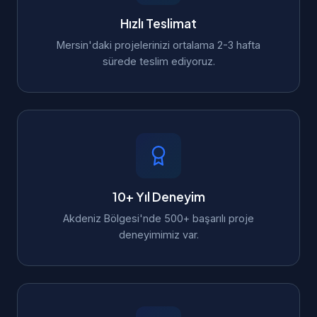
Hızlı Teslimat
Mersin'daki projelerinizi ortalama 2-3 hafta
sürede teslim ediyoruz.
10+ Yıl Deneyim
Akdeniz Bölgesi'nde 500+ başarılı proje
deneyimimiz var.