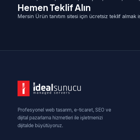
Hemen Teklif Alın
Mersin Ürün tanıtım sitesi için ücretsiz teklif almak
Profesyonel web tasarım, e-ticaret, SEO ve
dijital pazarlama hizmetleri ile işletmenizi
dijitalde büyütüyoruz.