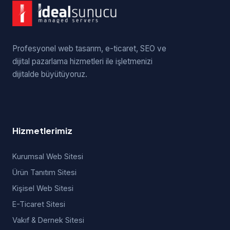
Profesyonel web tasarım, e-ticaret, SEO ve
dijital pazarlama hizmetleri ile işletmenizi
dijitalde büyütüyoruz.
Hizmetlerimiz
Kurumsal Web Sitesi
Ürün Tanıtım Sitesi
Kişisel Web Sitesi
E-Ticaret Sitesi
Vakıf & Dernek Sitesi