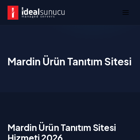
Mardin Ürün Tanıtım Sitesi
Mardin Ürün Tanıtım Sitesi
Hizmeti 2026