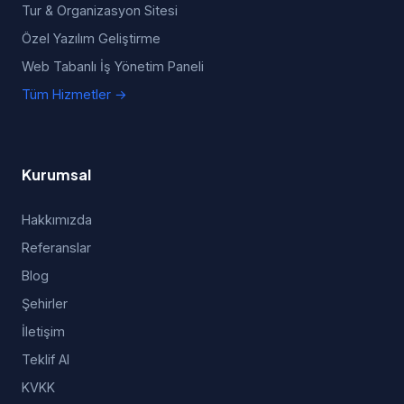
Tur & Organizasyon Sitesi
Özel Yazılım Geliştirme
Web Tabanlı İş Yönetim Paneli
Tüm Hizmetler →
Kurumsal
Hakkımızda
Referanslar
Blog
Şehirler
İletişim
Teklif Al
KVKK