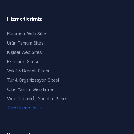
Hizmetlerimiz
Kurumsal Web Sitesi
Ürün Tanıtım Sitesi
Kişisel Web Sitesi
E-Ticaret Sitesi
Vakıf & Dernek Sitesi
Tur & Organizasyon Sitesi
Özel Yazılım Geliştirme
Web Tabanlı İş Yönetim Paneli
Tüm Hizmetler →