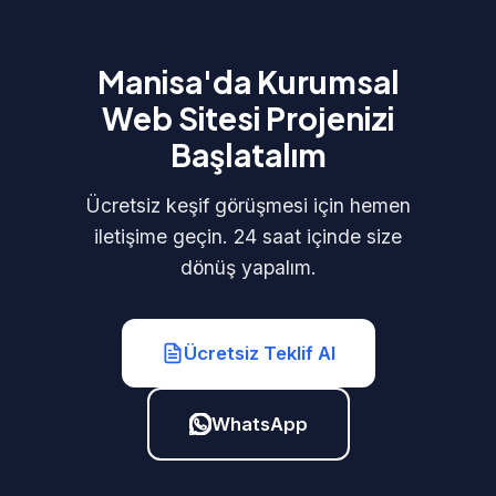
Manisa'da Kurumsal
Web Sitesi Projenizi
Başlatalım
Ücretsiz keşif görüşmesi için hemen
iletişime geçin. 24 saat içinde size
dönüş yapalım.
Ücretsiz Teklif Al
WhatsApp