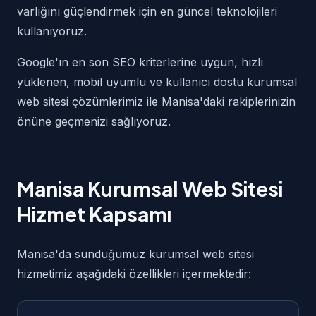
varlığını güçlendirmek için en güncel teknolojileri
kullanıyoruz.
Google'ın en son SEO kriterlerine uygun, hızlı
yüklenen, mobil uyumlu ve kullanıcı dostu kurumsal
web sitesi çözümlerimiz ile Manisa'daki rakiplerinizin
önüne geçmenizi sağlıyoruz.
Manisa Kurumsal Web Sitesi
Hizmet Kapsamı
Manisa'da sunduğumuz kurumsal web sitesi
hizmetimiz aşağıdaki özellikleri içermektedir: