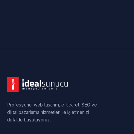
Profesyonel web tasarım, e-ticaret, SEO ve
dijital pazarlama hizmetleri ile işletmenizi
dijitalde büyütüyoruz.