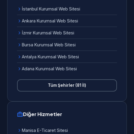
İstanbul Kurumsal Web Sitesi
Ankara Kurumsal Web Sitesi
İzmir Kurumsal Web Sitesi
Bursa Kurumsal Web Sitesi
Antalya Kurumsal Web Sitesi
Adana Kurumsal Web Sitesi
Tüm Şehirler (81 İl)
Diğer Hizmetler
Manisa E-Ticaret Sitesi