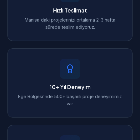
Hızlı Teslimat
Manisa'daki projelerinizi ortalama 2-3 hafta
sürede teslim ediyoruz.
10+ Yıl Deneyim
Ege Bölgesi'nde 500+ başarılı proje deneyimimiz
var.