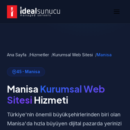
Ana Sayfa
Hizmetler
Kurumsal Web Sitesi
Manisa
45 - Manisa
Manisa
Kurumsal Web
Sitesi
Hizmeti
Türkiye'nin önemli büyükşehirlerinden biri olan
Manisa'da hızla büyüyen dijital pazarda yerinizi