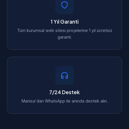
1 Yıl Garanti
Tüm kurumsal web sitesi projelerine 1 yıl ücretsiz
garanti.
7/24 Destek
Manisa'dan WhatsApp ile anında destek alın.