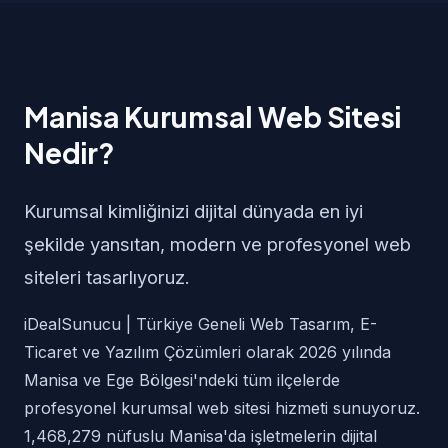
Manisa Kurumsal Web Sitesi
Nedir?
Kurumsal kimliğinizi dijital dünyada en iyi
şekilde yansıtan, modern ve profesyonel web
siteleri tasarlıyoruz.
iDealSunucu | Türkiye Geneli Web Tasarım, E-
Ticaret ve Yazılım Çözümleri olarak 2026 yılında
Manisa ve Ege Bölgesi'ndeki tüm ilçelerde
profesyonel kurumsal web sitesi hizmeti sunuyoruz.
1,468,279 nüfuslu Manisa'da işletmelerin dijital