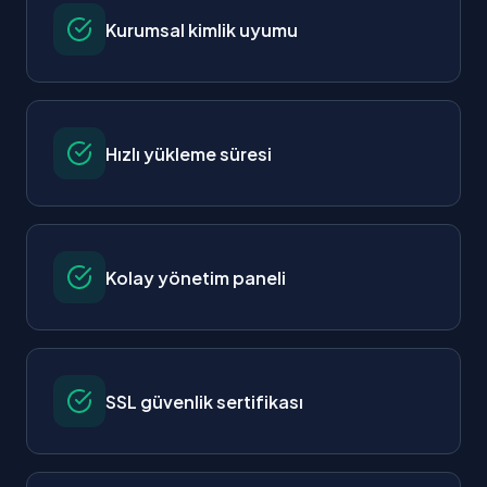
Kurumsal kimlik uyumu
Hızlı yükleme süresi
Kolay yönetim paneli
SSL güvenlik sertifikası