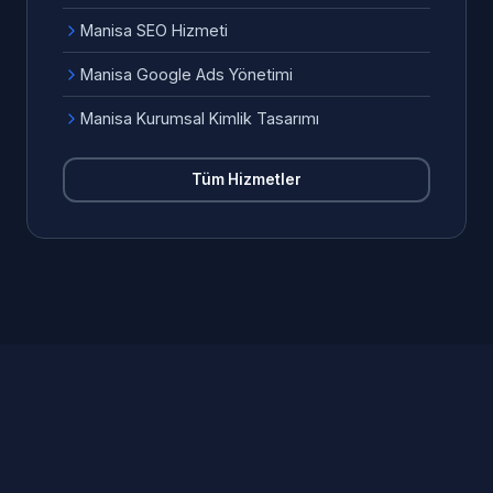
Manisa SEO Hizmeti
Manisa Google Ads Yönetimi
Manisa Kurumsal Kimlik Tasarımı
Tüm Hizmetler