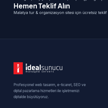
Hemen Teklif Alın
Malatya tur & organizasyon sitesi için ücretsiz tekli
Profesyonel web tasarım, e-ticaret, SEO ve
dijital pazarlama hizmetleri ile işletmenizi
dijitalde büyütüyoruz.