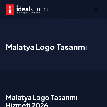
Malatya Logo Tasarımı
Malatya Logo Tasarımı
Hizmeti 2026