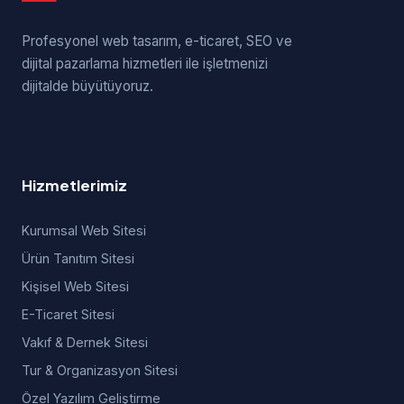
Profesyonel web tasarım, e-ticaret, SEO ve
dijital pazarlama hizmetleri ile işletmenizi
dijitalde büyütüyoruz.
Hizmetlerimiz
Kurumsal Web Sitesi
Ürün Tanıtım Sitesi
Kişisel Web Sitesi
E-Ticaret Sitesi
Vakıf & Dernek Sitesi
Tur & Organizasyon Sitesi
Özel Yazılım Geliştirme