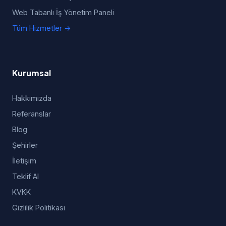
Web Tabanlı İş Yönetim Paneli
Tüm Hizmetler →
Kurumsal
Hakkımızda
Referanslar
Blog
Şehirler
İletişim
Teklif Al
KVKK
Gizlilik Politikası