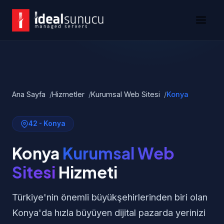
Ana Sayfa
Hizmetler
Kurumsal Web Sitesi
Konya
42 - Konya
Konya
Kurumsal Web
Sitesi
Hizmeti
Türkiye'nin önemli büyükşehirlerinden biri olan
Konya'da hızla büyüyen dijital pazarda yerinizi