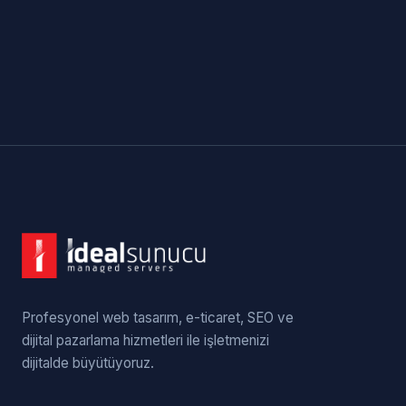
Profesyonel web tasarım, e-ticaret, SEO ve
dijital pazarlama hizmetleri ile işletmenizi
dijitalde büyütüyoruz.