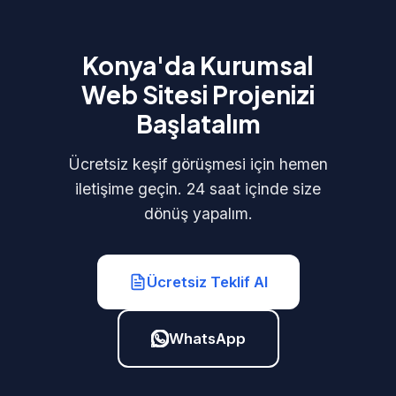
Konya'da Kurumsal
Web Sitesi Projenizi
Başlatalım
Ücretsiz keşif görüşmesi için hemen
iletişime geçin. 24 saat içinde size
dönüş yapalım.
Ücretsiz Teklif Al
WhatsApp