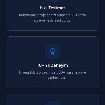
Hızlı Teslimat
Konya'daki projelerinizi ortalama 2-3 hafta
sürede teslim ediyoruz.
10+ Yıl Deneyim
İç Anadolu Bölgesi'nde 500+ başarılı proje
deneyimimiz var.