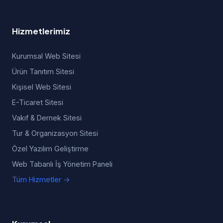
Hizmetlerimiz
Kurumsal Web Sitesi
Ürün Tanıtım Sitesi
Kişisel Web Sitesi
E-Ticaret Sitesi
Vakıf & Dernek Sitesi
Tur & Organizasyon Sitesi
Özel Yazılım Geliştirme
Web Tabanlı İş Yönetim Paneli
Tüm Hizmetler →