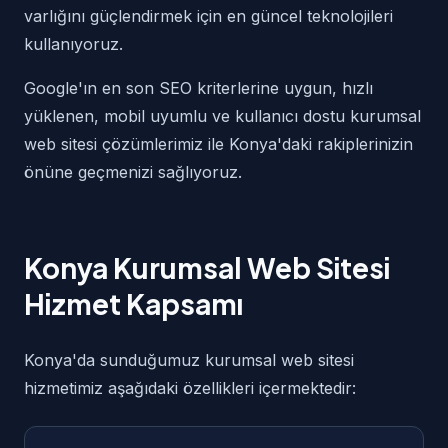
varlığını güçlendirmek için en güncel teknolojileri
kullanıyoruz.
Google'ın en son SEO kriterlerine uygun, hızlı
yüklenen, mobil uyumlu ve kullanıcı dostu kurumsal
web sitesi çözümlerimiz ile Konya'daki rakiplerinizin
önüne geçmenizi sağlıyoruz.
Konya Kurumsal Web Sitesi
Hizmet Kapsamı
Konya'da sunduğumuz kurumsal web sitesi
hizmetimiz aşağıdaki özellikleri içermektedir: