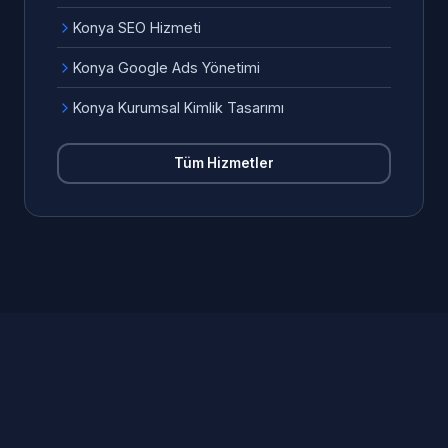
Konya SEO Hizmeti
Konya Google Ads Yönetimi
Konya Kurumsal Kimlik Tasarımı
Tüm Hizmetler