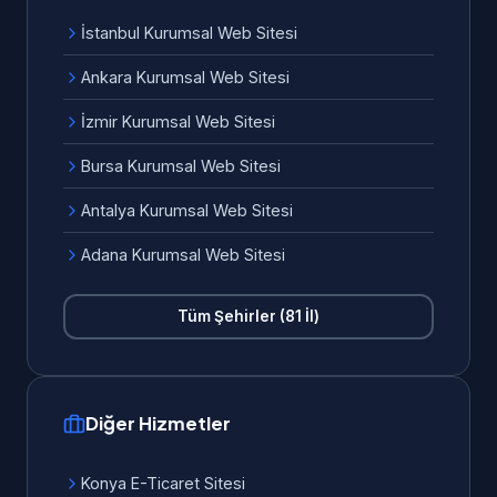
İstanbul Kurumsal Web Sitesi
Ankara Kurumsal Web Sitesi
İzmir Kurumsal Web Sitesi
Bursa Kurumsal Web Sitesi
Antalya Kurumsal Web Sitesi
Adana Kurumsal Web Sitesi
Tüm Şehirler (81 İl)
Diğer Hizmetler
Konya E-Ticaret Sitesi