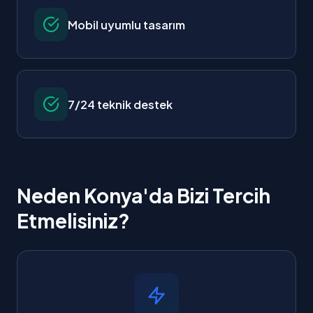
Mobil uyumlu tasarım
7/24 teknik destek
Neden Konya'da Bizi Tercih
Etmelisiniz?