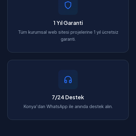
1 Yıl Garanti
Tüm kurumsal web sitesi projelerine 1 yıl ücretsiz
garanti.
7/24 Destek
Konya'dan WhatsApp ile anında destek alın.