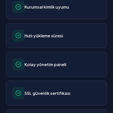
Kurumsal kimlik uyumu
Hızlı yükleme süresi
Kolay yönetim paneli
SSL güvenlik sertifikası