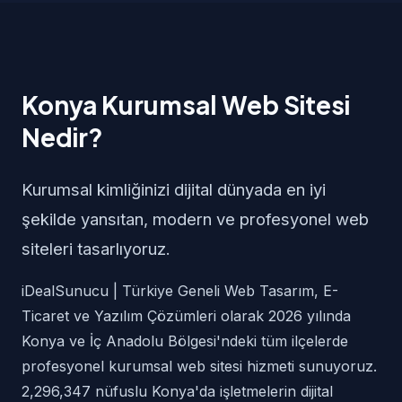
Konya Kurumsal Web Sitesi
Nedir?
Kurumsal kimliğinizi dijital dünyada en iyi
şekilde yansıtan, modern ve profesyonel web
siteleri tasarlıyoruz.
iDealSunucu | Türkiye Geneli Web Tasarım, E-
Ticaret ve Yazılım Çözümleri olarak 2026 yılında
Konya ve İç Anadolu Bölgesi'ndeki tüm ilçelerde
profesyonel kurumsal web sitesi hizmeti sunuyoruz.
2,296,347 nüfuslu Konya'da işletmelerin dijital