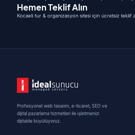
Hemen Teklif Alın
Kocaeli tur & organizasyon sitesi için ücretsiz tekli
Profesyonel web tasarım, e-ticaret, SEO ve
dijital pazarlama hizmetleri ile işletmenizi
dijitalde büyütüyoruz.