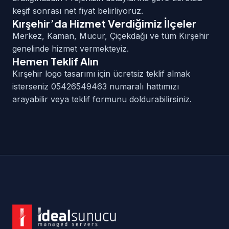
keşif sonrası net fiyat belirliyoruz.
Kırşehir’da Hizmet Verdiğimiz İlçeler
Merkez, Kaman, Mucur, Çiçekdağı ve tüm Kırşehir
genelinde hizmet vermekteyiz.
Hemen Teklif Alın
Kırşehir logo tasarımı için ücretsiz teklif almak
isterseniz 05426549463 numaralı hattımızı
arayabilir veya teklif formunu doldurabilirsiniz.