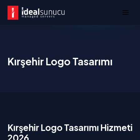
Kırşehir Logo Tasarımı
Kırşehir Logo Tasarımı Hizmeti
2026