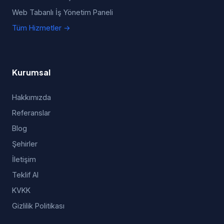
Web Tabanlı İş Yönetim Paneli
Tüm Hizmetler →
Kurumsal
Hakkımızda
Referanslar
Blog
Şehirler
İletişim
Teklif Al
KVKK
Gizlilik Politikası