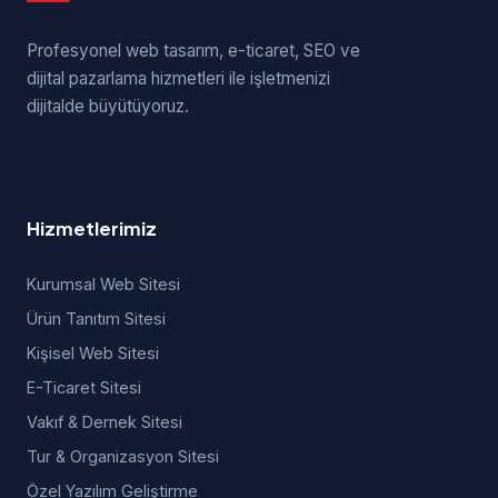
Profesyonel web tasarım, e-ticaret, SEO ve
dijital pazarlama hizmetleri ile işletmenizi
dijitalde büyütüyoruz.
Hizmetlerimiz
Kurumsal Web Sitesi
Ürün Tanıtım Sitesi
Kişisel Web Sitesi
E-Ticaret Sitesi
Vakıf & Dernek Sitesi
Tur & Organizasyon Sitesi
Özel Yazılım Geliştirme