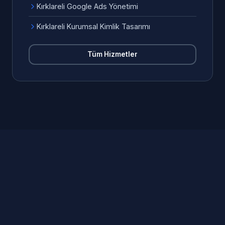
Kırklareli Google Ads Yönetimi
Kırklareli Kurumsal Kimlik Tasarımı
Tüm Hizmetler