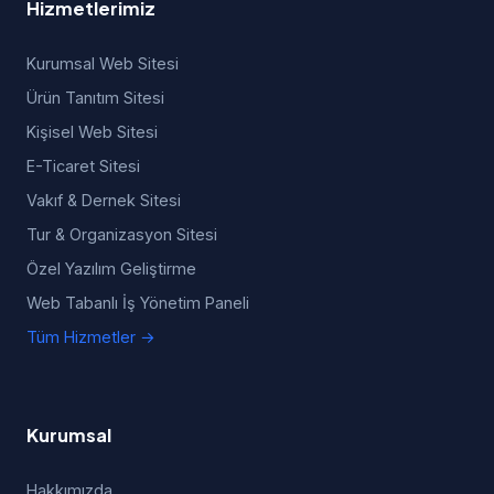
Hizmetlerimiz
Kurumsal Web Sitesi
Ürün Tanıtım Sitesi
Kişisel Web Sitesi
E-Ticaret Sitesi
Vakıf & Dernek Sitesi
Tur & Organizasyon Sitesi
Özel Yazılım Geliştirme
Web Tabanlı İş Yönetim Paneli
Tüm Hizmetler →
Kurumsal
Hakkımızda