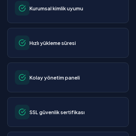
Kurumsal kimlik uyumu
Hızlı yükleme süresi
Kolay yönetim paneli
SSL güvenlik sertifikası