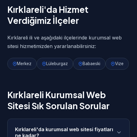
Kırklareli'da Hizmet
Verdiğimiz İlçeler
Kırklareli ili ve aşağıdaki ilçelerinde kurumsal web
sitesi hizmetimizden yararlanabilirsiniz:
Merkez
Lüleburgaz
Babaeski
Vize
Kırklareli Kurumsal Web
Sitesi Sık Sorulan Sorular
Kırklareli'da kurumsal web sitesi fiyatları
ne kadar?