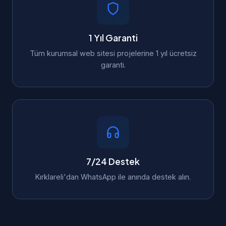
1 Yıl Garanti
Tüm kurumsal web sitesi projelerine 1 yıl ücretsiz
garanti.
7/24 Destek
Kırklareli'dan WhatsApp ile anında destek alın.