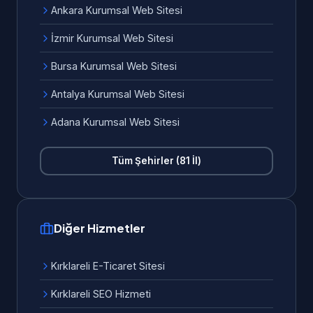
Ankara Kurumsal Web Sitesi
İzmir Kurumsal Web Sitesi
Bursa Kurumsal Web Sitesi
Antalya Kurumsal Web Sitesi
Adana Kurumsal Web Sitesi
Tüm Şehirler (81 İl)
Diğer Hizmetler
Kırklareli E-Ticaret Sitesi
Kırklareli SEO Hizmeti