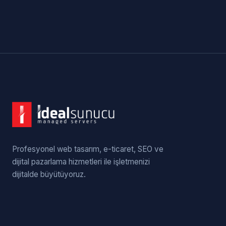
Profesyonel web tasarım, e-ticaret, SEO ve
dijital pazarlama hizmetleri ile işletmenizi
dijitalde büyütüyoruz.