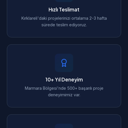
Hızlı Teslimat
Kırklareli'daki projelerinizi ortalama 2-3 hafta
sürede teslim ediyoruz.
10+ Yıl Deneyim
Marmara Bölgesi'nde 500+ başarılı proje
deneyimimiz var.