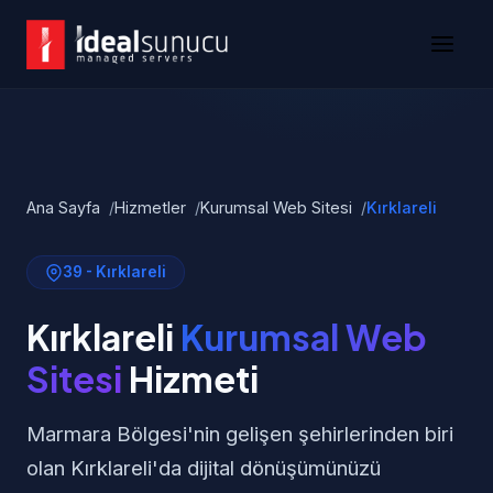
Ana Sayfa
Hizmetler
Kurumsal Web Sitesi
Kırklareli
39 - Kırklareli
Kırklareli
Kurumsal Web
Sitesi
Hizmeti
Marmara Bölgesi'nin gelişen şehirlerinden biri
olan Kırklareli'da dijital dönüşümünüzü