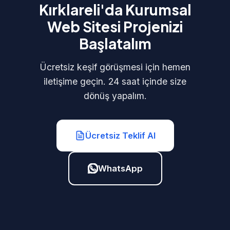
Kırklareli'da Kurumsal
Web Sitesi Projenizi
Başlatalım
Ücretsiz keşif görüşmesi için hemen
iletişime geçin. 24 saat içinde size
dönüş yapalım.
Ücretsiz Teklif Al
WhatsApp