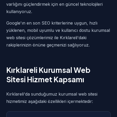
varlığını güçlendirmek için en güncel teknolojileri
kullanıyoruz.
Google'ın en son SEO kriterlerine uygun, hızlı
yüklenen, mobil uyumlu ve kullanıcı dostu kurumsal
web sitesi çözümlerimiz ile Kırklareli'daki
rakiplerinizin önüne geçmenizi sağlıyoruz.
Kırklareli Kurumsal Web
Sitesi Hizmet Kapsamı
Kırklareli'da sunduğumuz kurumsal web sitesi
hizmetimiz aşağıdaki özellikleri içermektedir: