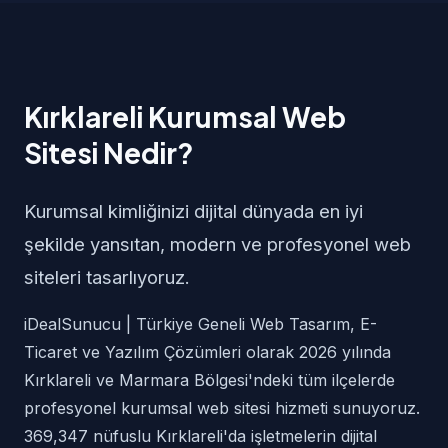
Kırklareli Kurumsal Web
Sitesi Nedir?
Kurumsal kimliğinizi dijital dünyada en iyi
şekilde yansıtan, modern ve profesyonel web
siteleri tasarlıyoruz.
iDealSunucu | Türkiye Geneli Web Tasarım, E-
Ticaret ve Yazılım Çözümleri olarak 2026 yılında
Kırklareli ve Marmara Bölgesi'ndeki tüm ilçelerde
profesyonel kurumsal web sitesi hizmeti sunuyoruz.
369,347 nüfuslu Kırklareli'da işletmelerin dijital