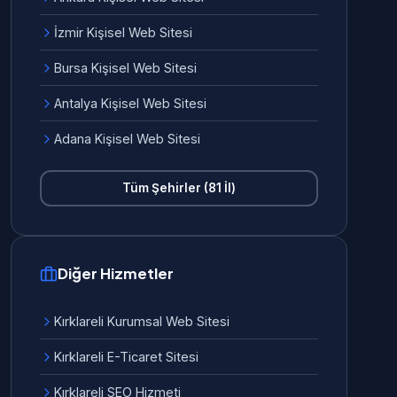
İzmir Kişisel Web Sitesi
Bursa Kişisel Web Sitesi
Antalya Kişisel Web Sitesi
Adana Kişisel Web Sitesi
Tüm Şehirler (81 İl)
Diğer Hizmetler
Kırklareli Kurumsal Web Sitesi
Kırklareli E-Ticaret Sitesi
Kırklareli SEO Hizmeti