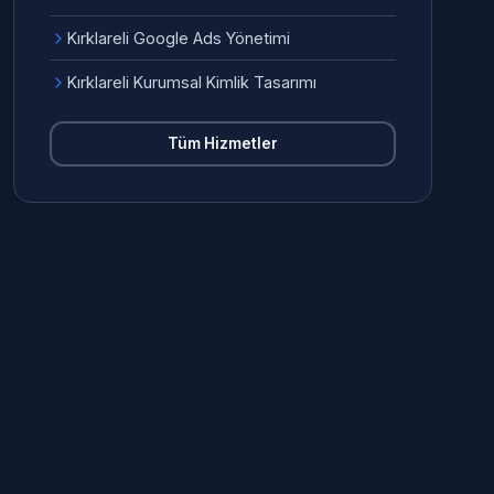
Kırklareli Google Ads Yönetimi
Kırklareli Kurumsal Kimlik Tasarımı
Tüm Hizmetler