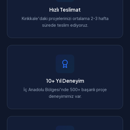
Hızlı Teslimat
Kırıkkale'daki projelerinizi ortalama 2-3 hafta
sürede teslim ediyoruz.
10+ Yıl Deneyim
İç Anadolu Bölgesi'nde 500+ başarılı proje
deneyimimiz var.