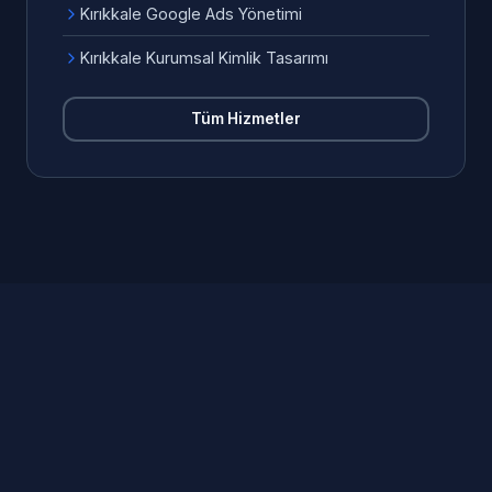
Kırıkkale Google Ads Yönetimi
Kırıkkale Kurumsal Kimlik Tasarımı
Tüm Hizmetler