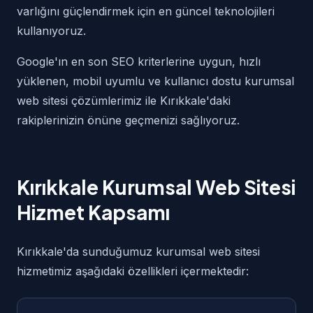
varlığını güçlendirmek için en güncel teknolojileri
kullanıyoruz.
Google'ın en son SEO kriterlerine uygun, hızlı
yüklenen, mobil uyumlu ve kullanıcı dostu kurumsal
web sitesi çözümlerimiz ile Kırıkkale'daki
rakiplerinizin önüne geçmenizi sağlıyoruz.
Kırıkkale Kurumsal Web Sitesi
Hizmet Kapsamı
Kırıkkale'da sunduğumuz kurumsal web sitesi
hizmetimiz aşağıdaki özellikleri içermektedir: