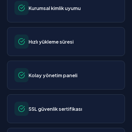
Kurumsal kimlik uyumu
Hızlı yükleme süresi
Kolay yönetim paneli
SSL güvenlik sertifikası