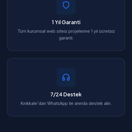
1 Yıl Garanti
Tüm kurumsal web sitesi projelerine 1 yıl ücretsiz
garanti.
7/24 Destek
Kırıkkale'dan WhatsApp ile anında destek alın.