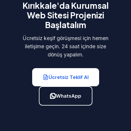
Kırıkkale'da Kurumsal
Web Sitesi Projenizi
Başlatalım
Ücretsiz keşif görüşmesi için hemen
iletişime geçin. 24 saat içinde size
dönüş yapalım.
Ücretsiz Teklif Al
WhatsApp