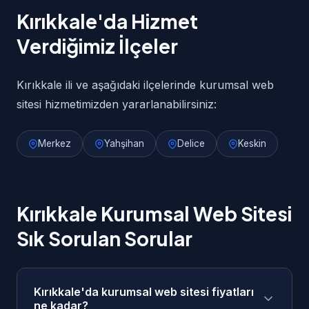
Kırıkkale'da Hizmet
Verdiğimiz İlçeler
Kırıkkale ili ve aşağıdaki ilçelerinde kurumsal web
sitesi hizmetimizden yararlanabilirsiniz:
Merkez
Yahşihan
Delice
Keskin
Kırıkkale Kurumsal Web Sitesi
Sık Sorulan Sorular
Kırıkkale'da kurumsal web sitesi fiyatları
ne kadar?