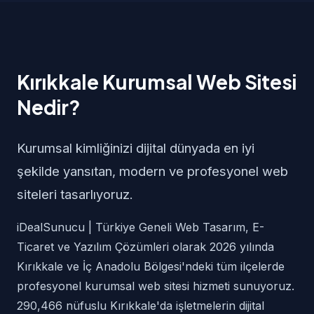
Kırıkkale Kurumsal Web Sitesi
Nedir?
Kurumsal kimliğinizi dijital dünyada en iyi
şekilde yansıtan, modern ve profesyonel web
siteleri tasarlıyoruz.
iDealSunucu | Türkiye Geneli Web Tasarım, E-
Ticaret ve Yazılım Çözümleri olarak 2026 yılında
Kırıkkale ve İç Anadolu Bölgesi'ndeki tüm ilçelerde
profesyonel kurumsal web sitesi hizmeti sunuyoruz.
290,466 nüfuslu Kırıkkale'da işletmelerin dijital