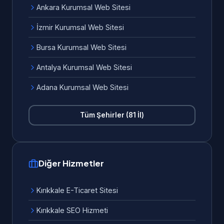
Ankara Kurumsal Web Sitesi
İzmir Kurumsal Web Sitesi
Bursa Kurumsal Web Sitesi
Antalya Kurumsal Web Sitesi
Adana Kurumsal Web Sitesi
Tüm Şehirler (81 İl)
Diğer Hizmetler
Kırıkkale E-Ticaret Sitesi
Kırıkkale SEO Hizmeti