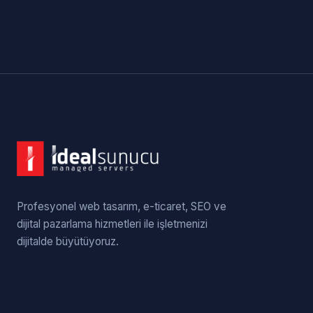
Profesyonel web tasarım, e-ticaret, SEO ve
dijital pazarlama hizmetleri ile işletmenizi
dijitalde büyütüyoruz.