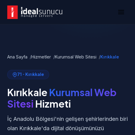
Ana Sayfa
Hizmetler
Kurumsal Web Sitesi
Kırıkkale
71 - Kırıkkale
Kırıkkale
Kurumsal Web
Sitesi
Hizmeti
İç Anadolu Bölgesi'nin gelişen şehirlerinden biri
olan Kırıkkale'da dijital dönüşümünüzü