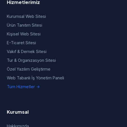
Hizmetlerimiz
Kurumsal Web Sitesi
Ürün Tanıtım Sitesi
Kişisel Web Sitesi
E-Ticaret Sitesi
Vakıf & Dernek Sitesi
Tur & Organizasyon Sitesi
Özel Yazılım Geliştirme
Web Tabanlı İş Yönetim Paneli
Tüm Hizmetler →
Kurumsal
Hakkımızda