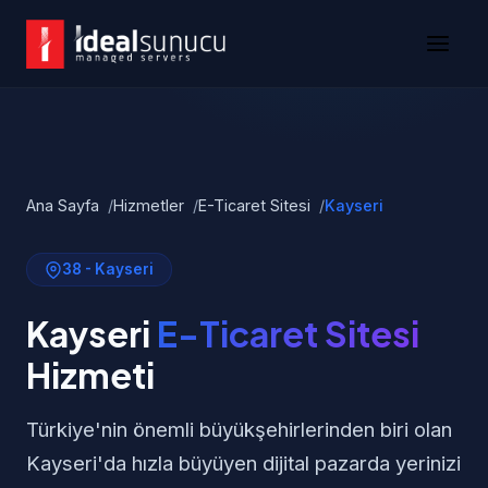
Ana Sayfa
Hizmetler
E-Ticaret Sitesi
Kayseri
38 - Kayseri
Kayseri
E-Ticaret Sitesi
Hizmeti
Türkiye'nin önemli büyükşehirlerinden biri olan
Kayseri'da hızla büyüyen dijital pazarda yerinizi