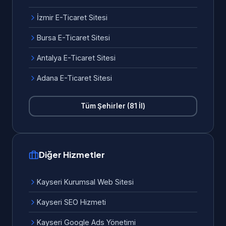
İzmir E-Ticaret Sitesi
Bursa E-Ticaret Sitesi
Antalya E-Ticaret Sitesi
Adana E-Ticaret Sitesi
Tüm Şehirler (81 İl)
Diğer Hizmetler
Kayseri Kurumsal Web Sitesi
Kayseri SEO Hizmeti
Kayseri Google Ads Yönetimi