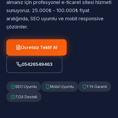
almanız için profesyonel e-ticaret sitesi hizmeti
sunuyoruz. 25.000₺ - 100.000₺ fiyat
aralığında, SEO uyumlu ve mobil responsive
çözümler.
Ücretsiz Teklif Al
05426549463
SEO Uyumlu
Mobil Uyumlu
1 Yıl Garanti
7/24 Destek