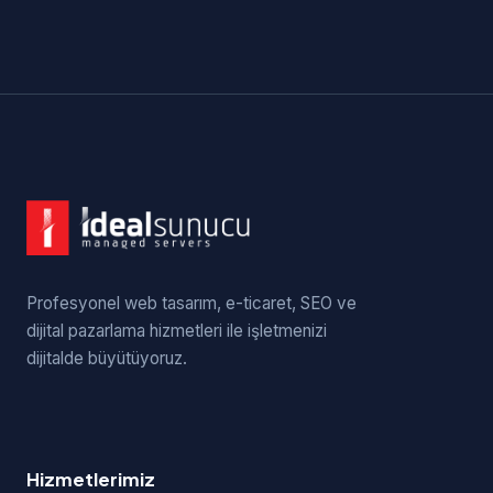
Profesyonel web tasarım, e-ticaret, SEO ve
dijital pazarlama hizmetleri ile işletmenizi
dijitalde büyütüyoruz.
Hizmetlerimiz