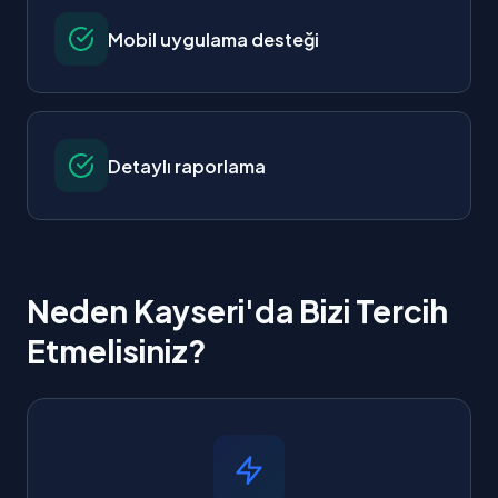
Mobil uygulama desteği
Detaylı raporlama
Neden Kayseri'da Bizi Tercih
Etmelisiniz?