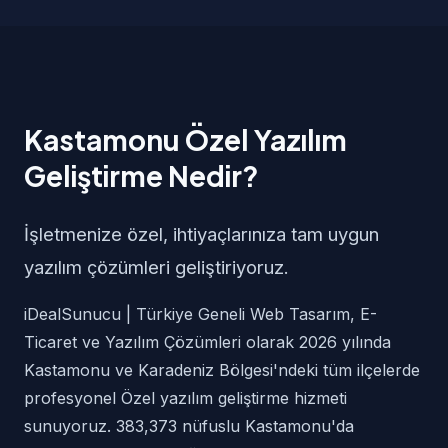
Kastamonu Özel Yazılım
Geliştirme Nedir?
İşletmenize özel, ihtiyaçlarınıza tam uygun
yazılım çözümleri geliştiriyoruz.
iDealSunucu | Türkiye Geneli Web Tasarım, E-
Ticaret ve Yazılım Çözümleri olarak 2026 yılında
Kastamonu ve Karadeniz Bölgesi'ndeki tüm ilçelerde
profesyonel Özel yazılım geliştirme hizmeti
sunuyoruz. 383,373 nüfuslu Kastamonu'da