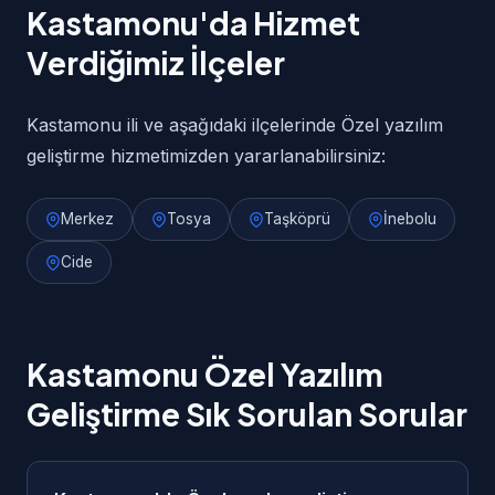
Kastamonu'da Hizmet
Verdiğimiz İlçeler
Kastamonu ili ve aşağıdaki ilçelerinde Özel yazılım
geliştirme hizmetimizden yararlanabilirsiniz:
Merkez
Tosya
Taşköprü
İnebolu
Cide
Kastamonu Özel Yazılım
Geliştirme Sık Sorulan Sorular