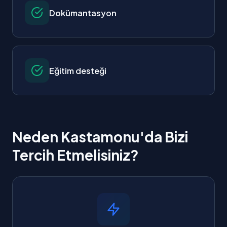
Dokümantasyon
Eğitim desteği
Neden Kastamonu'da Bizi
Tercih Etmelisiniz?