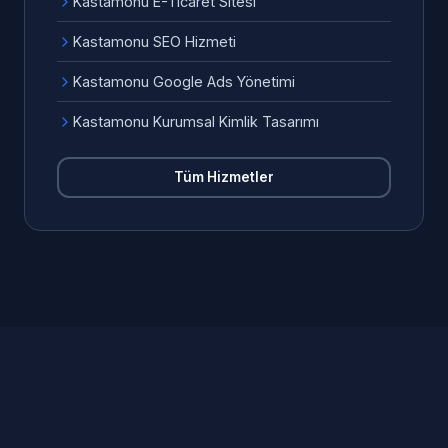
Kastamonu E-Ticaret Sitesi
Kastamonu SEO Hizmeti
Kastamonu Google Ads Yönetimi
Kastamonu Kurumsal Kimlik Tasarımı
Tüm Hizmetler