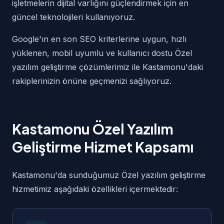
işletmelerin dijital varlığını güçlendirmek için en
güncel teknolojileri kullanıyoruz.
Google'ın en son SEO kriterlerine uygun, hızlı
yüklenen, mobil uyumlu ve kullanıcı dostu Özel
yazılım geliştirme çözümlerimiz ile Kastamonu'daki
rakiplerinizin önüne geçmenizi sağlıyoruz.
Kastamonu Özel Yazılım
Geliştirme Hizmet Kapsamı
Kastamonu'da sunduğumuz Özel yazılım geliştirme
hizmetimiz aşağıdaki özellikleri içermektedir: