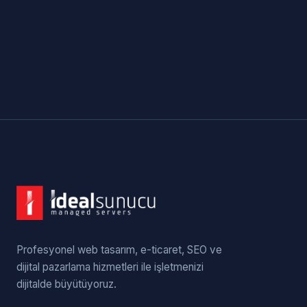
Profesyonel web tasarım, e-ticaret, SEO ve
dijital pazarlama hizmetleri ile işletmenizi
dijitalde büyütüyoruz.