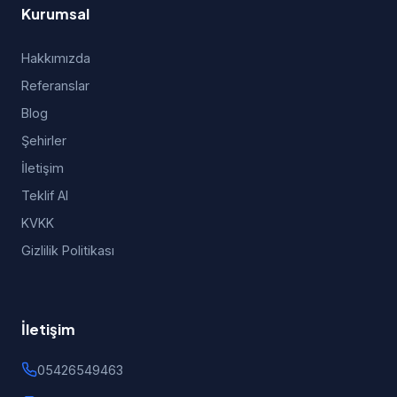
Kurumsal
Hakkımızda
Referanslar
Blog
Şehirler
İletişim
Teklif Al
KVKK
Gizlilik Politikası
İletişim
05426549463