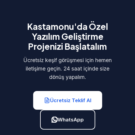
Kastamonu'da Özel
Yazılım Geliştirme
Projenizi Başlatalım
Ücretsiz keşif görüşmesi için hemen
iletişime geçin. 24 saat içinde size
dönüş yapalım.
Ücretsiz Teklif Al
WhatsApp