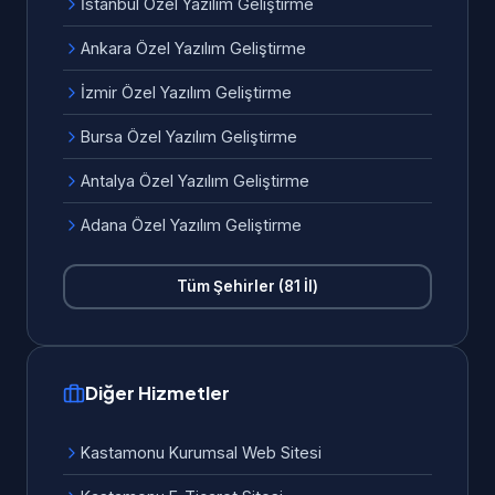
İstanbul Özel Yazılım Geliştirme
Ankara Özel Yazılım Geliştirme
İzmir Özel Yazılım Geliştirme
Bursa Özel Yazılım Geliştirme
Antalya Özel Yazılım Geliştirme
Adana Özel Yazılım Geliştirme
Tüm Şehirler (81 İl)
Diğer Hizmetler
Kastamonu Kurumsal Web Sitesi