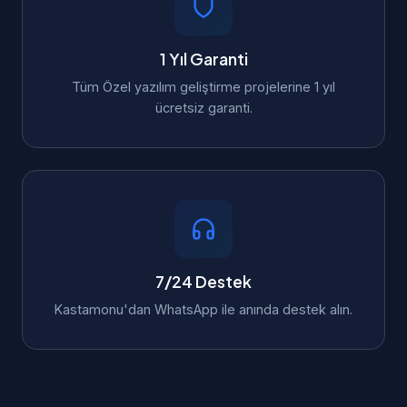
1 Yıl Garanti
Tüm Özel yazılım geliştirme projelerine 1 yıl
ücretsiz garanti.
7/24 Destek
Kastamonu'dan WhatsApp ile anında destek alın.