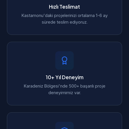
Hızlı Teslimat
Kastamonu'daki projelerinizi ortalama 1-6 ay
sürede teslim ediyoruz.
10+ Yıl Deneyim
Karadeniz Bölgesi'nde 500+ başarılı proje
deneyimimiz var.