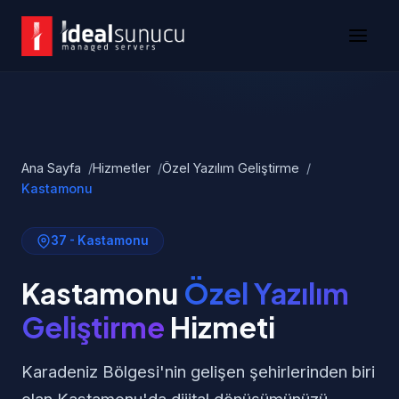
Ana Sayfa
Hizmetler
Özel Yazılım Geliştirme
Kastamonu
37 - Kastamonu
Kastamonu
Özel Yazılım
Geliştirme
Hizmeti
Karadeniz Bölgesi'nin gelişen şehirlerinden biri