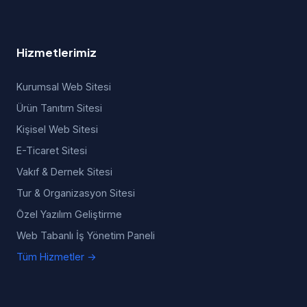
Hizmetlerimiz
Kurumsal Web Sitesi
Ürün Tanıtım Sitesi
Kişisel Web Sitesi
E-Ticaret Sitesi
Vakıf & Dernek Sitesi
Tur & Organizasyon Sitesi
Özel Yazılım Geliştirme
Web Tabanlı İş Yönetim Paneli
Tüm Hizmetler →