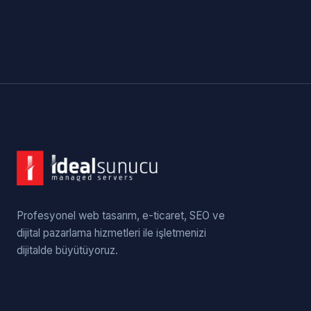
Profesyonel web tasarım, e-ticaret, SEO ve
dijital pazarlama hizmetleri ile işletmenizi
dijitalde büyütüyoruz.