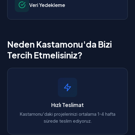
Veri Yedekleme
Neden Kastamonu'da Bizi
Tercih Etmelisiniz?
Hızlı Teslimat
Kastamonu'daki projelerinizi ortalama 1-4 hafta
sürede teslim ediyoruz.