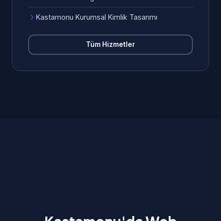
Kastamonu Kurumsal Kimlik Tasarımı
Tüm Hizmetler