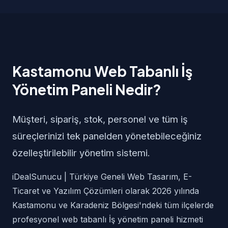
Kastamonu Web Tabanlı İş
Yönetim Paneli Nedir?
Müşteri, sipariş, stok, personel ve tüm iş
süreçlerinizi tek panelden yönetebileceğiniz
özelleştirilebilir yönetim sistemi.
iDealSunucu | Türkiye Geneli Web Tasarım, E-
Ticaret ve Yazılım Çözümleri olarak 2026 yılında
Kastamonu ve Karadeniz Bölgesi'ndeki tüm ilçelerde
profesyonel web tabanlı İş yönetim paneli hizmeti