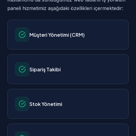
paneli hizmetimiz aşağıdaki özellikleri içermektedir:
Müşteri Yönetimi (CRM)
Sipariş Takibi
Stok Yönetimi