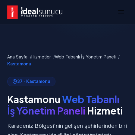
Ana Sayfa
Hizmetler
Web Tabanlı İş Yönetim Paneli
Kastamonu
37 - Kastamonu
Kastamonu
Web Tabanlı
İş Yönetim Paneli
Hizmeti
Karadeniz Bölgesi'nin gelişen şehirlerinden biri