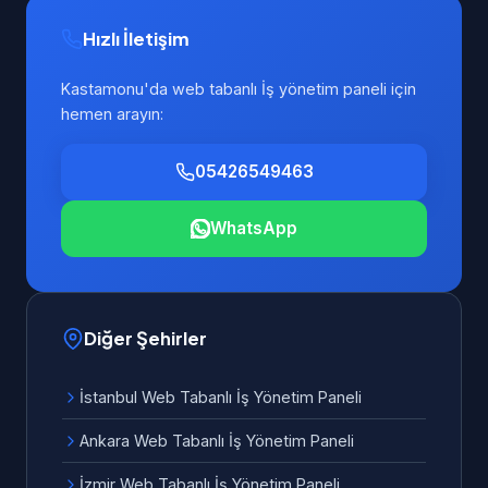
Hızlı İletişim
Kastamonu'da web tabanlı İş yönetim paneli için
hemen arayın:
05426549463
WhatsApp
Diğer Şehirler
İstanbul Web Tabanlı İş Yönetim Paneli
Ankara Web Tabanlı İş Yönetim Paneli
İzmir Web Tabanlı İş Yönetim Paneli