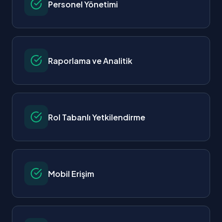
Personel Yönetimi
Raporlama ve Analitik
Rol Tabanlı Yetkilendirme
Mobil Erişim