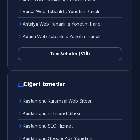
Bursa Web Tabanlı İş Yönetim Paneli
Antalya Web Tabanlı İş Yönetim Paneli
Adana Web Tabanlı İş Yönetim Paneli
Tüm Şehirler (81 İl)
Diğer Hizmetler
Kastamonu Kurumsal Web Sitesi
Kastamonu E-Ticaret Sitesi
Kastamonu SEO Hizmeti
Kastamonu Google Ads Yönetimi