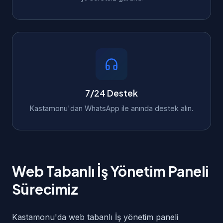
7/24 Destek
Kastamonu'dan WhatsApp ile anında destek alın.
Web Tabanlı İş Yönetim Paneli
Sürecimiz
Kastamonu'da web tabanlı İş yönetim paneli