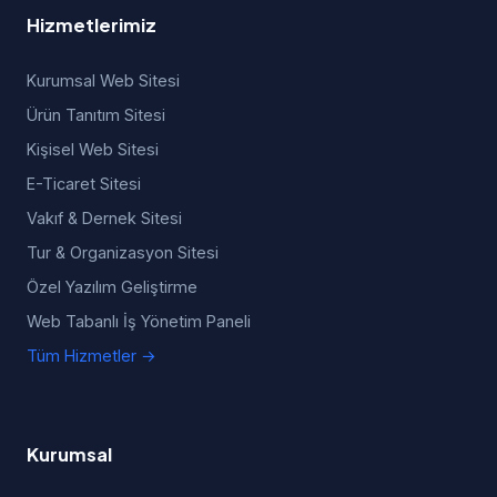
Hizmetlerimiz
Kurumsal Web Sitesi
Ürün Tanıtım Sitesi
Kişisel Web Sitesi
E-Ticaret Sitesi
Vakıf & Dernek Sitesi
Tur & Organizasyon Sitesi
Özel Yazılım Geliştirme
Web Tabanlı İş Yönetim Paneli
Tüm Hizmetler →
Kurumsal