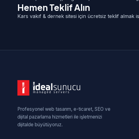
Hemen Teklif Alın
Kars vakıf & dernek sitesi için ücretsiz teklif almak
Profesyonel web tasarım, e-ticaret, SEO ve
dijital pazarlama hizmetleri ile işletmenizi
dijitalde büyütüyoruz.