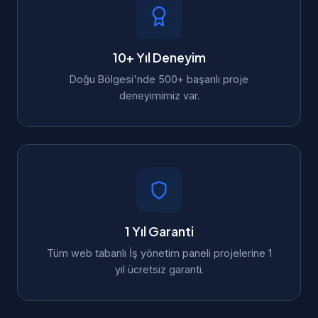
10+ Yıl Deneyim
Doğu Bölgesi'nde 500+ başarılı proje
deneyimimiz var.
1 Yıl Garanti
Tüm web tabanlı İş yönetim paneli projelerine 1
yıl ücretsiz garanti.