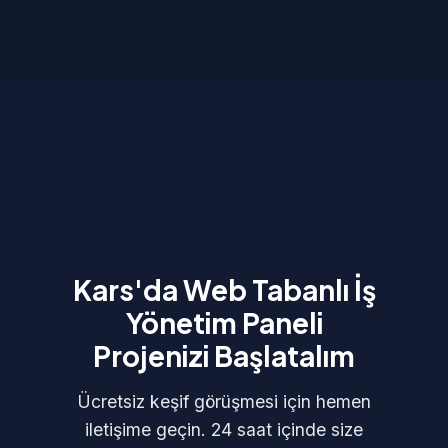
Kars'da Web Tabanlı İş
Yönetim Paneli
Projenizi Başlatalım
Ücretsiz keşif görüşmesi için hemen
iletişime geçin. 24 saat içinde size