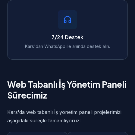
7/24 Destek
Kars'dan WhatsApp ile anında destek alın.
Web Tabanlı İş Yönetim Paneli
Sürecimiz
Kars'da web tabanlı İş yönetim paneli projelerimizi
aşağıdaki süreçle tamamlıyoruz: