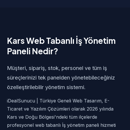
Kars Web Tabanlı İş Yönetim
Paneli Nedir?
Müşteri, sipariş, stok, personel ve tüm iş
süreçlerinizi tek panelden yönetebileceğiniz
özelleştirilebilir yönetim sistemi.
iDealSunucu | Türkiye Geneli Web Tasarım, E-
Ticaret ve Yazılım Çözümleri olarak 2026 yılında
Kars ve Doğu Bölgesi'ndeki tüm ilçelerde
profesyonel web tabanlı İş yönetim paneli hizmeti