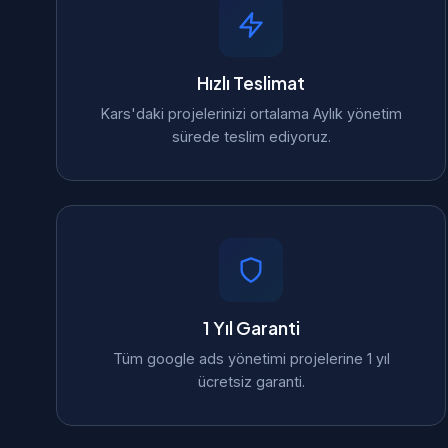
Hızlı Teslimat
Kars'daki projelerinizi ortalama Aylık yönetim
sürede teslim ediyoruz.
1 Yıl Garanti
Tüm google ads yönetimi projelerine 1 yıl
ücretsiz garanti.