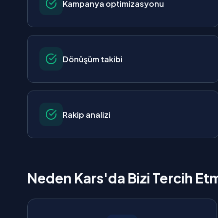
Kampanya optimizasyonu
Dönüşüm takibi
Rakip analizi
Neden Kars'da Bizi Tercih Etm