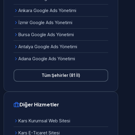
Ankara Google Ads Yönetimi
İzmir Google Ads Yönetimi
Bursa Google Ads Yönetimi
Antalya Google Ads Yönetimi
Adana Google Ads Yönetimi
Tüm Şehirler (81 İl)
Diğer Hizmetler
Kars Kurumsal Web Sitesi
Kars E-Ticaret Sitesi