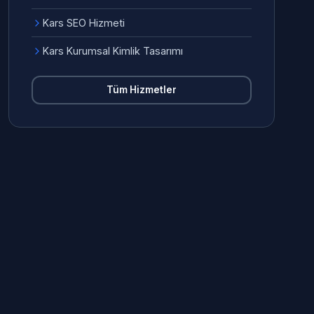
Kars SEO Hizmeti
Kars Kurumsal Kimlik Tasarımı
Tüm Hizmetler