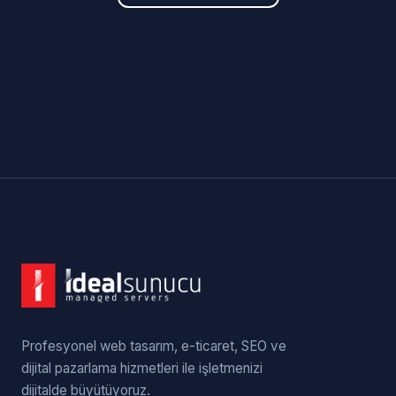
Profesyonel web tasarım, e-ticaret, SEO ve
dijital pazarlama hizmetleri ile işletmenizi
dijitalde büyütüyoruz.