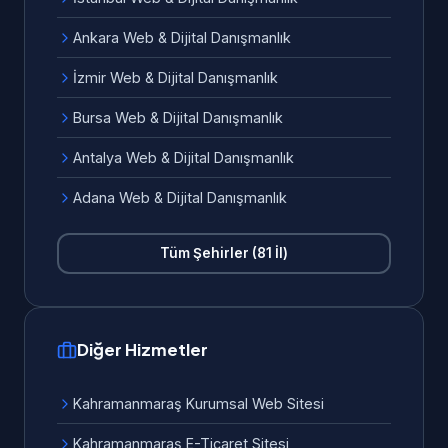
Ankara Web & Dijital Danışmanlık
İzmir Web & Dijital Danışmanlık
Bursa Web & Dijital Danışmanlık
Antalya Web & Dijital Danışmanlık
Adana Web & Dijital Danışmanlık
Tüm Şehirler (81 İl)
Diğer Hizmetler
Kahramanmaraş Kurumsal Web Sitesi
Kahramanmaraş E-Ticaret Sitesi