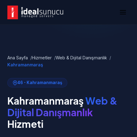
Ana Sayfa
Hizmetler
Web & Dijital Danışmanlık
Kahramanmaraş
46 - Kahramanmaraş
Kahramanmaraş
Web &
Dijital Danışmanlık
Hizmeti