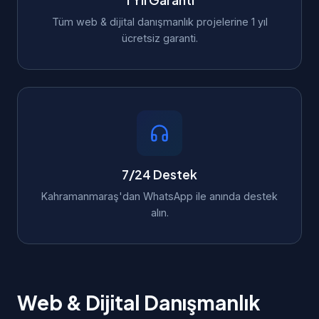
1 Yıl Garanti
Tüm web & dijital danışmanlık projelerine 1 yıl
ücretsiz garanti.
7/24 Destek
Kahramanmaraş'dan WhatsApp ile anında destek
alın.
Web & Dijital Danışmanlık