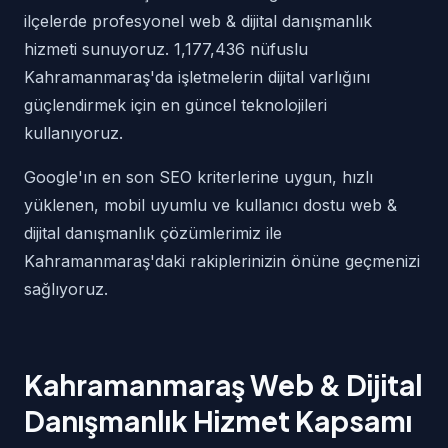
ilçelerde profesyonel web & dijital danışmanlık
hizmeti sunuyoruz. 1,177,436 nüfuslu
Kahramanmaraş'da işletmelerin dijital varlığını
güçlendirmek için en güncel teknolojileri
kullanıyoruz.
Google'ın en son SEO kriterlerine uygun, hızlı
yüklenen, mobil uyumlu ve kullanıcı dostu web &
dijital danışmanlık çözümlerimiz ile
Kahramanmaraş'daki rakiplerinizin önüne geçmenizi
sağlıyoruz.
Kahramanmaraş Web & Dijital
Danışmanlık Hizmet Kapsamı