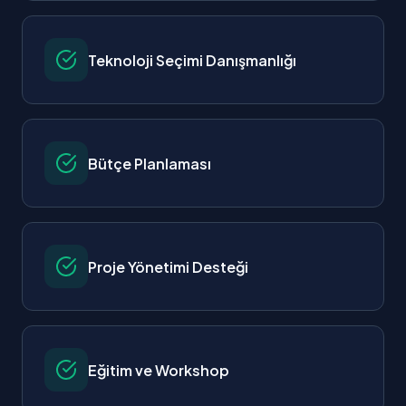
Teknoloji Seçimi Danışmanlığı
Bütçe Planlaması
Proje Yönetimi Desteği
Eğitim ve Workshop