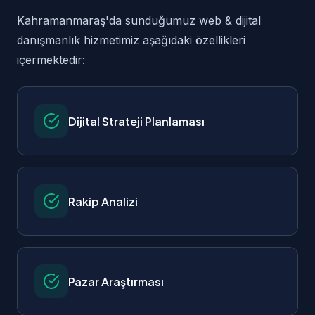
Kahramanmaraş'da sunduğumuz web & dijital
danışmanlık hizmetimiz aşağıdaki özellikleri
içermektedir:
Dijital Strateji Planlaması
Rakip Analizi
Pazar Araştırması