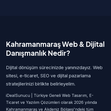
Kahramanmaraş Web & Dijital
Danışmanlık Nedir?
Dijital dönüşüm sürecinizde yanınızdayız. Web
sitesi, e-ticaret, SEO ve dijital pazarlama
stratejilerinizi birlikte belirleyelim.
iDealSunucu | Türkiye Geneli Web Tasarım, E-
Ticaret ve Yazılım Çözümleri olarak 2026 yılında
Kahramanmaraş ve Akdeniz Bölgesi'ndeki tüm