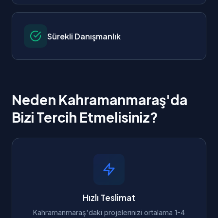
Sürekli Danışmanlık
Neden Kahramanmaraş'da
Bizi Tercih Etmelisiniz?
Hızlı Teslimat
Kahramanmaraş'daki projelerinizi ortalama 1-4