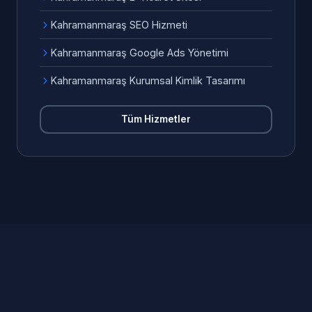
Kahramanmaraş SEO Hizmeti
Kahramanmaraş Google Ads Yönetimi
Kahramanmaraş Kurumsal Kimlik Tasarımı
Tüm Hizmetler