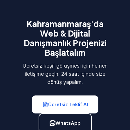
Kahramanmaraş'da
Web & Dijital
Danışmanlık Projenizi
Başlatalım
Ücretsiz keşif görüşmesi için hemen
iletişime geçin. 24 saat içinde size
dönüş yapalım.
Ücretsiz Teklif Al
WhatsApp