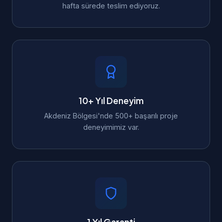
hafta sürede teslim ediyoruz.
10+ Yıl Deneyim
Akdeniz Bölgesi'nde 500+ başarılı proje
deneyimimiz var.