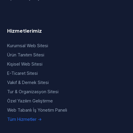
Hizmetlerimiz
Kurumsal Web Sitesi
Ürün Tanıtım Sitesi
Kişisel Web Sitesi
E-Ticaret Sitesi
Vakıf & Dernek Sitesi
Tur & Organizasyon Sitesi
Özel Yazılım Geliştirme
Web Tabanlı İş Yönetim Paneli
Tüm Hizmetler →