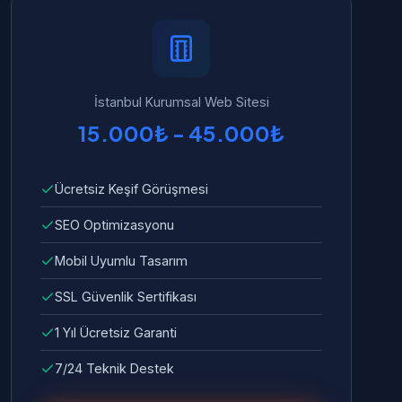
İstanbul Kurumsal Web Sitesi
15.000₺ - 45.000₺
Ücretsiz Keşif Görüşmesi
SEO Optimizasyonu
Mobil Uyumlu Tasarım
SSL Güvenlik Sertifikası
1 Yıl Ücretsiz Garanti
7/24 Teknik Destek