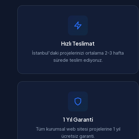
Hızlı Teslimat
İstanbul'daki projelerinizi ortalama 2-3 hafta
sürede teslim ediyoruz.
1 Yıl Garanti
Tüm kurumsal web sitesi projelerine 1 yıl
ücretsiz garanti.