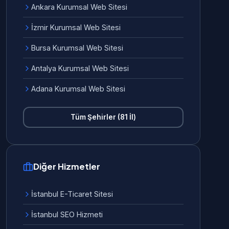
Ankara Kurumsal Web Sitesi
İzmir Kurumsal Web Sitesi
Bursa Kurumsal Web Sitesi
Antalya Kurumsal Web Sitesi
Adana Kurumsal Web Sitesi
Tüm Şehirler (81 İl)
Diğer Hizmetler
İstanbul E-Ticaret Sitesi
İstanbul SEO Hizmeti