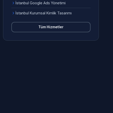
İstanbul Google Ads Yönetimi
İstanbul Kurumsal Kimlik Tasarımı
Tüm Hizmetler