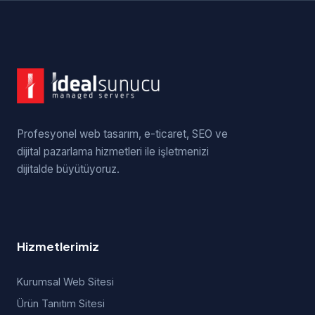
Profesyonel web tasarım, e-ticaret, SEO ve
dijital pazarlama hizmetleri ile işletmenizi
dijitalde büyütüyoruz.
Hizmetlerimiz
Kurumsal Web Sitesi
Ürün Tanıtım Sitesi