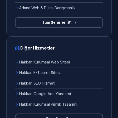
Adana Web & Dijital Danışmanlık
Tüm Şehirler (81 İl)
Diğer Hizmetler
Hakkari Kurumsal Web Sitesi
Hakkari E-Ticaret Sitesi
Hakkari SEO Hizmeti
Hakkari Google Ads Yönetimi
Hakkari Kurumsal Kimlik Tasarımı