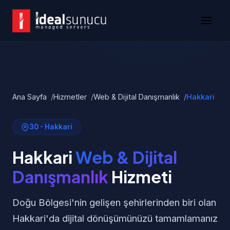
Ana Sayfa
Hizmetler
Web & Dijital Danışmanlık
Hakkari
30 - Hakkari
Hakkari
Web & Dijital
Danışmanlık
Hizmeti
Doğu Bölgesi'nin gelişen şehirlerinden biri olan
Hakkari'da dijital dönüşümünüzü tamamlamanız