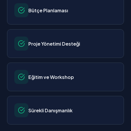
Bütçe Planlaması
Proje Yönetimi Desteği
Eğitim ve Workshop
Sürekli Danışmanlık