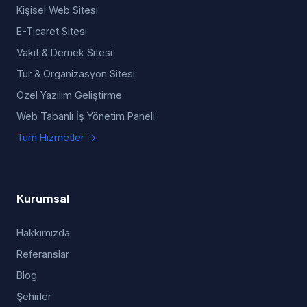
Kişisel Web Sitesi
E-Ticaret Sitesi
Vakıf & Dernek Sitesi
Tur & Organizasyon Sitesi
Özel Yazılım Geliştirme
Web Tabanlı İş Yönetim Paneli
Tüm Hizmetler →
Kurumsal
Hakkımızda
Referanslar
Blog
Şehirler