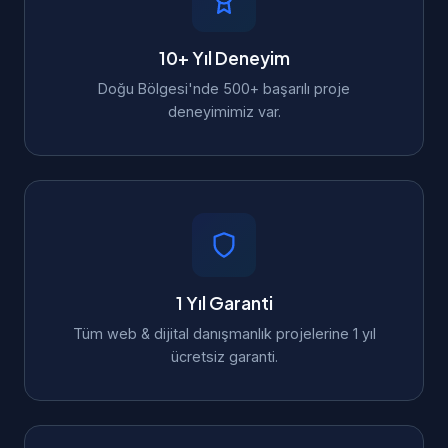
10+ Yıl Deneyim
Doğu Bölgesi'nde 500+ başarılı proje
deneyimimiz var.
1 Yıl Garanti
Tüm web & dijital danışmanlık projelerine 1 yıl
ücretsiz garanti.