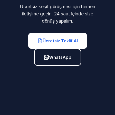
Ücretsiz keşif görüşmesi için hemen
iletişime geçin. 24 saat içinde size
dönüş yapalım.
Ücretsiz Teklif Al
WhatsApp