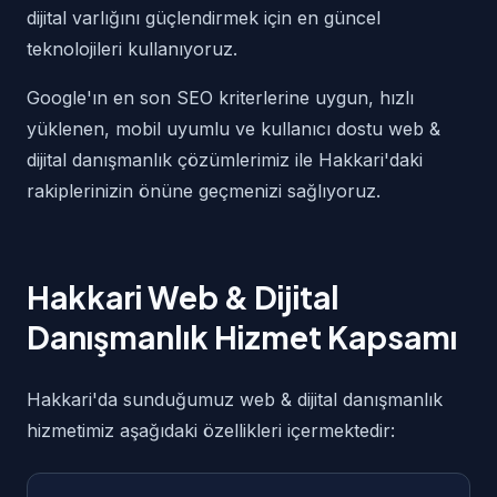
dijital varlığını güçlendirmek için en güncel
teknolojileri kullanıyoruz.
Google'ın en son SEO kriterlerine uygun, hızlı
yüklenen, mobil uyumlu ve kullanıcı dostu web &
dijital danışmanlık çözümlerimiz ile Hakkari'daki
rakiplerinizin önüne geçmenizi sağlıyoruz.
Hakkari Web & Dijital
Danışmanlık Hizmet Kapsamı
Hakkari'da sunduğumuz web & dijital danışmanlık
hizmetimiz aşağıdaki özellikleri içermektedir: