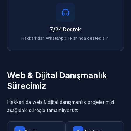
7/24 Destek
Hakkari'dan WhatsApp ile anında destek alın.
Web & Dijital Danışmanlık
Sürecimiz
Hakkari'da web & dijital danışmanlık projelerimizi
aşağıdaki süreçle tamamlıyoruz: