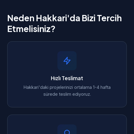
Neden Hakkari'da Bizi Tercih
Etmelisiniz?
Hızlı Teslimat
Hakkari'daki projelerinizi ortalama 1-4 hafta
sürede teslim ediyoruz.