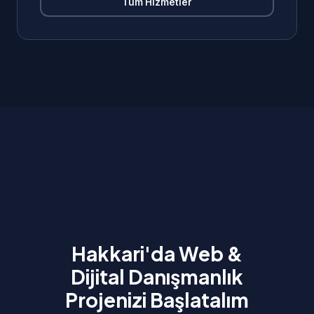
Tüm Hizmetler
Hakkari'da Web &
Dijital Danışmanlık
Projenizi Başlatalım