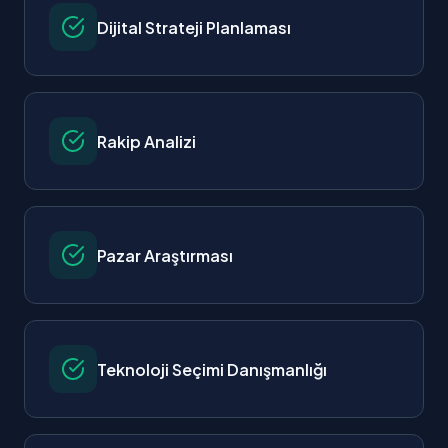
Dijital Strateji Planlaması
Rakip Analizi
Pazar Araştırması
Teknoloji Seçimi Danışmanlığı