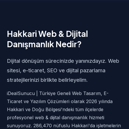
Hakkari Web & Dijital
Danışmanlık Nedir?
Dijital dönüşüm sürecinizde yanınızdayız. Web
sitesi, e-ticaret, SEO ve dijital pazarlama
stratejilerinizi birlikte belirleyelim.
iDealSunucu | Türkiye Geneli Web Tasarım, E-
Ticaret ve Yazılım Çözümleri olarak 2026 yılında
Hakkari ve Doğu Bölgesi'ndeki tüm ilçelerde
profesyonel web & dijital danışmanlık hizmeti
sunuyoruz. 286,470 nüfuslu Hakkari'da işletmelerin