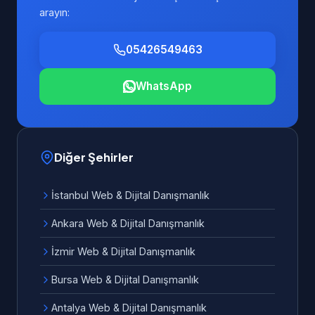
arayın:
05426549463
WhatsApp
Diğer Şehirler
İstanbul Web & Dijital Danışmanlık
Ankara Web & Dijital Danışmanlık
İzmir Web & Dijital Danışmanlık
Bursa Web & Dijital Danışmanlık
Antalya Web & Dijital Danışmanlık