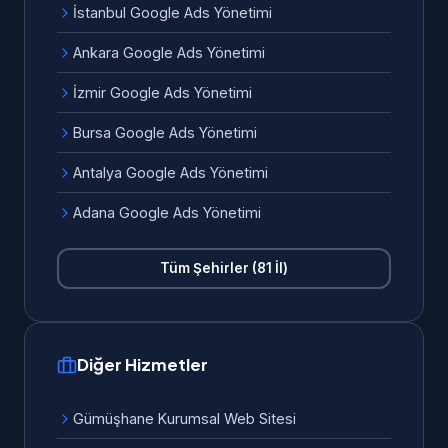
İstanbul Google Ads Yönetimi
Ankara Google Ads Yönetimi
İzmir Google Ads Yönetimi
Bursa Google Ads Yönetimi
Antalya Google Ads Yönetimi
Adana Google Ads Yönetimi
Tüm Şehirler (81 İl)
Diğer Hizmetler
Gümüşhane Kurumsal Web Sitesi