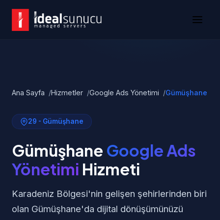
Ana Sayfa
Hizmetler
Google Ads Yönetimi
Gümüşhane
29 - Gümüşhane
Gümüşhane
Google Ads
Yönetimi
Hizmeti
Karadeniz Bölgesi'nin gelişen şehirlerinden biri
olan Gümüşhane'da dijital dönüşümünüzü