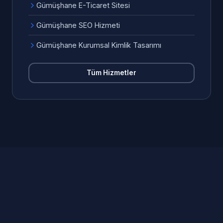
Gümüşhane E-Ticaret Sitesi
Gümüşhane SEO Hizmeti
Gümüşhane Kurumsal Kimlik Tasarımı
Tüm Hizmetler