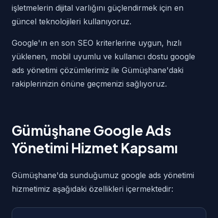
işletmelerin dijital varlığını güçlendirmek için en
güncel teknolojileri kullanıyoruz.
Google'ın en son SEO kriterlerine uygun, hızlı
yüklenen, mobil uyumlu ve kullanıcı dostu google
ads yönetimi çözümlerimiz ile Gümüşhane'daki
rakiplerinizin önüne geçmenizi sağlıyoruz.
Gümüşhane Google Ads
Yönetimi Hizmet Kapsamı
Gümüşhane'da sunduğumuz google ads yönetimi
hizmetimiz aşağıdaki özellikleri içermektedir: