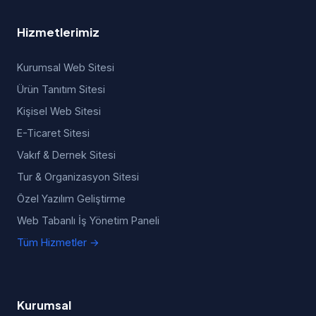
Hizmetlerimiz
Kurumsal Web Sitesi
Ürün Tanıtım Sitesi
Kişisel Web Sitesi
E-Ticaret Sitesi
Vakıf & Dernek Sitesi
Tur & Organizasyon Sitesi
Özel Yazılım Geliştirme
Web Tabanlı İş Yönetim Paneli
Tüm Hizmetler →
Kurumsal