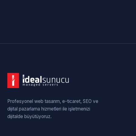
Profesyonel web tasarım, e-ticaret, SEO ve
dijital pazarlama hizmetleri ile işletmenizi
dijitalde büyütüyoruz.