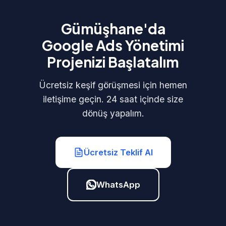
Gümüşhane'da
Google Ads Yönetimi
Projenizi Başlatalım
Ücretsiz keşif görüşmesi için hemen
iletişime geçin. 24 saat içinde size
dönüş yapalım.
Ücretsiz Teklif Al
WhatsApp