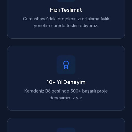
Hızlı Teslimat
Gümüşhane'daki projelerinizi ortalama Aylık
yönetim sürede teslim ediyoruz.
10+ Yıl Deneyim
Karadeniz Bölgesi'nde 500+ başarılı proje
deneyimimiz var.