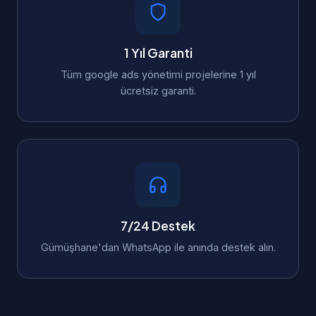
1 Yıl Garanti
Tüm google ads yönetimi projelerine 1 yıl
ücretsiz garanti.
7/24 Destek
Gümüşhane'dan WhatsApp ile anında destek alın.