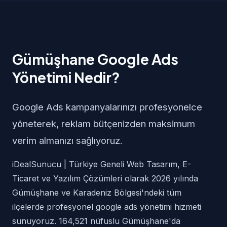
Gümüşhane Google Ads
Yönetimi Nedir?
Google Ads kampanyalarınızı profesyonelce
yöneterek, reklam bütçenizden maksimum
verim almanızı sağlıyoruz.
iDealSunucu | Türkiye Geneli Web Tasarım, E-
Ticaret ve Yazılım Çözümleri olarak 2026 yılında
Gümüşhane ve Karadeniz Bölgesi'ndeki tüm
ilçelerde profesyonel google ads yönetimi hizmeti
sunuyoruz. 164,521 nüfuslu Gümüşhane'da