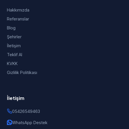
Hakkımızda
Referanslar
Blog
Şehirler
İletişim
Teklif Al
KVKK
Gizlilik Politikası
İletişim
05426549463
WhatsApp Destek