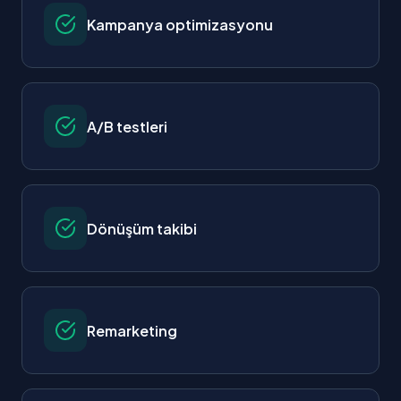
Kampanya optimizasyonu
A/B testleri
Dönüşüm takibi
Remarketing