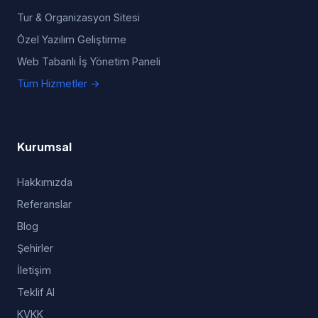
Tur & Organizasyon Sitesi
Özel Yazılım Geliştirme
Web Tabanlı İş Yönetim Paneli
Tüm Hizmetler →
Kurumsal
Hakkımızda
Referanslar
Blog
Şehirler
İletişim
Teklif Al
KVKK