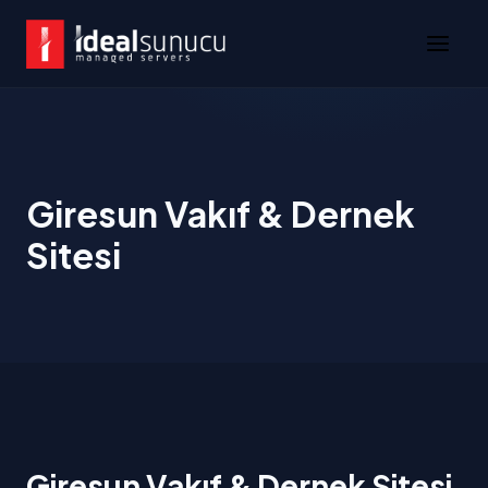
Giresun Vakıf & Dernek
Sitesi
Giresun Vakıf & Dernek Sitesi