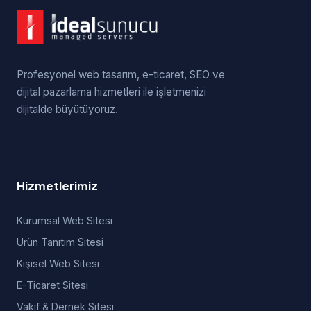
Profesyonel web tasarım, e-ticaret, SEO ve
dijital pazarlama hizmetleri ile işletmenizi
dijitalde büyütüyoruz.
Hizmetlerimiz
Kurumsal Web Sitesi
Ürün Tanıtım Sitesi
Kişisel Web Sitesi
E-Ticaret Sitesi
Vakıf & Dernek Sitesi