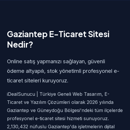
Gaziantep E-Ticaret Sitesi
Nedir?
Online satış yapmanızı sağlayan, güvenli
ödeme altyapılı, stok yönetimli profesyonel e-
ticaret siteleri kuruyoruz.
iDealSunucu | Türkiye Geneli Web Tasarım, E-
Ticaret ve Yazılım Çözümleri olarak 2026 yılında
Gaziantep ve Güneydoğu Bölgesi'ndeki tüm ilçelerde
profesyonel e-ticaret sitesi hizmeti sunuyoruz.
2,130,432 nüfuslu Gaziantep'da işletmelerin dijital