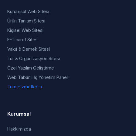
Kurumsal Web Sitesi
Ürün Tanıtım Sitesi
Kişisel Web Sitesi
E-Ticaret Sitesi
Vakıf & Dernek Sitesi
Tur & Organizasyon Sitesi
Özel Yazılım Geliştirme
Web Tabanlı İş Yönetim Paneli
Tüm Hizmetler →
Kurumsal
Hakkımızda