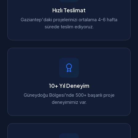
Hızlı Teslimat
Gaziantep'daki projelerinizi ortalama 4-6 hafta
sürede teslim ediyoruz.
10+ Yıl Deneyim
Güneydoğu Bölgesi'nde 500+ başarılı proje
deneyimimiz var.