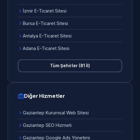
İzmir E-Ticaret Sitesi
Bursa E-Ticaret Sitesi
Antalya E-Ticaret Sitesi
Adana E-Ticaret Sitesi
Tüm Şehirler (81 İl)
Diğer Hizmetler
Gaziantep Kurumsal Web Sitesi
Gaziantep SEO Hizmeti
Gaziantep Google Ads Yönetimi