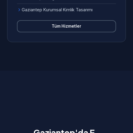
Gaziantep Kurumsal Kimlik Tasarımı
Tüm Hizmetler
Gaziantep'da E-