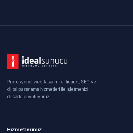
Profesyonel web tasarım, e-ticaret, SEO ve
dijital pazarlama hizmetleri ile işletmenizi
dijitalde büyütüyoruz.
Hizmetlerimiz