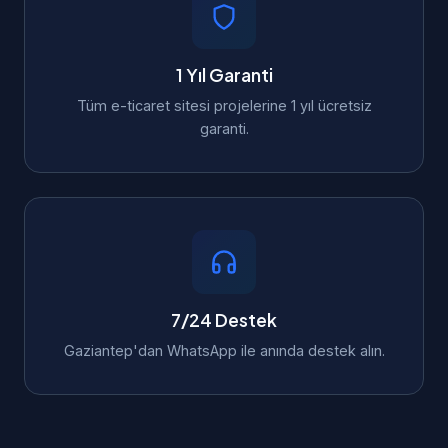
1 Yıl Garanti
Tüm e-ticaret sitesi projelerine 1 yıl ücretsiz
garanti.
7/24 Destek
Gaziantep'dan WhatsApp ile anında destek alın.