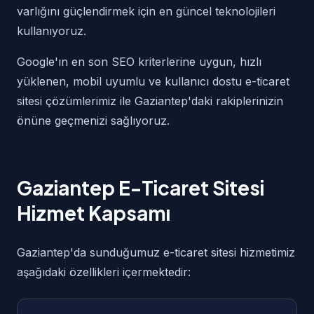
varlığını güçlendirmek için en güncel teknolojileri
kullanıyoruz.
Google'ın en son SEO kriterlerine uygun, hızlı
yüklenen, mobil uyumlu ve kullanıcı dostu e-ticaret
sitesi çözümlerimiz ile Gaziantep'daki rakiplerinizin
önüne geçmenizi sağlıyoruz.
Gaziantep E-Ticaret Sitesi
Hizmet Kapsamı
Gaziantep'da sunduğumuz e-ticaret sitesi hizmetimiz
aşağıdaki özellikleri içermektedir: