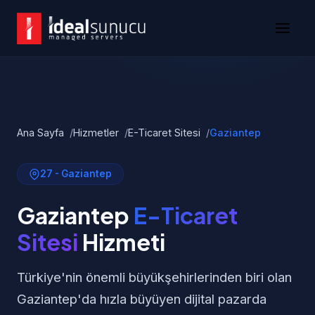
Ana Sayfa
Hizmetler
E-Ticaret Sitesi
Gaziantep
27 - Gaziantep
Gaziantep
E-Ticaret
Sitesi
Hizmeti
Türkiye'nin önemli büyükşehirlerinden biri olan
Gaziantep'da hızla büyüyen dijital pazarda