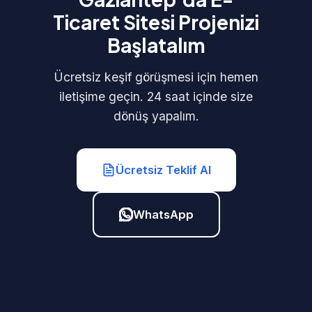
Ticaret Sitesi Projenizi
Başlatalım
Ücretsiz keşif görüşmesi için hemen
iletişime geçin. 24 saat içinde size
dönüş yapalım.
Ücretsiz Teklif Al
WhatsApp