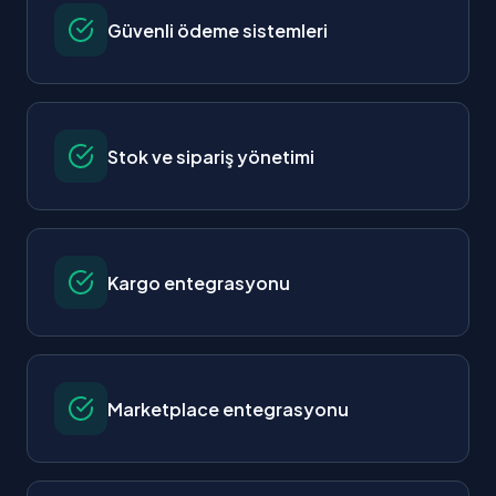
Güvenli ödeme sistemleri
Stok ve sipariş yönetimi
Kargo entegrasyonu
Marketplace entegrasyonu