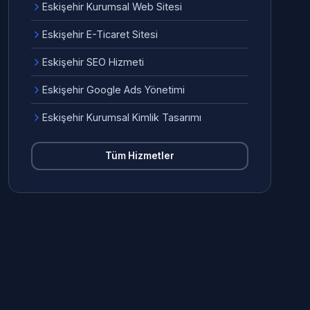
Eskişehir Kurumsal Web Sitesi
Eskişehir E-Ticaret Sitesi
Eskişehir SEO Hizmeti
Eskişehir Google Ads Yönetimi
Eskişehir Kurumsal Kimlik Tasarımı
Tüm Hizmetler