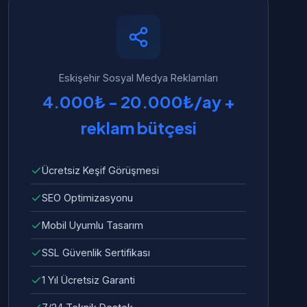
Eskişehir Sosyal Medya Reklamları
4.000₺ - 20.000₺/ay +
reklam bütçesi
Ücretsiz Keşif Görüşmesi
SEO Optimizasyonu
Mobil Uyumlu Tasarım
SSL Güvenlik Sertifikası
1 Yıl Ücretsiz Garanti