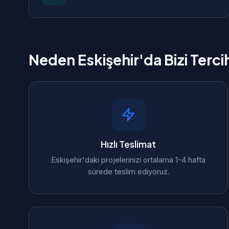
Neden Eskişehir'da Bizi Terci
Hızlı Teslimat
Eskişehir'daki projelerinizi ortalama 1-4 hafta
sürede teslim ediyoruz.