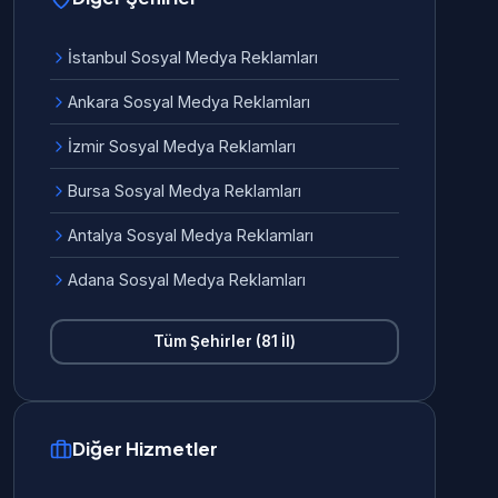
İstanbul Sosyal Medya Reklamları
Ankara Sosyal Medya Reklamları
İzmir Sosyal Medya Reklamları
Bursa Sosyal Medya Reklamları
Antalya Sosyal Medya Reklamları
Adana Sosyal Medya Reklamları
Tüm Şehirler (81 İl)
Diğer Hizmetler