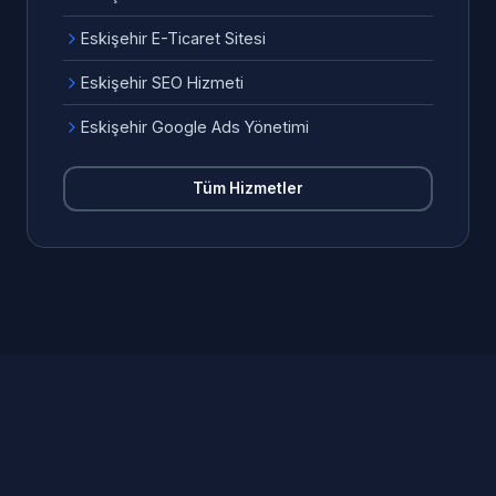
Eskişehir E-Ticaret Sitesi
Eskişehir SEO Hizmeti
Eskişehir Google Ads Yönetimi
Tüm Hizmetler