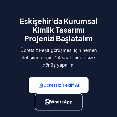
Eskişehir'da Kurumsal
Kimlik Tasarımı
Projenizi Başlatalım
Ücretsiz keşif görüşmesi için hemen
iletişime geçin. 24 saat içinde size
dönüş yapalım.
Ücretsiz Teklif Al
WhatsApp