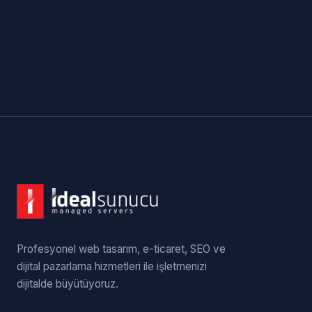
Profesyonel web tasarım, e-ticaret, SEO ve
dijital pazarlama hizmetleri ile işletmenizi
dijitalde büyütüyoruz.