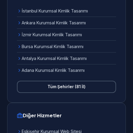
İstanbul Kurumsal Kimlik Tasarımı
Ankara Kurumsal Kimlik Tasarımı
İzmir Kurumsal Kimlik Tasarımı
Bursa Kurumsal Kimlik Tasarımı
Antalya Kurumsal Kimlik Tasarımı
Adana Kurumsal Kimlik Tasarımı
Tüm Şehirler (81 İl)
Diğer Hizmetler
Eskişehir Kurumsal Web Sitesi