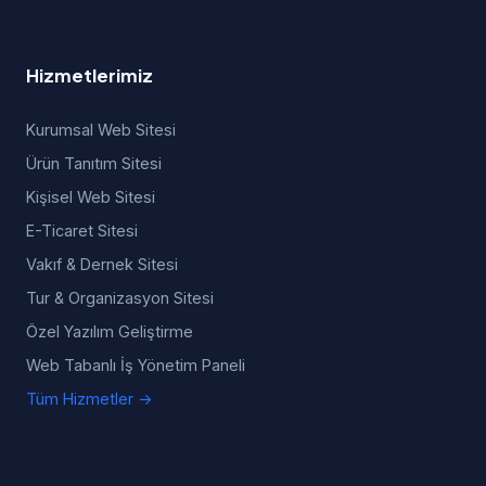
Hizmetlerimiz
Kurumsal Web Sitesi
Ürün Tanıtım Sitesi
Kişisel Web Sitesi
E-Ticaret Sitesi
Vakıf & Dernek Sitesi
Tur & Organizasyon Sitesi
Özel Yazılım Geliştirme
Web Tabanlı İş Yönetim Paneli
Tüm Hizmetler →