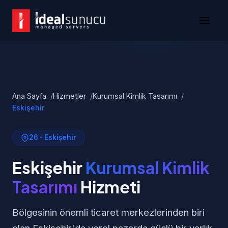
Ana Sayfa
Hizmetler
Kurumsal Kimlik Tasarımı
Eskişehir
26 - Eskişehir
Eskişehir
Kurumsal Kimlik
Tasarımı
Hizmeti
Bölgesinin önemli ticaret merkezlerinden biri