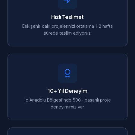
Hızlı Teslimat
Eskişehir'daki projelerinizi ortalama 1-2 hafta
sürede teslim ediyoruz.
10+ Yıl Deneyim
İç Anadolu Bölgesi'nde 500+ başarılı proje
deneyimimiz var.