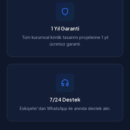
1 Yıl Garanti
Tüm kurumsal kimlik tasarımı projelerine 1 yıl
ücretsiz garanti.
7/24 Destek
Eskişehir'dan WhatsApp ile anında destek alın.