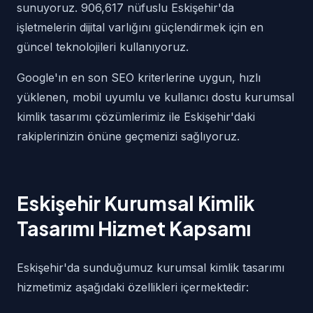
sunuyoruz. 906,617 nüfuslu Eskişehir'da
işletmelerin dijital varlığını güçlendirmek için en
güncel teknolojileri kullanıyoruz.
Google'ın en son SEO kriterlerine uygun, hızlı
yüklenen, mobil uyumlu ve kullanıcı dostu kurumsal
kimlik tasarımı çözümlerimiz ile Eskişehir'daki
rakiplerinizin önüne geçmenizi sağlıyoruz.
Eskişehir Kurumsal Kimlik
Tasarımı Hizmet Kapsamı
Eskişehir'da sunduğumuz kurumsal kimlik tasarımı
hizmetimiz aşağıdaki özellikleri içermektedir: