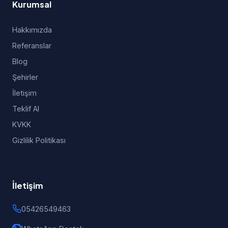
Kurumsal
Hakkımızda
Referanslar
Blog
Şehirler
İletişim
Teklif Al
KVKK
Gizlilik Politikası
İletişim
05426549463