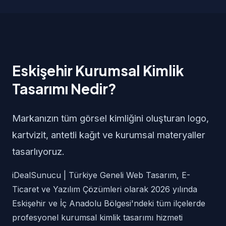
Eskişehir Kurumsal Kimlik
Tasarımı Nedir?
Markanızın tüm görsel kimliğini oluşturan logo,
kartvizit, antetli kağıt ve kurumsal materyaller
tasarlıyoruz.
iDealSunucu | Türkiye Geneli Web Tasarım, E-
Ticaret ve Yazılım Çözümleri olarak 2026 yılında
Eskişehir ve İç Anadolu Bölgesi'ndeki tüm ilçelerde
profesyonel kurumsal kimlik tasarımı hizmeti