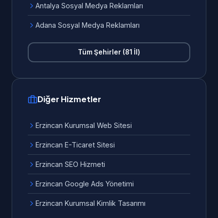
Antalya Sosyal Medya Reklamları
Adana Sosyal Medya Reklamları
Tüm Şehirler (81 İl)
Diğer Hizmetler
Erzincan Kurumsal Web Sitesi
Erzincan E-Ticaret Sitesi
Erzincan SEO Hizmeti
Erzincan Google Ads Yönetimi
Erzincan Kurumsal Kimlik Tasarımı