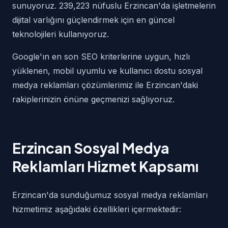
sunuyoruz. 239,223 nüfuslu Erzincan'da işletmelerin
dijital varlığını güçlendirmek için en güncel
teknolojileri kullanıyoruz.
Google'ın en son SEO kriterlerine uygun, hızlı
yüklenen, mobil uyumlu ve kullanıcı dostu sosyal
medya reklamları çözümlerimiz ile Erzincan'daki
rakiplerinizin önüne geçmenizi sağlıyoruz.
Erzincan Sosyal Medya
Reklamları Hizmet Kapsamı
Erzincan'da sunduğumuz sosyal medya reklamları
hizmetimiz aşağıdaki özellikleri içermektedir: