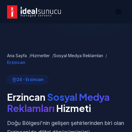
Ana Sayfa
Hizmetler
Sosyal Medya Reklamları
Erzincan
24 - Erzincan
Erzincan
Sosyal Medya
Reklamları
Hizmeti
Doğu Bölgesi'nin gelişen şehirlerinden biri olan