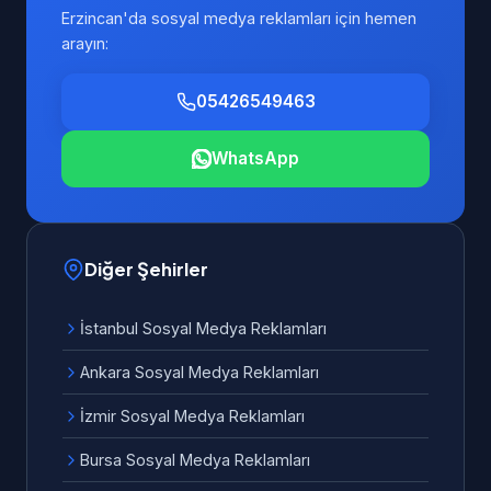
Erzincan'da sosyal medya reklamları için hemen
arayın:
05426549463
WhatsApp
Diğer Şehirler
İstanbul Sosyal Medya Reklamları
Ankara Sosyal Medya Reklamları
İzmir Sosyal Medya Reklamları
Bursa Sosyal Medya Reklamları