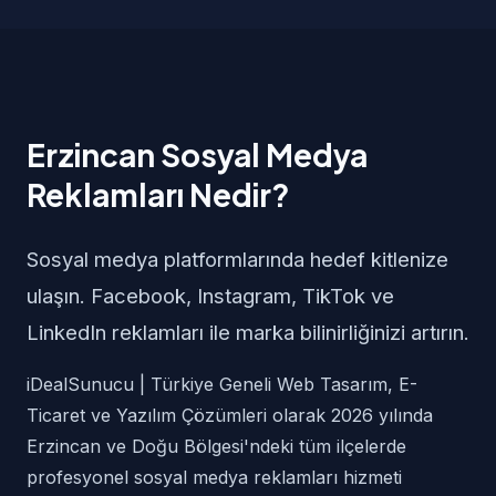
Erzincan Sosyal Medya
Reklamları Nedir?
Sosyal medya platformlarında hedef kitlenize
ulaşın. Facebook, Instagram, TikTok ve
LinkedIn reklamları ile marka bilinirliğinizi artırın.
iDealSunucu | Türkiye Geneli Web Tasarım, E-
Ticaret ve Yazılım Çözümleri olarak 2026 yılında
Erzincan ve Doğu Bölgesi'ndeki tüm ilçelerde
profesyonel sosyal medya reklamları hizmeti