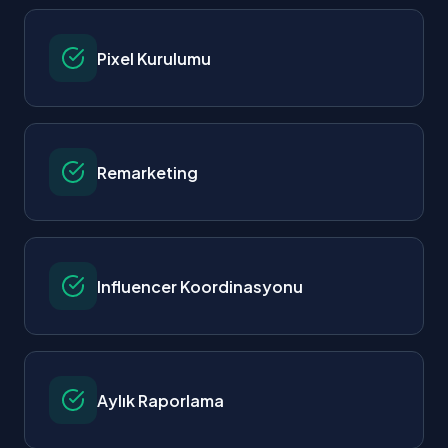
Pixel Kurulumu
Remarketing
Influencer Koordinasyonu
Aylık Raporlama