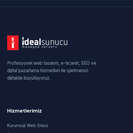
Profesyonel web tasarım, e-ticaret, SEO ve
dijital pazarlama hizmetleri ile işletmenizi
dijitalde büyütüyoruz.
Hizmetlerimiz
Kurumsal Web Sitesi