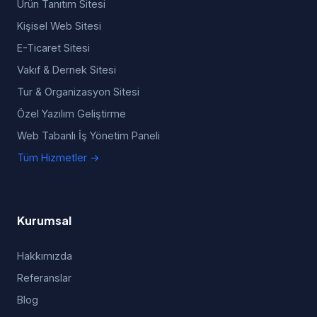
Ürün Tanıtım Sitesi
Kişisel Web Sitesi
E-Ticaret Sitesi
Vakıf & Dernek Sitesi
Tur & Organizasyon Sitesi
Özel Yazılım Geliştirme
Web Tabanlı İş Yönetim Paneli
Tüm Hizmetler →
Kurumsal
Hakkımızda
Referanslar
Blog