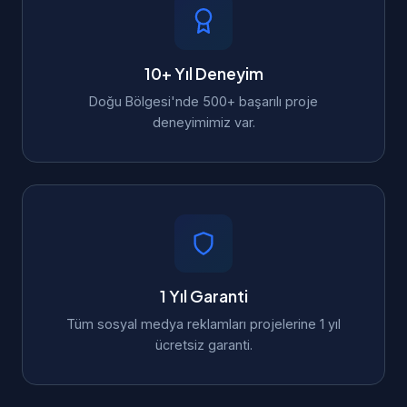
10+ Yıl Deneyim
Doğu Bölgesi'nde 500+ başarılı proje
deneyimimiz var.
1 Yıl Garanti
Tüm sosyal medya reklamları projelerine 1 yıl
ücretsiz garanti.