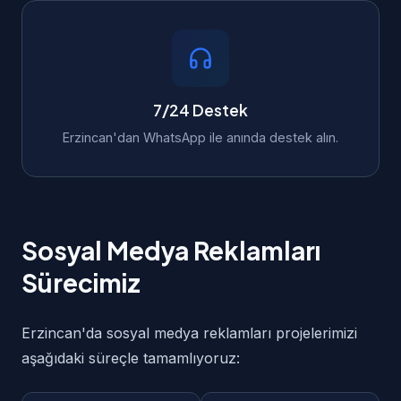
7/24 Destek
Erzincan'dan WhatsApp ile anında destek alın.
Sosyal Medya Reklamları
Sürecimiz
Erzincan'da sosyal medya reklamları projelerimizi
aşağıdaki süreçle tamamlıyoruz: