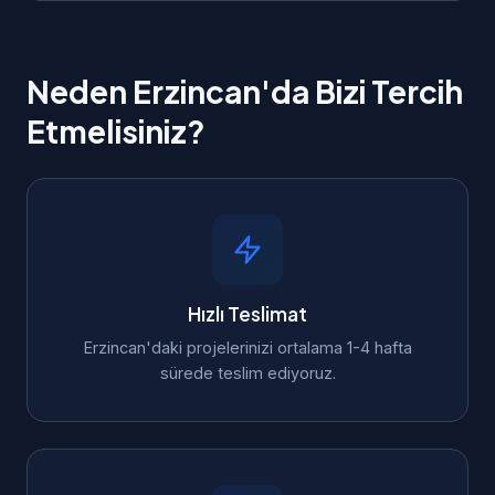
Neden Erzincan'da Bizi Tercih
Etmelisiniz?
Hızlı Teslimat
Erzincan'daki projelerinizi ortalama 1-4 hafta
sürede teslim ediyoruz.