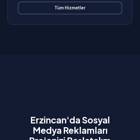
Tüm Hizmetler
Erzincan'da Sosyal
Medya Reklamları