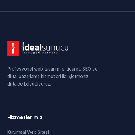
Profesyonel web tasarım, e-ticaret, SEO ve
dijital pazarlama hizmetleri ile işletmenizi
dijitalde büyütüyoruz.
Hizmetlerimiz
Kurumsal Web Sitesi