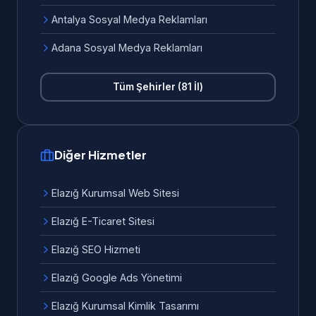
Antalya Sosyal Medya Reklamları
Adana Sosyal Medya Reklamları
Tüm Şehirler (81 İl)
Diğer Hizmetler
Elazığ Kurumsal Web Sitesi
Elazığ E-Ticaret Sitesi
Elazığ SEO Hizmeti
Elazığ Google Ads Yönetimi
Elazığ Kurumsal Kimlik Tasarımı