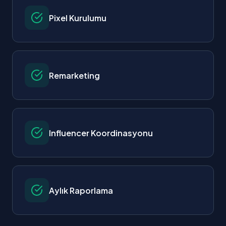
Pixel Kurulumu
Remarketing
Influencer Koordinasyonu
Aylık Raporlama