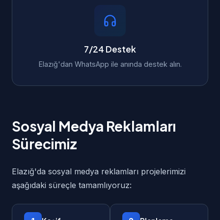
7/24 Destek
Elazığ'dan WhatsApp ile anında destek alın.
Sosyal Medya Reklamları
Sürecimiz
Elazığ'da sosyal medya reklamları projelerimizi
aşağıdaki süreçle tamamlıyoruz: