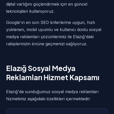
dijital varlığını güçlendirmek için en güncel
teknolojileri kullanıyoruz.
Google'ın en son SEO kriterlerine uygun, hızlı
yüklenen, mobil uyumlu ve kullanıcı dostu sosyal
medya reklamları çözümlerimiz ile Elazığ'daki
rakiplerinizin önüne geçmenizi sağlıyoruz.
Elazığ Sosyal Medya
Reklamları Hizmet Kapsamı
Elazığ'da sunduğumuz sosyal medya reklamları
hizmetimiz aşağıdaki özellikleri içermektedir: