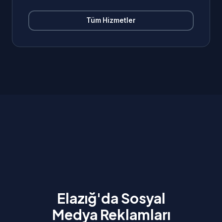
Tüm Hizmetler
Elazığ'da Sosyal
Medya Reklamları