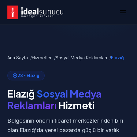
Ana Sayfa
Hizmetler
Sosyal Medya Reklamları
Elazığ
23 - Elazığ
Elazığ
Sosyal Medya
Reklamları
Hizmeti
Bölgesinin önemli ticaret merkezlerinden biri
olan Elazığ'da yerel pazarda güçlü bir varlık