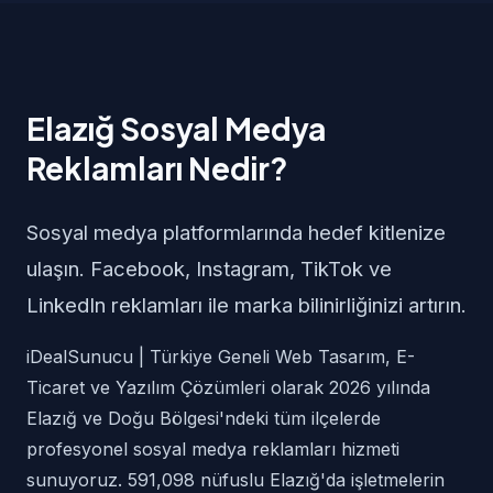
Elazığ Sosyal Medya
Reklamları Nedir?
Sosyal medya platformlarında hedef kitlenize
ulaşın. Facebook, Instagram, TikTok ve
LinkedIn reklamları ile marka bilinirliğinizi artırın.
iDealSunucu | Türkiye Geneli Web Tasarım, E-
Ticaret ve Yazılım Çözümleri olarak 2026 yılında
Elazığ ve Doğu Bölgesi'ndeki tüm ilçelerde
profesyonel sosyal medya reklamları hizmeti
sunuyoruz. 591,098 nüfuslu Elazığ'da işletmelerin