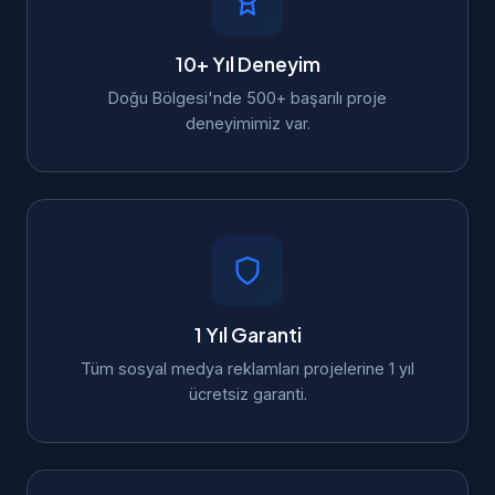
10+ Yıl Deneyim
Doğu Bölgesi'nde 500+ başarılı proje
deneyimimiz var.
1 Yıl Garanti
Tüm sosyal medya reklamları projelerine 1 yıl
ücretsiz garanti.