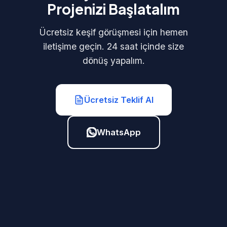
Projenizi Başlatalım
Ücretsiz keşif görüşmesi için hemen
iletişime geçin. 24 saat içinde size
dönüş yapalım.
Ücretsiz Teklif Al
WhatsApp