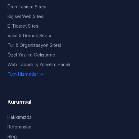
Ürün Tanıtım Sitesi
Kişisel Web Sitesi
E-Ticaret Sitesi
Vakıf & Dernek Sitesi
Tur & Organizasyon Sitesi
Özel Yazılım Geliştirme
Web Tabanlı İş Yönetim Paneli
Tüm Hizmetler →
Kurumsal
Hakkımızda
Referanslar
Blog