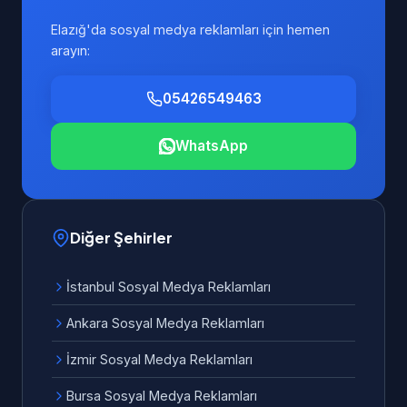
Elazığ'da sosyal medya reklamları için hemen
arayın:
05426549463
WhatsApp
Diğer Şehirler
İstanbul Sosyal Medya Reklamları
Ankara Sosyal Medya Reklamları
İzmir Sosyal Medya Reklamları
Bursa Sosyal Medya Reklamları