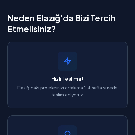
Neden Elazığ'da Bizi Tercih
Etmelisiniz?
Hızlı Teslimat
Elazığ'daki projelerinizi ortalama 1-4 hafta sürede
teslim ediyoruz.