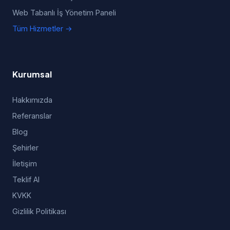
Web Tabanlı İş Yönetim Paneli
Tüm Hizmetler →
Kurumsal
Hakkımızda
Referanslar
Blog
Şehirler
İletişim
Teklif Al
KVKK
Gizlilik Politikası