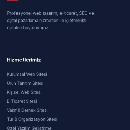
Profesyonel web tasarım, e-ticaret, SEO ve
dijital pazarlama hizmetleri ile işletmenizi
dijitalde büyütüyoruz.
Hizmetlerimiz
Kurumsal Web Sitesi
Ürün Tanıtım Sitesi
Kişisel Web Sitesi
E-Ticaret Sitesi
Vakıf & Dernek Sitesi
Tur & Organizasyon Sitesi
Özel Yazılım Geliştirme