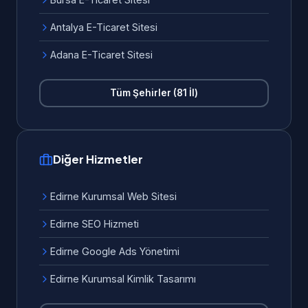
Antalya E-Ticaret Sitesi
Adana E-Ticaret Sitesi
Tüm Şehirler (81 İl)
Diğer Hizmetler
Edirne Kurumsal Web Sitesi
Edirne SEO Hizmeti
Edirne Google Ads Yönetimi
Edirne Kurumsal Kimlik Tasarımı