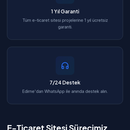
1 Yıl Garanti
Tüm e-ticaret sitesi projelerine 1 yıl ücretsiz
garanti.
7/24 Destek
Edirne'dan WhatsApp ile anında destek alın.
E-Ticaret Sitesi Sürecimiz