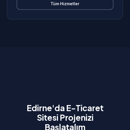
Tüm Hizmetler
Edirne'da E-Ticaret
Sitesi Projenizi
Başlatalım