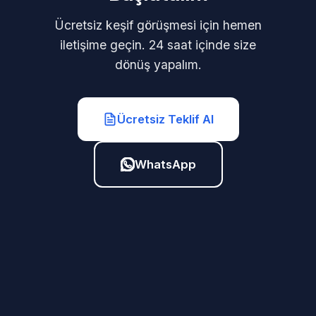
Ücretsiz keşif görüşmesi için hemen
iletişime geçin. 24 saat içinde size
dönüş yapalım.
Ücretsiz Teklif Al
WhatsApp