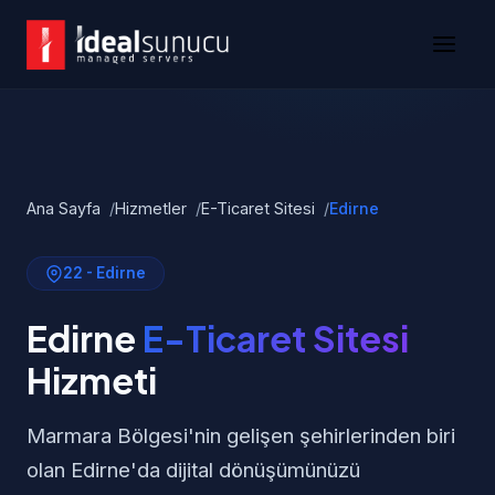
Ana Sayfa
Hizmetler
E-Ticaret Sitesi
Edirne
22 - Edirne
Edirne
E-Ticaret Sitesi
Hizmeti
Marmara Bölgesi'nin gelişen şehirlerinden biri
olan Edirne'da dijital dönüşümünüzü