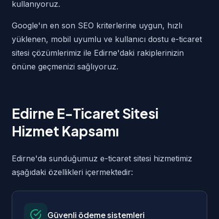
kullanıyoruz.
Google'ın en son SEO kriterlerine uygun, hızlı
yüklenen, mobil uyumlu ve kullanıcı dostu e-ticaret
sitesi çözümlerimiz ile Edirne'daki rakiplerinizin
önüne geçmenizi sağlıyoruz.
Edirne E-Ticaret Sitesi
Hizmet Kapsamı
Edirne'da sunduğumuz e-ticaret sitesi hizmetimiz
aşağıdaki özellikleri içermektedir:
Güvenli ödeme sistemleri