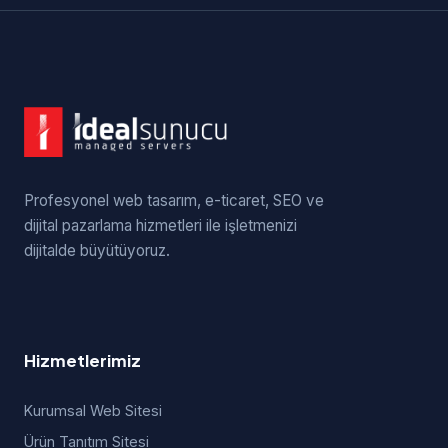
Profesyonel web tasarım, e-ticaret, SEO ve
dijital pazarlama hizmetleri ile işletmenizi
dijitalde büyütüyoruz.
Hizmetlerimiz
Kurumsal Web Sitesi
Ürün Tanıtım Sitesi