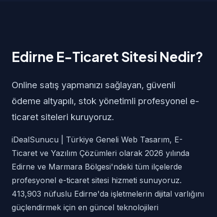
Edirne E-Ticaret Sitesi Nedir?
Online satış yapmanızı sağlayan, güvenli
ödeme altyapılı, stok yönetimli profesyonel e-
ticaret siteleri kuruyoruz.
iDealSunucu | Türkiye Geneli Web Tasarım, E-
Ticaret ve Yazılım Çözümleri olarak 2026 yılında
Edirne ve Marmara Bölgesi'ndeki tüm ilçelerde
profesyonel e-ticaret sitesi hizmeti sunuyoruz.
413,903 nüfuslu Edirne'da işletmelerin dijital varlığını
güçlendirmek için en güncel teknolojileri