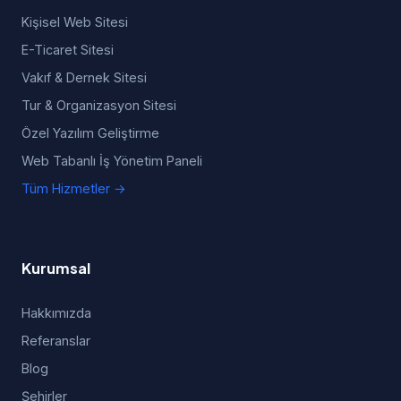
Kişisel Web Sitesi
E-Ticaret Sitesi
Vakıf & Dernek Sitesi
Tur & Organizasyon Sitesi
Özel Yazılım Geliştirme
Web Tabanlı İş Yönetim Paneli
Tüm Hizmetler →
Kurumsal
Hakkımızda
Referanslar
Blog
Şehirler