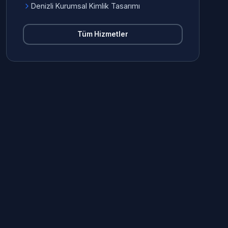
Denizli Kurumsal Kimlik Tasarımı
Tüm Hizmetler