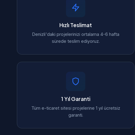
Hızlı Teslimat
Denizli'daki projelerinizi ortalama 4-6 hafta
sürede teslim ediyoruz.
1 Yıl Garanti
Tüm e-ticaret sitesi projelerine 1 yıl ücretsiz
garanti.