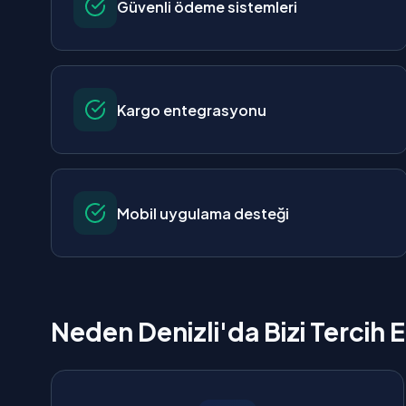
Güvenli ödeme sistemleri
Kargo entegrasyonu
Mobil uygulama desteği
Neden Denizli'da Bizi Tercih 