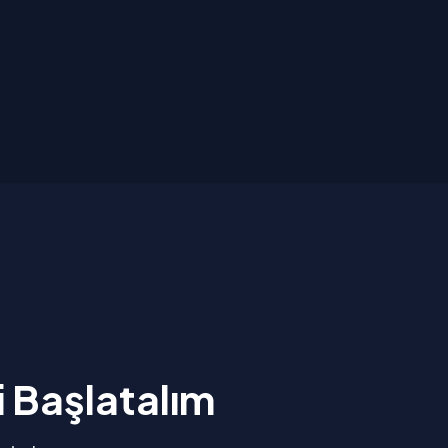
i Başlatalım