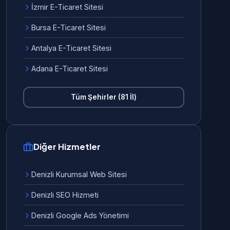
İzmir E-Ticaret Sitesi
Bursa E-Ticaret Sitesi
Antalya E-Ticaret Sitesi
Adana E-Ticaret Sitesi
Tüm Şehirler (81 İl)
Diğer Hizmetler
Denizli Kurumsal Web Sitesi
Denizli SEO Hizmeti
Denizli Google Ads Yönetimi