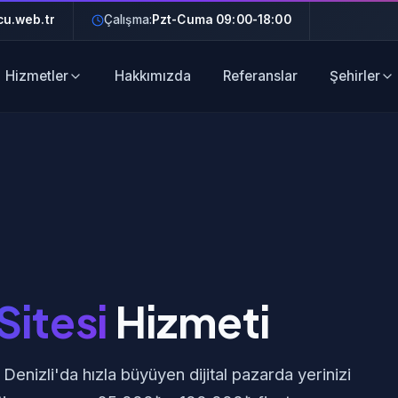
u.web.tr
Çalışma:
Pzt-Cuma 09:00-18:00
Hizmetler
Hakkımızda
Referanslar
Şehirler
Sitesi
Hizmeti
Denizli'da hızla büyüyen dijital pazarda yerinizi