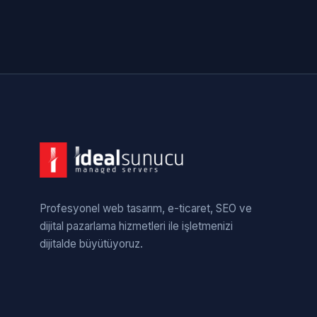
Profesyonel web tasarım, e-ticaret, SEO ve
dijital pazarlama hizmetleri ile işletmenizi
dijitalde büyütüyoruz.