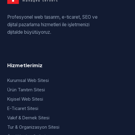
Profesyonel web tasarım, e-ticaret, SEO ve
dijital pazarlama hizmetleri ile işletmenizi
dijitalde büyütüyoruz.
Hizmetlerimiz
Kurumsal Web Sitesi
Ürün Tanıtım Sitesi
Kişisel Web Sitesi
E-Ticaret Sitesi
Vakıf & Dernek Sitesi
Tur & Organizasyon Sitesi