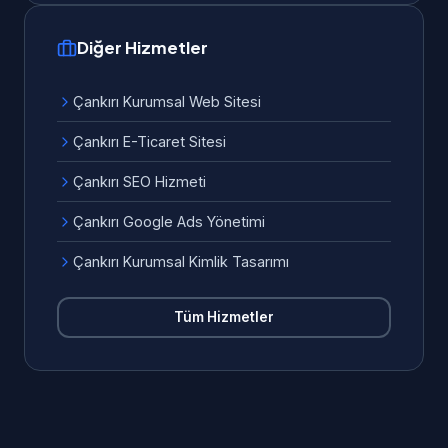
Diğer Hizmetler
Çankırı Kurumsal Web Sitesi
Çankırı E-Ticaret Sitesi
Çankırı SEO Hizmeti
Çankırı Google Ads Yönetimi
Çankırı Kurumsal Kimlik Tasarımı
Tüm Hizmetler