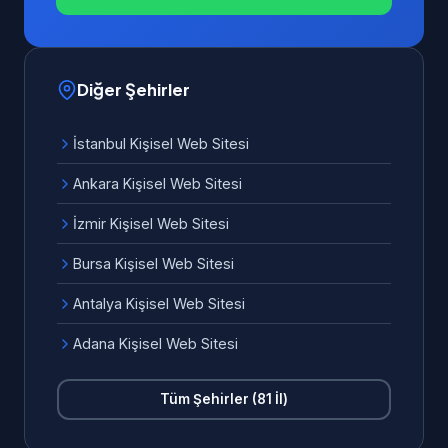
Diğer Şehirler
İstanbul Kişisel Web Sitesi
Ankara Kişisel Web Sitesi
İzmir Kişisel Web Sitesi
Bursa Kişisel Web Sitesi
Antalya Kişisel Web Sitesi
Adana Kişisel Web Sitesi
Tüm Şehirler (81 İl)