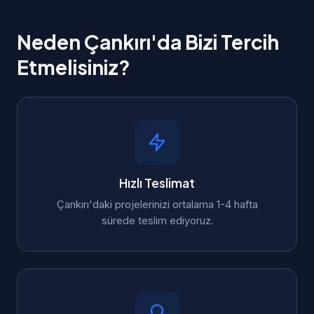
Neden Çankırı'da Bizi Tercih
Etmelisiniz?
Hızlı Teslimat
Çankırı'daki projelerinizi ortalama 1-4 hafta
sürede teslim ediyoruz.