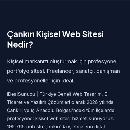
Çankırı Kişisel Web Sitesi
Nedir?
Kişisel markanızı oluşturmak için profesyonel
portfolyo sitesi. Freelancer, sanatçı, danışman
ve profesyoneller için ideal.
iDealSunucu | Türkiye Geneli Web Tasarım, E-
Ticaret ve Yazılım Çözümleri olarak 2026 yılında
Çankırı ve İç Anadolu Bölgesi'ndeki tüm ilçelerde
profesyonel kişisel web sitesi hizmeti sunuyoruz.
195,766 nüfuslu Çankırı'da işletmelerin dijital