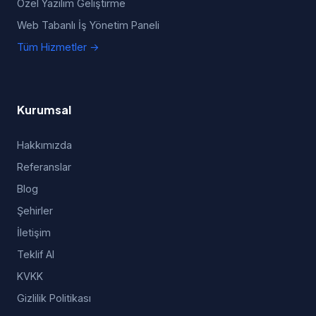
Özel Yazılım Geliştirme
Web Tabanlı İş Yönetim Paneli
Tüm Hizmetler →
Kurumsal
Hakkımızda
Referanslar
Blog
Şehirler
İletişim
Teklif Al
KVKK
Gizlilik Politikası