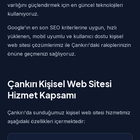
varlığını güçlendirmek için en güncel teknolojileri
kullanıyoruz.
Google'ın en son SEO kriterlerine uygun, hızlı
yüklenen, mobil uyumlu ve kullanıcı dostu kişisel
web sitesi çözümlerimiz ile Çankırı'daki rakiplerinizin
önüne geçmenizi sağlıyoruz.
Çankırı Kişisel Web Sitesi
Hizmet Kapsamı
Çankırı'da sunduğumuz kişisel web sitesi hizmetimiz
aşağıdaki özellikleri içermektedir: