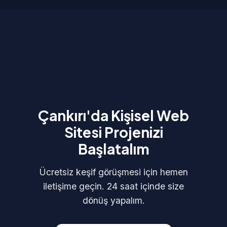
Çankırı'da Kişisel Web
Sitesi Projenizi
Başlatalım
Ücretsiz keşif görüşmesi için hemen
iletişime geçin. 24 saat içinde size
dönüş yapalım.