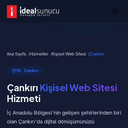
Ana Sayfa
Hizmetler
Kişisel Web Sitesi
Çankırı
18 - Çankırı
Çankırı
Kişisel Web Sitesi
Hizmeti
İç Anadolu Bölgesi'nin gelişen şehirlerinden biri
olan Çankırı'da dijital dönüşümünüzü