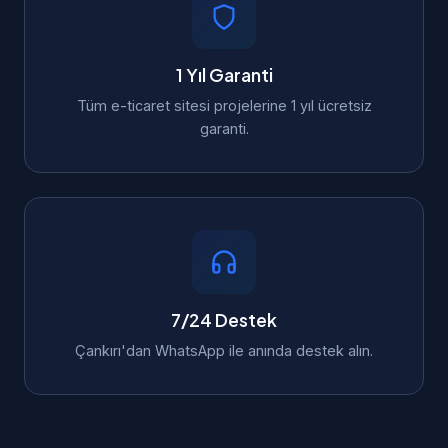
1 Yıl Garanti
Tüm e-ticaret sitesi projelerine 1 yıl ücretsiz
garanti.
7/24 Destek
Çankırı'dan WhatsApp ile anında destek alın.