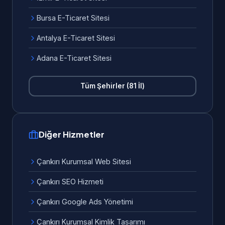
Bursa E-Ticaret Sitesi
Antalya E-Ticaret Sitesi
Adana E-Ticaret Sitesi
Tüm Şehirler (81 İl)
Diğer Hizmetler
Çankırı Kurumsal Web Sitesi
Çankırı SEO Hizmeti
Çankırı Google Ads Yönetimi
Çankırı Kurumsal Kimlik Tasarımı