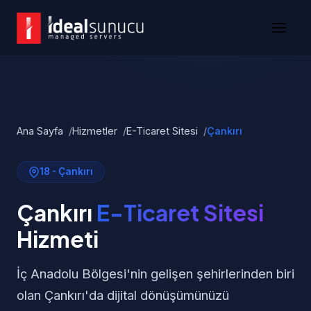
Ana Sayfa
Hizmetler
E-Ticaret Sitesi
Çankırı
18 - Çankırı
Çankırı
E-Ticaret Sitesi
Hizmeti
İç Anadolu Bölgesi'nin gelişen şehirlerinden biri
olan Çankırı'da dijital dönüşümünüzü