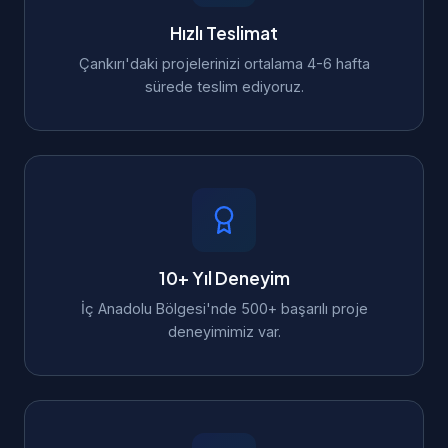
Hızlı Teslimat
Çankırı'daki projelerinizi ortalama 4-6 hafta
sürede teslim ediyoruz.
10+ Yıl Deneyim
İç Anadolu Bölgesi'nde 500+ başarılı proje
deneyimimiz var.