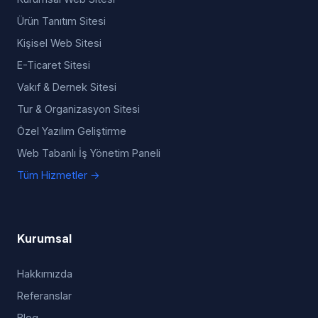
Ürün Tanıtım Sitesi
Kişisel Web Sitesi
E-Ticaret Sitesi
Vakıf & Dernek Sitesi
Tur & Organizasyon Sitesi
Özel Yazılım Geliştirme
Web Tabanlı İş Yönetim Paneli
Tüm Hizmetler →
Kurumsal
Hakkımızda
Referanslar
Blog