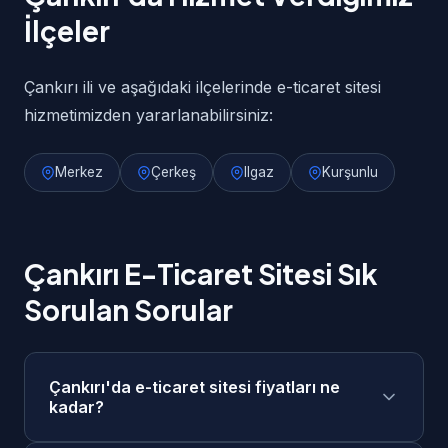
İlçeler
Çankırı ili ve aşağıdaki ilçelerinde e-ticaret sitesi
hizmetimizden yararlanabilirsiniz:
Merkez
Çerkeş
Ilgaz
Kurşunlu
Çankırı E-Ticaret Sitesi Sık
Sorulan Sorular
Çankırı'da e-ticaret sitesi fiyatları ne
kadar?