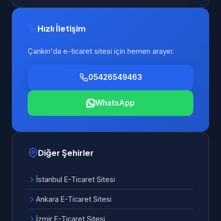
Hızlı İletişim
Çankırı'da e-ticaret sitesi için hemen arayın:
05426549463
WhatsApp
Diğer Şehirler
İstanbul E-Ticaret Sitesi
Ankara E-Ticaret Sitesi
İzmir E-Ticaret Sitesi