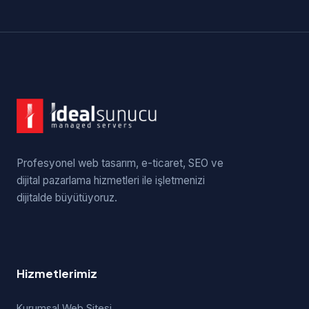
Profesyonel web tasarım, e-ticaret, SEO ve
dijital pazarlama hizmetleri ile işletmenizi
dijitalde büyütüyoruz.
Hizmetlerimiz
Kurumsal Web Sitesi