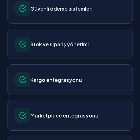
Güvenli ödeme sistemleri
Stok ve sipariş yönetimi
Kargo entegrasyonu
Marketplace entegrasyonu