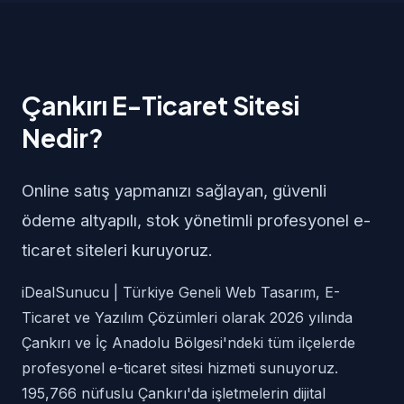
Çankırı E-Ticaret Sitesi
Nedir?
Online satış yapmanızı sağlayan, güvenli
ödeme altyapılı, stok yönetimli profesyonel e-
ticaret siteleri kuruyoruz.
iDealSunucu | Türkiye Geneli Web Tasarım, E-
Ticaret ve Yazılım Çözümleri olarak 2026 yılında
Çankırı ve İç Anadolu Bölgesi'ndeki tüm ilçelerde
profesyonel e-ticaret sitesi hizmeti sunuyoruz.
195,766 nüfuslu Çankırı'da işletmelerin dijital