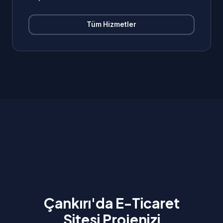
Tüm Hizmetler
Çankırı'da E-Ticaret
Sitesi Projenizi