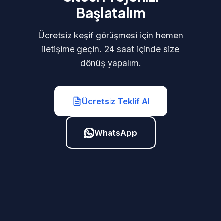
Başlatalım
Ücretsiz keşif görüşmesi için hemen
iletişime geçin. 24 saat içinde size
dönüş yapalım.
Ücretsiz Teklif Al
WhatsApp