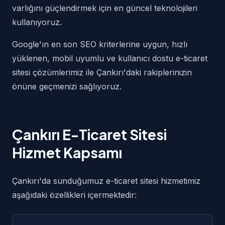
varlığını güçlendirmek için en güncel teknolojileri
kullanıyoruz.
Google'ın en son SEO kriterlerine uygun, hızlı
yüklenen, mobil uyumlu ve kullanıcı dostu e-ticaret
sitesi çözümlerimiz ile Çankırı'daki rakiplerinizin
önüne geçmenizi sağlıyoruz.
Çankırı E-Ticaret Sitesi
Hizmet Kapsamı
Çankırı'da sunduğumuz e-ticaret sitesi hizmetimiz
aşağıdaki özellikleri içermektedir: