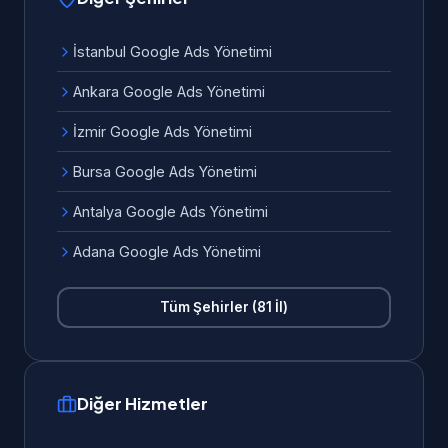
İstanbul Google Ads Yönetimi
Ankara Google Ads Yönetimi
İzmir Google Ads Yönetimi
Bursa Google Ads Yönetimi
Antalya Google Ads Yönetimi
Adana Google Ads Yönetimi
Tüm Şehirler (81 İl)
Diğer Hizmetler