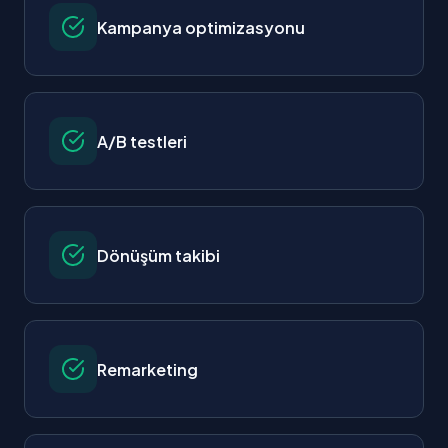
Kampanya optimizasyonu
A/B testleri
Dönüşüm takibi
Remarketing