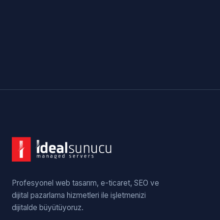
Profesyonel web tasarım, e-ticaret, SEO ve
dijital pazarlama hizmetleri ile işletmenizi
dijitalde büyütüyoruz.