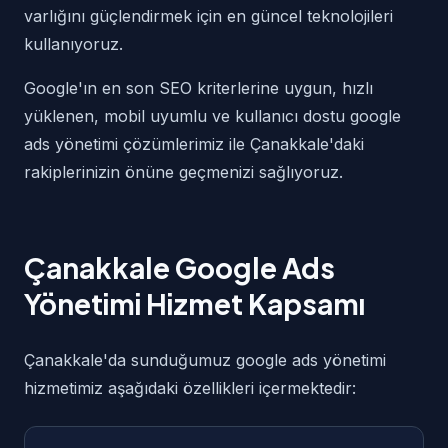
varlığını güçlendirmek için en güncel teknolojileri
kullanıyoruz.
Google'ın en son SEO kriterlerine uygun, hızlı
yüklenen, mobil uyumlu ve kullanıcı dostu google
ads yönetimi çözümlerimiz ile Çanakkale'daki
rakiplerinizin önüne geçmenizi sağlıyoruz.
Çanakkale Google Ads
Yönetimi Hizmet Kapsamı
Çanakkale'da sunduğumuz google ads yönetimi
hizmetimiz aşağıdaki özellikleri içermektedir: