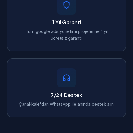
1 Yıl Garanti
Tüm google ads yönetimi projelerine 1 yıl
ücretsiz garanti.
7/24 Destek
Çanakkale'dan WhatsApp ile anında destek alın.