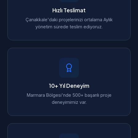
Hızlı Teslimat
Çanakkale'daki projelerinizi ortalama Aylık
yönetim sürede teslim ediyoruz.
10+ Yıl Deneyim
Marmara Bölgesi'nde 500+ başarılı proje
deneyimimiz var.