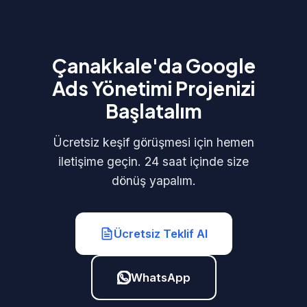
Çanakkale'da Google
Ads Yönetimi Projenizi
Başlatalım
Ücretsiz keşif görüşmesi için hemen
iletişime geçin. 24 saat içinde size
dönüş yapalım.
Ücretsiz Teklif Al
WhatsApp