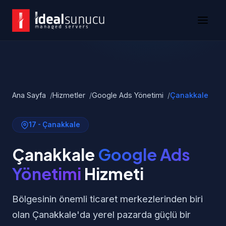
Ana Sayfa
Hizmetler
Google Ads Yönetimi
Çanakkale
17 - Çanakkale
Çanakkale
Google Ads
Yönetimi
Hizmeti
Bölgesinin önemli ticaret merkezlerinden biri
olan Çanakkale'da yerel pazarda güçlü bir