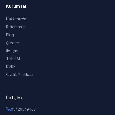
Kurumsal
Hakkımızda
Referanslar
Blog
Şehirler
İletişim
Teklif Al
KVKK
Gizlilik Politikası
İletişim
05426549463