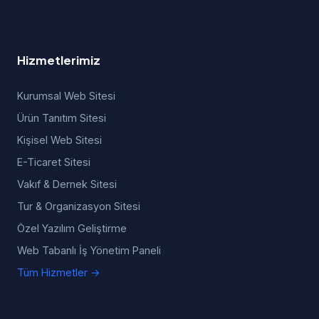
Hizmetlerimiz
Kurumsal Web Sitesi
Ürün Tanıtım Sitesi
Kişisel Web Sitesi
E-Ticaret Sitesi
Vakıf & Dernek Sitesi
Tur & Organizasyon Sitesi
Özel Yazılım Geliştirme
Web Tabanlı İş Yönetim Paneli
Tüm Hizmetler →