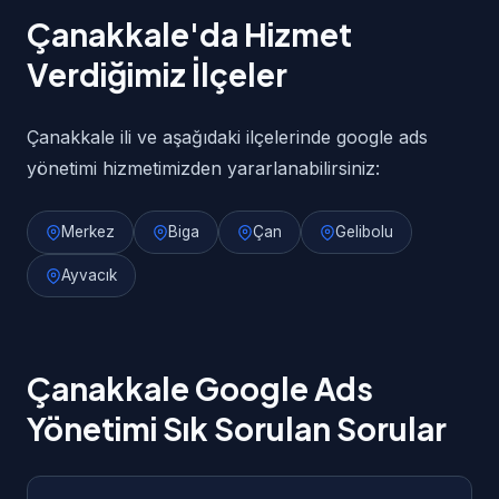
Çanakkale'da Hizmet
Verdiğimiz İlçeler
Çanakkale ili ve aşağıdaki ilçelerinde google ads
yönetimi hizmetimizden yararlanabilirsiniz:
Merkez
Biga
Çan
Gelibolu
Ayvacık
Çanakkale Google Ads
Yönetimi Sık Sorulan Sorular