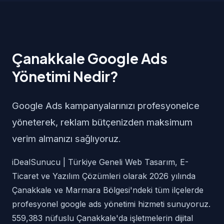
Çanakkale Google Ads
Yönetimi Nedir?
Google Ads kampanyalarınızı profesyonelce
yöneterek, reklam bütçenizden maksimum
verim almanızı sağlıyoruz.
iDealSunucu | Türkiye Geneli Web Tasarım, E-
Ticaret ve Yazılım Çözümleri olarak 2026 yılında
Çanakkale ve Marmara Bölgesi'ndeki tüm ilçelerde
profesyonel google ads yönetimi hizmeti sunuyoruz.
559,383 nüfuslu Çanakkale'da işletmelerin dijital