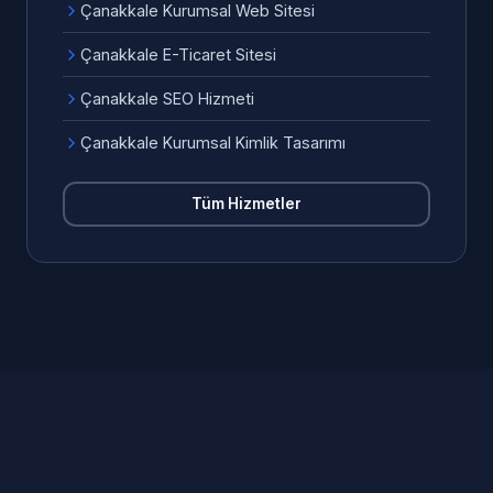
Çanakkale Kurumsal Web Sitesi
Çanakkale E-Ticaret Sitesi
Çanakkale SEO Hizmeti
Çanakkale Kurumsal Kimlik Tasarımı
Tüm Hizmetler